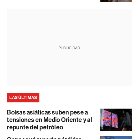
PUBLICIDAD
LAS ÚLTIMAS
Bolsas asiáticas suben pese a
tensiones en Medio Oriente y al
repunte del petróleo