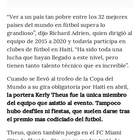
“Ver a un país tan pobre entre los 32 mejores
países del mundo en fútbol supera lo
grandioso”, dijo Richard Adrien, quien dirigió al
equipo de 2015 a 2020 y todavía participa en
clubes de fútbol en Haití. “Ha sido toda una
lucha que hayan llegado a este nivel, pero
tienen tanto talento técnico que es increíble”.
Cuando se llevó al trofeo de la Copa del
Mundo a su gira obligatoria por Haití en abril,
la portera Kerly Theus fue la única miembro
del equipo que asistió al evento. Tampoco
hubo desfiles ni fiestas, que suelen darse tras
el premio más codiciado del fútbol.
Theus, quien también juega en el FC Miami