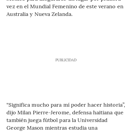
vez en el Mundial Femenino de este verano en
Australia y Nueva Zelanda.
PUBLICIDAD
“Significa mucho para mí poder hacer historia”,
dijo Milan Pierre-Jerome, defensa haitiana que
también juega fútbol para la Universidad
George Mason mientras estudia una