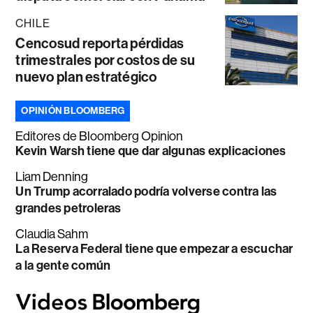
CHILE
Cencosud reporta pérdidas
trimestrales por costos de su
nuevo plan estratégico
OPINIÓN BLOOMBERG
Editores de Bloomberg Opinion
Kevin Warsh tiene que dar algunas explicaciones
Liam Denning
Un Trump acorralado podría volverse contra las
grandes petroleras
Claudia Sahm
La Reserva Federal tiene que empezar a escuchar
a la gente común