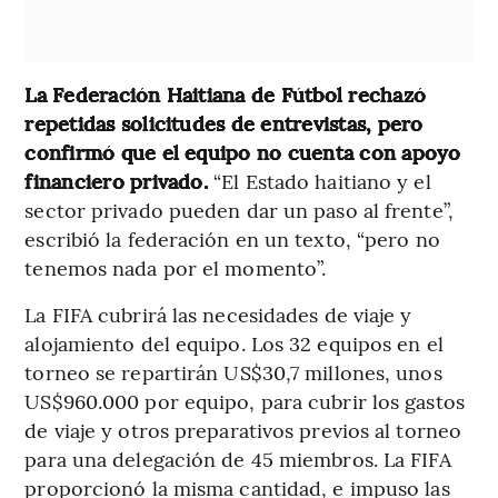
La Federación Haitiana de Fútbol rechazó
repetidas solicitudes de entrevistas, pero
confirmó que el equipo no cuenta con apoyo
financiero privado.
“El Estado haitiano y el
sector privado pueden dar un paso al frente”,
escribió la federación en un texto, “pero no
tenemos nada por el momento”.
La FIFA cubrirá las necesidades de viaje y
alojamiento del equipo. Los 32 equipos en el
torneo se repartirán US$30,7 millones, unos
US$960.000 por equipo, para cubrir los gastos
de viaje y otros preparativos previos al torneo
para una delegación de 45 miembros. La FIFA
proporcionó la misma cantidad, e impuso las