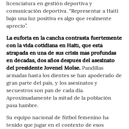
licenciatura en gestión deportiva y
comunicación deportiva. “Representar a Haití
bajo una luz positiva es algo que realmente
aprecio”.
La euforia en la cancha contrasta fuertemente
con la vida cotidiana en Haití, que está
atrapada en una de sus crisis más profundas
en décadas, dos años después del asesinato
del presidente Jovenel Moïse.
Pandillas
armadas hasta los dientes se han apoderado de
gran parte del país, y los asesinatos y
secuestros son pan de cada día.
Aproximadamente la mitad de la población
pasa hambre.
Su equipo nacional de fútbol femenino ha
tenido que jugar en el contexto de esos