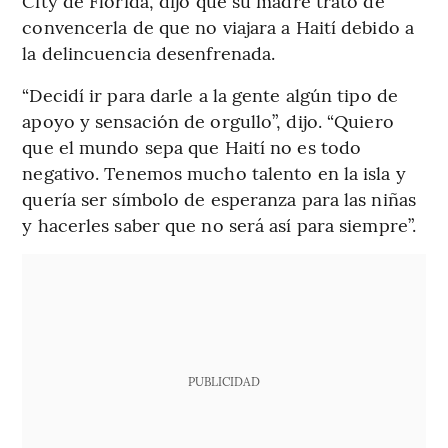
City de Florida, dijo que su madre trató de
convencerla de que no viajara a Haití debido a
la delincuencia desenfrenada.
“Decidí ir para darle a la gente algún tipo de
apoyo y sensación de orgullo”, dijo. “Quiero
que el mundo sepa que Haití no es todo
negativo. Tenemos mucho talento en la isla y
quería ser símbolo de esperanza para las niñas
y hacerles saber que no será así para siempre”.
PUBLICIDAD