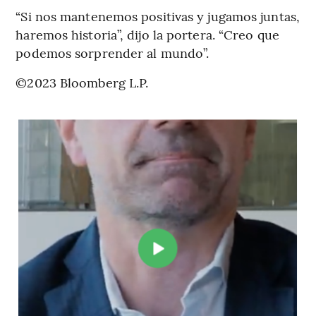
“Si nos mantenemos positivas y jugamos juntas,
haremos historia”, dijo la portera. “Creo que
podemos sorprender al mundo”.
©2023 Bloomberg L.P.