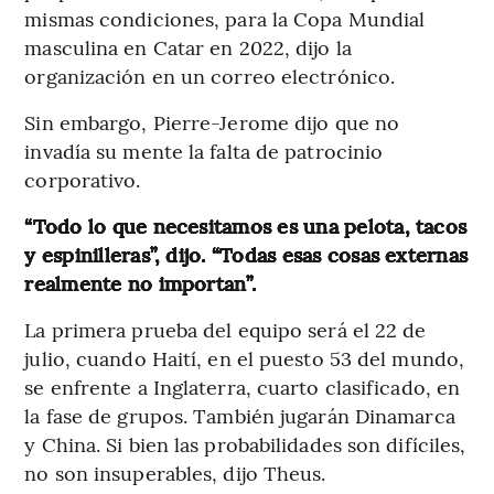
mismas condiciones, para la Copa Mundial
masculina en Catar en 2022, dijo la
organización en un correo electrónico.
Sin embargo, Pierre-Jerome dijo que no
invadía su mente la falta de patrocinio
corporativo.
“Todo lo que necesitamos es una pelota, tacos
y espinilleras”, dijo. “Todas esas cosas externas
realmente no importan”.
La primera prueba del equipo será el 22 de
julio, cuando Haití, en el puesto 53 del mundo,
se enfrente a Inglaterra, cuarto clasificado, en
la fase de grupos. También jugarán Dinamarca
y China. Si bien las probabilidades son difíciles,
no son insuperables, dijo Theus.