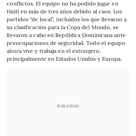
conflictos. El equipo no ha podido jugar en
Haití en más de tres años debido al caos. Los
partidos “de local”, incluidos los que llevaron a
su clasificación para la Copa del Mundo, se
llevaron a cabo en República Dominicana ante
preocupaciones de seguridad. Todo el equipo
ahora vive y trabaja en el extranjero,
principalmente en Estados Unidos y Europa.
PUBLICIDAD