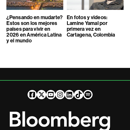
¿Pensando en mudarte?
En fotos y videos:
Estos son los mejores
Lamine Yamal por
países para vivir en
primera vez en
2026 en América Latina
Cartagena, Colombia
y el mundo