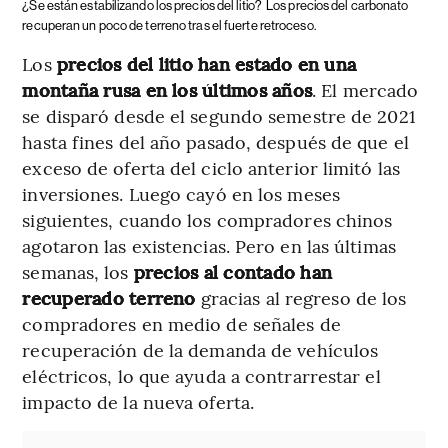
¿Se están estabilizando los precios del litio?
Los precios del carbonato
recuperan un poco de terreno tras el fuerte retroceso.
Los
precios del litio han estado en una
montaña rusa en los últimos años
. El mercado
se disparó desde el segundo semestre de 2021
hasta fines del año pasado, después de que el
exceso de oferta del ciclo anterior limitó las
inversiones. Luego cayó en los meses
siguientes, cuando los compradores chinos
agotaron las existencias. Pero en las últimas
semanas, los
precios al contado han
recuperado terreno
gracias al regreso de los
compradores en medio de señales de
recuperación de la demanda de vehículos
eléctricos, lo que ayuda a contrarrestar el
impacto de la nueva oferta.