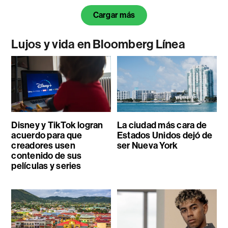
Cargar más
Lujos y vida en Bloomberg Línea
Disney y TikTok logran
La ciudad más cara de
acuerdo para que
Estados Unidos dejó de
creadores usen
ser Nueva York
contenido de sus
películas y series