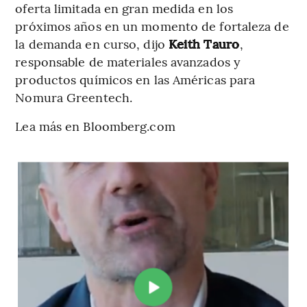
oferta limitada en gran medida en los
próximos años en un momento de fortaleza de
la demanda en curso, dijo
Keith Tauro
,
responsable de materiales avanzados y
productos químicos en las Américas para
Nomura Greentech.
Lea más en Bloomberg.com