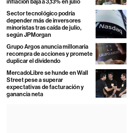
inflación baja a 3,13% en julio
Sector tecnológico podría
depender más de inversores
minoristas tras caída de julio,
según JPMorgan
Grupo Argos anuncia millonaria
recompra de acciones y promete
duplicar el dividendo
MercadoLibre se hunde en Wall
Street pese a superar
expectativas de facturación y
ganancia neta