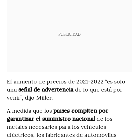
PUBLICIDAD
El aumento de precios de 2021-2022 “es solo
una
señal de advertencia
de lo que está por
venir”, dijo Miller.
A medida que los
países compiten por
garantizar el suministro nacional
de los
metales necesarios para los vehículos
eléctricos, los fabricantes de automóviles