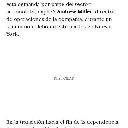
esta demanda por parte del sector
automotriz”, explicó
Andrew Miller
, director
de operaciones de la compañía, durante un
seminario celebrado este martes en Nueva
York.
PUBLICIDAD
En la transición hacia el fin de la dependencia