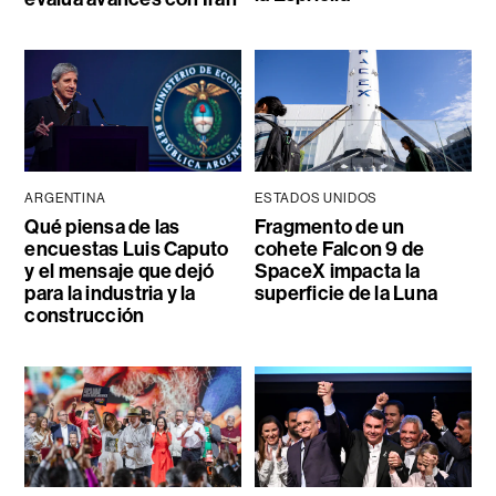
ARGENTINA
ESTADOS UNIDOS
Qué piensa de las
Fragmento de un
encuestas Luis Caputo
cohete Falcon 9 de
y el mensaje que dejó
SpaceX impacta la
para la industria y la
superficie de la Luna
construcción