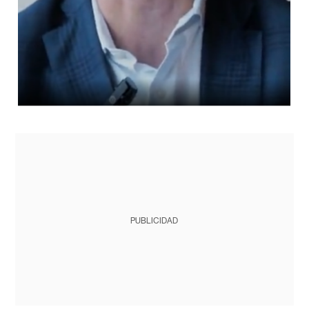
PUBLICIDAD