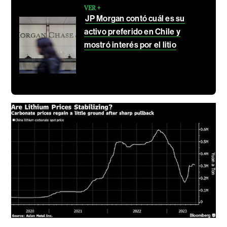
VER +
JP Morgan contó cuál es su
activo preferido en Chile y
mostró interés por el litio