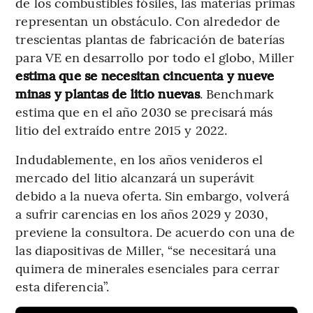
de los combustibles fósiles, las materias primas
representan un obstáculo. Con alrededor de
trescientas plantas de fabricación de baterías
para VE en desarrollo por todo el globo, Miller
estima que se necesitan cincuenta y nueve
minas y plantas de litio nuevas
. Benchmark
estima que en el año 2030 se precisará más
litio del extraído entre 2015 y 2022.
Indudablemente, en los años venideros el
mercado del litio alcanzará un superávit
debido a la nueva oferta. Sin embargo, volverá
a sufrir carencias en los años 2029 y 2030,
previene la consultora. De acuerdo con una de
las diapositivas de Miller, “se necesitará una
quimera de minerales esenciales para cerrar
esta diferencia”.