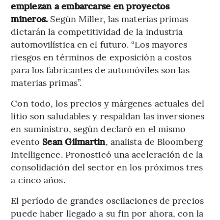
empiezan a embarcarse en proyectos
mineros.
Según Miller, las materias primas
dictarán la competitividad de la industria
automovilística en el futuro. “Los mayores
riesgos en términos de exposición a costos
para los fabricantes de automóviles son las
materias primas”.
Con todo, los precios y márgenes actuales del
litio son saludables y respaldan las inversiones
en suministro, según declaró en el mismo
evento
Sean Gilmartin
, analista de Bloomberg
Intelligence. Pronosticó una aceleración de la
consolidación del sector en los próximos tres
a cinco años.
El período de grandes oscilaciones de precios
puede haber llegado a su fin por ahora, con la