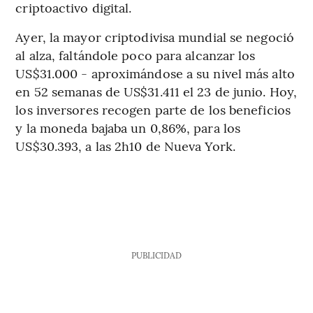
criptoactivo digital.
Ayer, la mayor criptodivisa mundial se negoció
al alza, faltándole poco para alcanzar los
US$31.000 - aproximándose a su nivel más alto
en 52 semanas de US$31.411 el 23 de junio. Hoy,
los inversores recogen parte de los beneficios
y la moneda bajaba un 0,86%, para los
US$30.393, a las 2h10 de Nueva York.
PUBLICIDAD