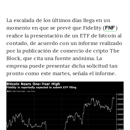
La escalada de los últimos días llega en un
momento en que se prevé que Fidelity (
)
FNF
realice la presentación de un ETF de bitcoin al
contado, de acuerdo con un informe realizado
por la publicación de comercio de cripto The
Block, que cita una fuente anónima. La
empresa puede presentar dicha solicitud tan
pronto como este martes, señala el informe.