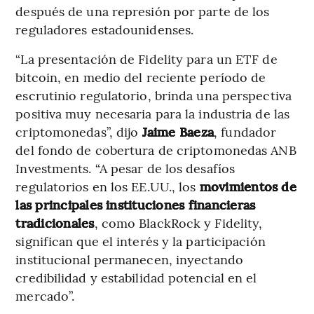
después de una represión por parte de los
reguladores estadounidenses.
“La presentación de Fidelity para un ETF de
bitcoin, en medio del reciente período de
escrutinio regulatorio, brinda una perspectiva
positiva muy necesaria para la industria de las
criptomonedas”, dijo
Jaime Baeza
, fundador
del fondo de cobertura de criptomonedas ANB
Investments. “A pesar de los desafíos
regulatorios en los EE.UU., los
movimientos de
las principales instituciones financieras
tradicionales
, como BlackRock y Fidelity,
significan que el interés y la participación
institucional permanecen, inyectando
credibilidad y estabilidad potencial en el
mercado”.