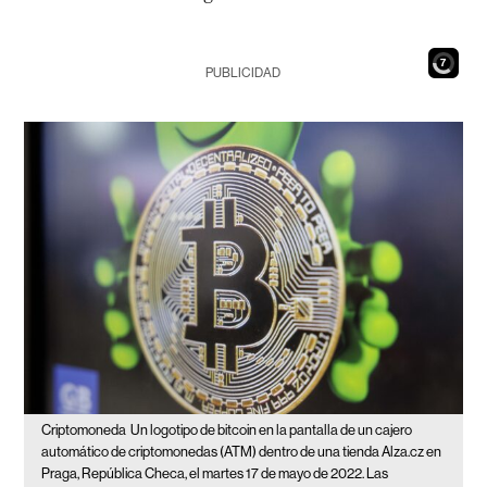
6
PUBLICIDAD
Criptomoneda
Un logotipo de bitcoin en la pantalla de un cajero
automático de criptomonedas (ATM) dentro de una tienda Alza.cz en
Praga, República Checa, el martes 17 de mayo de 2022. Las