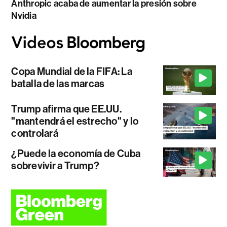
Anthropic acaba de aumentar la presión sobre
Nvidia
Copa Mundial de la FIFA: La
batalla de las marcas
Trump afirma que EE.UU.
"mantendrá el estrecho" y lo
controlará
¿Puede la economía de Cuba
sobrevivir a Trump?