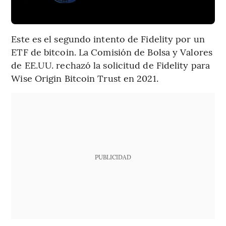
Este es el segundo intento de Fidelity por un
ETF de bitcoin. La Comisión de Bolsa y Valores
de EE.UU. rechazó la solicitud de Fidelity para
Wise Origin Bitcoin Trust en 2021.
PUBLICIDAD