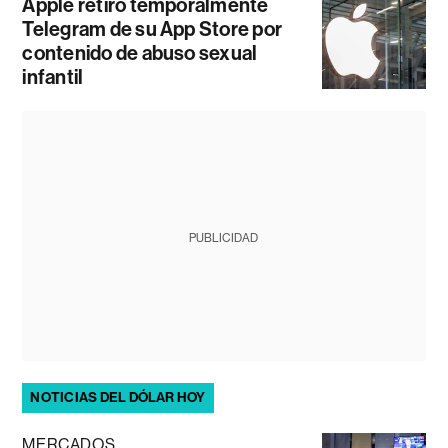
Apple retiró temporalmente
Telegram de su App Store por
contenido de abuso sexual
infantil
PUBLICIDAD
NOTICIAS DEL DÓLAR HOY
MERCADOS