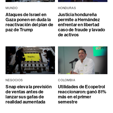
MUNDO
HONDURAS
Ataques de Israel en
Justicia hondureña
Gaza ponen en duda la
permite a Hernández
reactivación del plan de
enfrentar en libertad
paz de Trump
caso de fraude y lavado
de activos
NEGOCIOS
COLOMBIA
Snap eleva la previsión
Utilidades de Ecopetrol
de ventas antes de
reaccionaron: ganó 81%
lanzar sus gafas de
más en el primer
realidad aumentada
semestre