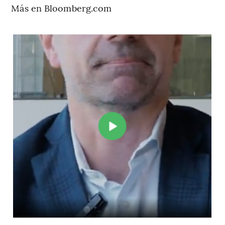
Más en Bloomberg.com