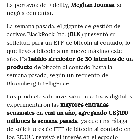
La portavoz de Fidelity,
Meghan Joumas
, se
negó a comentar.
La semana pasada, el gigante de gestión de
activos BlackRock Inc. (
) presentó su
BLK
solicitud para un ETF de bitcoin al contado, lo
que llevó a bitcoin a un nuevo máximo este
año. Ha
habido alrededor de 30 intentos de un
producto
de bitcoin al contado hasta la
semana pasada, según un recuento de
Bloomberg Intelligence.
Los productos de inversión en activos digitales
experimentaron las
mayores entradas
semanales en casi un año, agregando US$199
millones la semana pasada
, ya que una ráfaga
de solicitudes de ETF de bitcoin al contado en
los EE.UU. reavivó el interés en el espacio