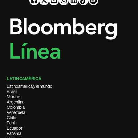
LATINOAMÉRICA
Latinoamérica y el mundo
Brasil
México
Argentina
Colombia
Venezuela
Chile
Perú
Ecuador
Panamá