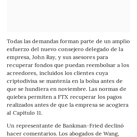
Todas las demandas forman parte de un amplio
esfuerzo del nuevo consejero delegado de la
empresa, John Ray, y sus asesores para
recuperar fondos que puedan reembolsar a los
acreedores, incluidos los clientes cuya
criptodivisa se mantenía en la bolsa antes de
que se hundiera en noviembre. Las normas de
quiebra permiten a FTX recuperar los pagos
realizados antes de que la empresa se acogiera
al Capítulo 11.
Un representante de Bankman-Fried declinó
hacer comentarios. Los abogados de Wang,