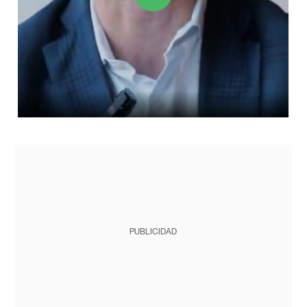
PUBLICIDAD