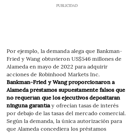
PUBLICIDAD
Por ejemplo, la demanda alega que Bankman-
Fried y Wang obtuvieron US$546 millones de
Alameda en mayo de 2022 para adquirir
acciones de Robinhood Markets Inc.
Bankman-Fried y Wang proporcionaron a
Alameda préstamos supuestamente falsos que
no requerían que los ejecutivos depositaran
ninguna garantía
y ofrecían tasas de interés
por debajo de las tasas del mercado comercial.
Según la demanda, la única autorización para
que Alameda concediera los préstamos