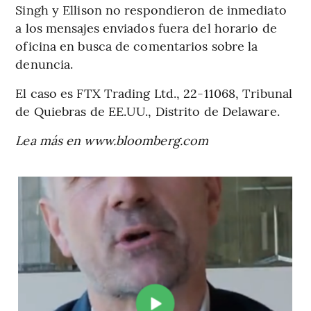
Singh y Ellison no respondieron de inmediato
a los mensajes enviados fuera del horario de
oficina en busca de comentarios sobre la
denuncia.
El caso es FTX Trading Ltd., 22-11068, Tribunal
de Quiebras de EE.UU., Distrito de Delaware.
Lea más en www.bloomberg.com