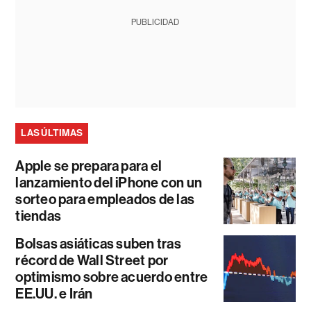
PUBLICIDAD
LAS ÚLTIMAS
Apple se prepara para el
lanzamiento del iPhone con un
sorteo para empleados de las
tiendas
Bolsas asiáticas suben tras
récord de Wall Street por
optimismo sobre acuerdo entre
EE.UU. e Irán