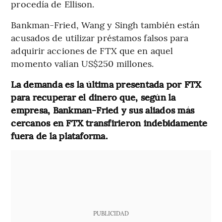
procedía de Ellison.
Bankman-Fried, Wang y Singh también están
acusados de utilizar préstamos falsos para
adquirir acciones de FTX que en aquel
momento valían US$250 millones.
La demanda es la última presentada por FTX
para recuperar el dinero que, según la
empresa, Bankman-Fried y sus aliados más
cercanos en FTX transfirieron indebidamente
fuera de la plataforma.
PUBLICIDAD