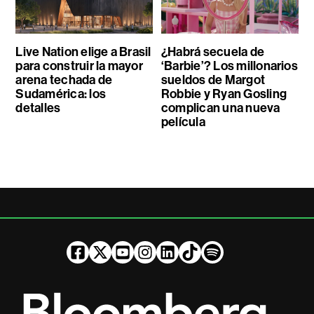
Live Nation elige a Brasil
¿Habrá secuela de
para construir la mayor
‘Barbie’? Los millonarios
arena techada de
sueldos de Margot
Sudamérica: los
Robbie y Ryan Gosling
detalles
complican una nueva
película