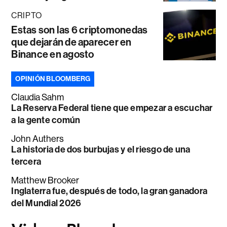
CRIPTO
Estas son las 6 criptomonedas
que dejarán de aparecer en
Binance en agosto
OPINIÓN BLOOMBERG
Claudia Sahm
La Reserva Federal tiene que empezar a escuchar
a la gente común
John Authers
La historia de dos burbujas y el riesgo de una
tercera
Matthew Brooker
Inglaterra fue, después de todo, la gran ganadora
del Mundial 2026