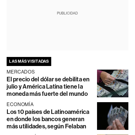
PUBLICIDAD
LAS MÁS VISITADAS
MERCADOS
El precio del dólar se debilita en
julio y América Latina tiene la
moneda más fuerte del mundo
ECONOMÍA
Los 10 países de Latinoamérica
en donde los bancos generan
más utilidades, según Felaban