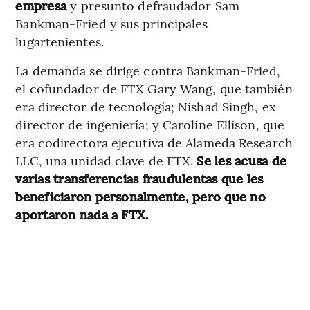
empresa
y presunto defraudador Sam
Bankman-Fried y sus principales
lugartenientes.
La demanda se dirige contra Bankman-Fried,
el cofundador de FTX Gary Wang, que también
era director de tecnología; Nishad Singh, ex
director de ingeniería; y Caroline Ellison, que
era codirectora ejecutiva de Alameda Research
LLC, una unidad clave de FTX.
Se les acusa de
varias transferencias fraudulentas que les
beneficiaron personalmente, pero que no
aportaron nada a FTX.