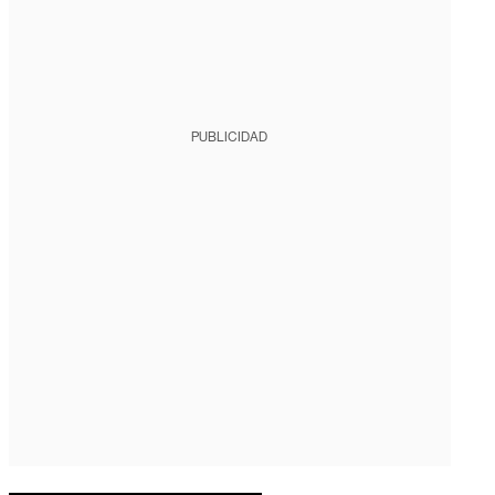
PUBLICIDAD