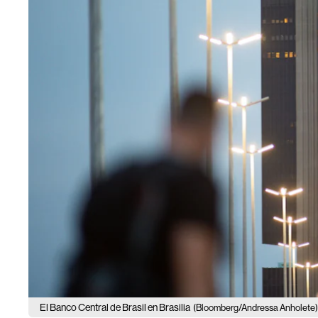
El Banco Central de Brasil en Brasilia
(Bloomberg/Andressa Anholete