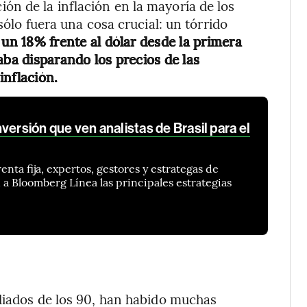
n de la inflación en la mayoría de los
sólo fuera una cosa crucial: un tórrido
 un 18% frente al dólar desde la primera
aba disparando los precios de las
inflación.
versión que ven analistas de Brasil para el
enta fija, expertos, gestores y estrategas de
 a Bloomberg Línea las principales estrategias
diados de los 90, han habido muchas