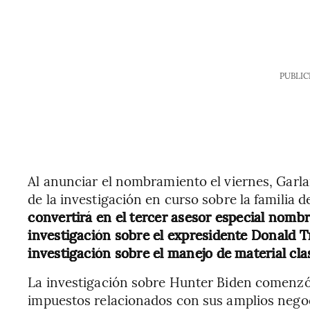
PUBLIC
Al anunciar el nombramiento el viernes, Garlan
de la investigación en curso sobre la familia d
convertirá en el tercer asesor especial nomb
investigación sobre el expresidente Donald 
investigación sobre el manejo de material cla
La investigación sobre Hunter Biden comenzó
impuestos relacionados con sus amplios negocio