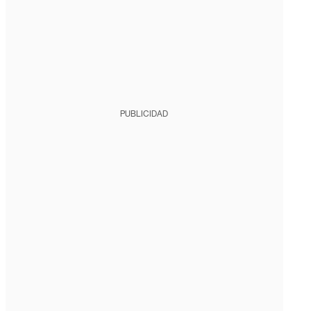
PUBLICIDAD