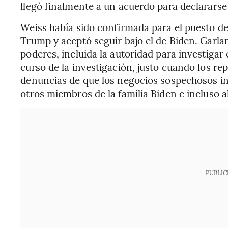
llegó finalmente a un acuerdo para declararse 
Weiss había sido confirmada para el puesto de
Trump y aceptó seguir bajo el de Biden. Garla
poderes, incluida la autoridad para investigar
curso de la investigación, justo cuando los re
denuncias de que los negocios sospechosos i
otros miembros de la familia Biden e incluso a
PUBLIC