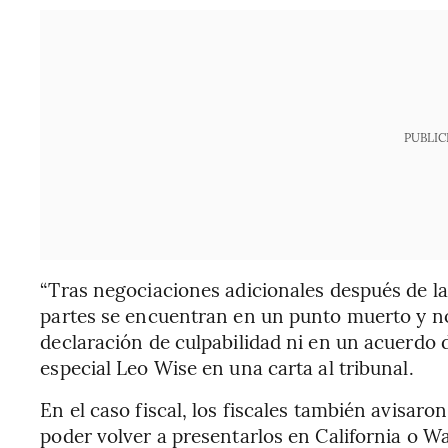
PUBLIC
“Tras negociaciones adicionales después de la v
partes se encuentran en un punto muerto y n
declaración de culpabilidad ni en un acuerdo de
especial Leo Wise en una carta al tribunal.
En el caso fiscal, los fiscales también avisaro
poder volver a presentarlos en California o W