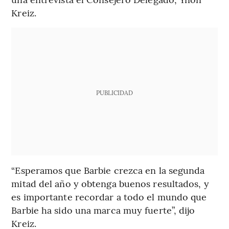
Kreiz.
PUBLICIDAD
“Esperamos que Barbie crezca en la segunda
mitad del año y obtenga buenos resultados, y
es importante recordar a todo el mundo que
Barbie ha sido una marca muy fuerte”, dijo
Kreiz.