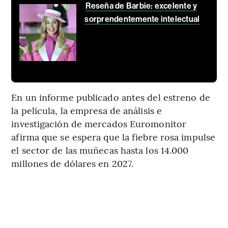
Reseña de Barbie: excelente y
sorprendentemente intelectual
En un informe publicado antes del estreno de
la película, la empresa de análisis e
investigación de mercados Euromonitor
afirma que se espera que la fiebre rosa impulse
el sector de las muñecas hasta los 14.000
millones de dólares en 2027.