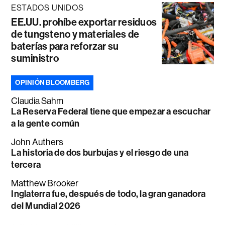
ESTADOS UNIDOS
EE.UU. prohíbe exportar residuos
de tungsteno y materiales de
baterías para reforzar su
suministro
OPINIÓN BLOOMBERG
Claudia Sahm
La Reserva Federal tiene que empezar a escuchar
a la gente común
John Authers
La historia de dos burbujas y el riesgo de una
tercera
Matthew Brooker
Inglaterra fue, después de todo, la gran ganadora
del Mundial 2026