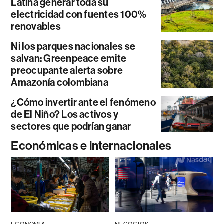
Latina generar toda su
electricidad con fuentes 100%
renovables
Ni los parques nacionales se
salvan: Greenpeace emite
preocupante alerta sobre
Amazonía colombiana
¿Cómo invertir ante el fenómeno
de El Niño? Los activos y
sectores que podrían ganar
Económicas e internacionales