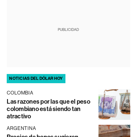
PUBLICIDAD
NOTICIAS DEL DÓLAR HOY
COLOMBIA
Las razones por las que el peso
colombiano está siendo tan
atractivo
ARGENTINA