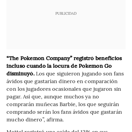
PUBLICIDAD
“The Pokemon Company” registró beneficios
incluso cuando la locura de Pokemon Go
disminuyó.
Los que siguieron jugando son fans
ávidos que gastarían dinero en comparación
con los jugadores ocasionales que jugaron sin
pagar. Así que, aunque muchos ya no
comprarán muñecas Barbie, los que seguirán
comprando serán los fans ávidos que gastarán
mucho dinero”, afirma.
Mattel registró una caída del 12% en sus