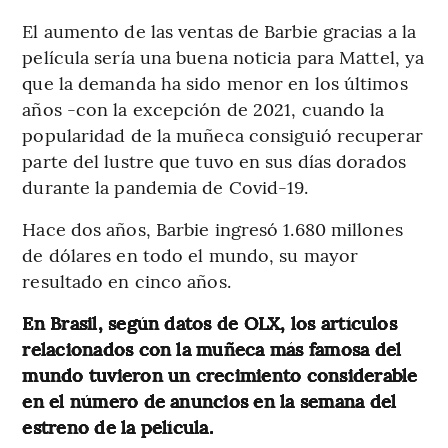
El aumento de las ventas de Barbie gracias a la
película sería una buena noticia para Mattel, ya
que la demanda ha sido menor en los últimos
años -con la excepción de 2021, cuando la
popularidad de la muñeca consiguió recuperar
parte del lustre que tuvo en sus días dorados
durante la pandemia de Covid-19.
Hace dos años, Barbie ingresó 1.680 millones
de dólares en todo el mundo, su mayor
resultado en cinco años.
En Brasil, según datos de OLX, los artículos
relacionados con la muñeca más famosa del
mundo tuvieron un crecimiento considerable
en el número de anuncios en la semana del
estreno de la película.