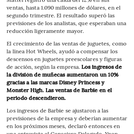
ventas, hasta 1.090 millones de dólares, en el
segundo trimestre. El resultado superó las
previsiones de los analistas, que esperaban una
reducción ligeramente mayor.
El crecimiento de las ventas de juguetes, como
la línea Hot Wheels, ayudó a compensar los
descensos en juguetes preescolares y figuras
de acción, según la empresa.
Los ingresos de
la división de muñecas aumentaron un 10%
gracias a las marcas Disney Princess y
Monster High. Las ventas de Barbie en el
periodo descendieron.
Los ingresos de Barbie se ajustaron a las
previsiones de la empresa y deberían aumentar
en los próximos meses, declaró entonces en
una entrevista el Consejero Delegado, Ynon