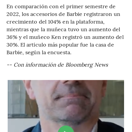
En comparación con el primer semestre de
2022, los accesorios de Barbie registraron un
crecimiento del 104% en la plataforma,
mientras que la muñeca tuvo un aumento del
36% y el muñeco Ken registró un aumento del
30%. El artículo más popular fue la casa de
Barbie, según la encuesta.
-- Con información de Bloomberg News