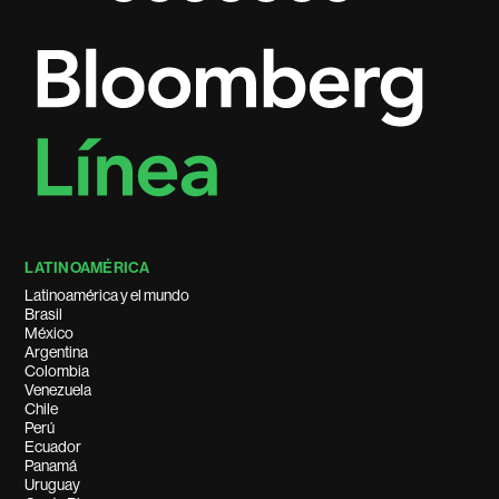
LATINOAMÉRICA
Latinoamérica y el mundo
Brasil
México
Argentina
Colombia
Venezuela
Chile
Perú
Ecuador
Panamá
Uruguay