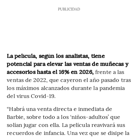
PUBLICIDAD
La película, según los analistas, tiene
potencial para elevar las ventas de muñecas y
accesorios hasta el 16% en 2026,
frente a las
ventas de 2022, que cayeron el año pasado tras
los máximos alcanzados durante la pandemia
del virus Covid-19.
“Habrá una venta directa e inmediata de
Barbie, sobre todo a los ‘niños-adultos’ que
solían jugar con ella. La película reavivará sus
recuerdos de infancia. Una vez que se disipe la