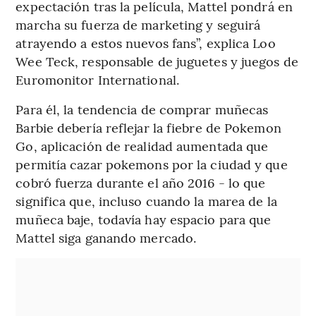
expectación tras la película, Mattel pondrá en
marcha su fuerza de marketing y seguirá
atrayendo a estos nuevos fans”, explica Loo
Wee Teck, responsable de juguetes y juegos de
Euromonitor International.
Para él, la tendencia de comprar muñecas
Barbie debería reflejar la fiebre de Pokemon
Go, aplicación de realidad aumentada que
permitía cazar pokemons por la ciudad y que
cobró fuerza durante el año 2016 - lo que
significa que, incluso cuando la marea de la
muñeca baje, todavía hay espacio para que
Mattel siga ganando mercado.