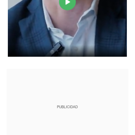
PUBLICIDAD