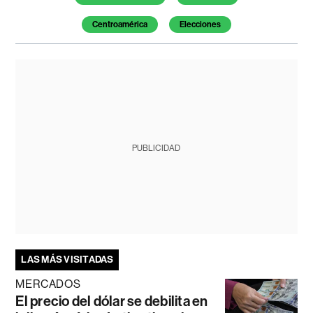
Centroamérica
Elecciones
PUBLICIDAD
LAS MÁS VISITADAS
MERCADOS
El precio del dólar se debilita en