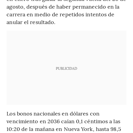
agosto, después de haber permanecido en la
carrera en medio de repetidos intentos de
anular el resultado.
PUBLICIDAD
Los bonos nacionales en dólares con
vencimiento en 2036 caían 0,1 céntimos a las
10:20 de la mañana en Nueva York, hasta 98,5