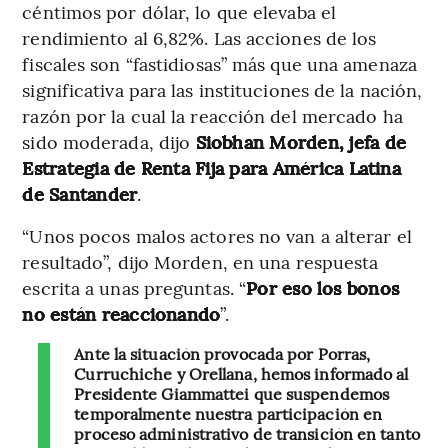
céntimos por dólar, lo que elevaba el
rendimiento al 6,82%. Las acciones de los
fiscales son “fastidiosas” más que una amenaza
significativa para las instituciones de la nación,
razón por la cual la reacción del mercado ha
sido moderada, dijo
Siobhan Morden, jefa de
Estrategia de Renta Fija para América Latina
de Santander
.
“Unos pocos malos actores no van a alterar el
resultado”, dijo Morden, en una respuesta
escrita a unas preguntas. “
Por eso los bonos
no están reaccionando
”.
Ante la situación provocada por Porras,
Curruchiche y Orellana, hemos informado al
Presidente Giammattei que suspendemos
temporalmente nuestra participación en
proceso administrativo de transición en tanto