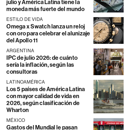
julio y América Latina tiene la
moneda más fuerte del mundo
ESTILO DE VIDA
Omega x Swatch lanza un reloj
con oro para celebrar el alunizaje
del Apollo 11
ARGENTINA
IPC de julio 2026: de cuánto
sería la inflación, según las
consultoras
LATINOAMÉRICA
Los 5 países de América Latina
con mayor calidad de vida en
2026, según clasificación de
Wharton
MÉXICO
Gastos del Mundial le pasan