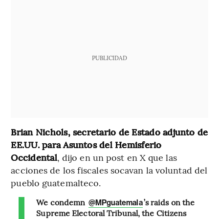
PUBLICIDAD
Brian Nichols, secretario de Estado adjunto de
EE.UU. para Asuntos del Hemisferio
Occidental
, dijo en un post en X que las
acciones de los fiscales socavan la voluntad del
pueblo guatemalteco.
We condemn
’s raids on the
@MPguatemala
Supreme Electoral Tribunal, the Citizens