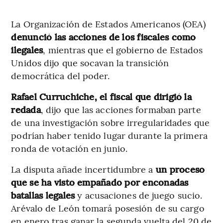
La Organización de Estados Americanos (OEA)
denunció las acciones de los fiscales como
ilegales
, mientras que el gobierno de Estados
Unidos dijo que socavan la transición
democrática del poder.
Rafael Curruchiche, el fiscal que dirigió la
redada
, dijo que las acciones formaban parte
de una investigación sobre irregularidades que
podrían haber tenido lugar durante la primera
ronda de votación en junio.
La disputa añade incertidumbre a
un proceso
que se ha visto empañado por enconadas
batallas legales
y acusaciones de juego sucio.
Arévalo de León tomará posesión de su cargo
en enero tras ganar la segunda vuelta del 20 de