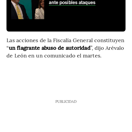
ante posibles ataques
Las acciones de la Fiscalía General constituyen
“
un flagrante abuso de autoridad
”, dijo Arévalo
de León en un comunicado el martes.
PUBLICIDAD