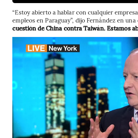
“Estoy abierto a hablar con cualquier empresar
empleos en Paraguay”, dijo Fernández en una
cuestión de China contra Taiwán. Estamos abi