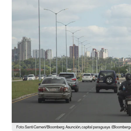
Foto: Santi Carneri/Bloomberg
Asunción, capital paraguaya
(Bloomberg/