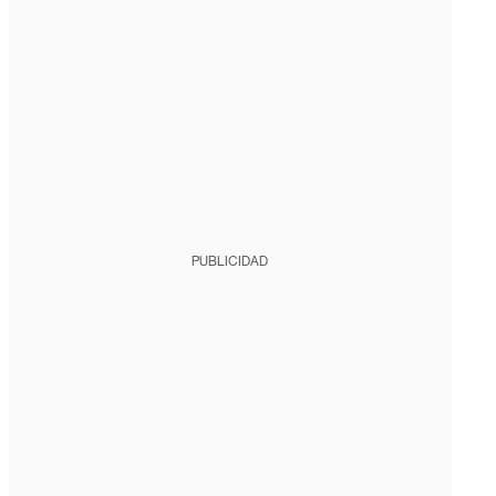
PUBLICIDAD