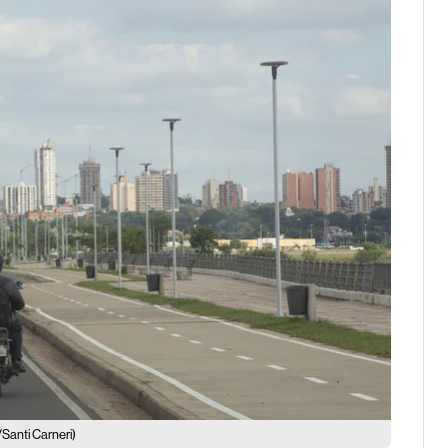
Santi Carneri)