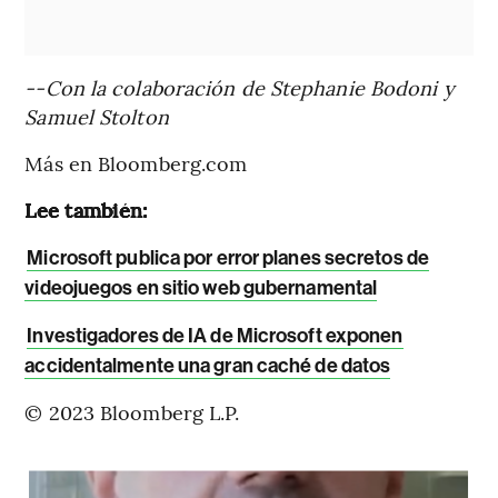
--Con la colaboración de Stephanie Bodoni y
Samuel Stolton
Más en Bloomberg.com
Lee también:
Microsoft publica por error planes secretos de
videojuegos en sitio web gubernamental
Investigadores de IA de Microsoft exponen
accidentalmente una gran caché de datos
© 2023 Bloomberg L.P.