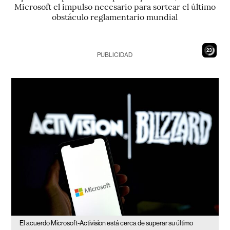
Microsoft el impulso necesario para sortear el último
obstáculo reglamentario mundial
22
PUBLICIDAD
El acuerdo Microsoft-Activision está cerca de superar su último