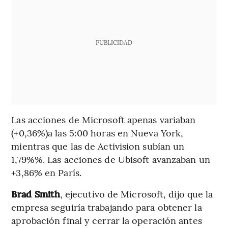
PUBLICIDAD
Las acciones de Microsoft apenas variaban
(+0,36%)a las 5:00 horas en Nueva York,
mientras que las de Activision subían un
1,79%%. Las acciones de Ubisoft avanzaban un
+3,86% en París.
Brad Smith
, ejecutivo de Microsoft, dijo que la
empresa seguiría trabajando para obtener la
aprobación final y cerrar la operación antes