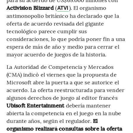
Activision Blizzard
(
). El organismo
ATVI
antimonopolio británico ha declarado que la
oferta de acuerdo revisada del gigante
tecnológico parece cumplir sus
consideraciones, lo que podría poner fin a una
espera de más de año y medio para cerrar el
mayor acuerdo de juegos de la historia.
La Autoridad de Competencia y Mercados
(CMA) indicó el viernes que la propuesta de
Microsoft abre la puerta a que se autorice el
acuerdo. La oferta reestructurada para vender
algunos derechos de juego al editor francés
Ubisoft Entertainment
debería mantener
abierta la competencia en el juego en la nube
durante años, según el regulador.
El
organismo realizará consultas sobre la oferta