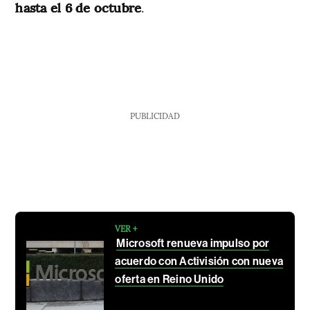
hasta el 6 de octubre
.
PUBLICIDAD
VER +
Microsoft renueva impulso por
acuerdo con Activisión con nueva
oferta en Reino Unido