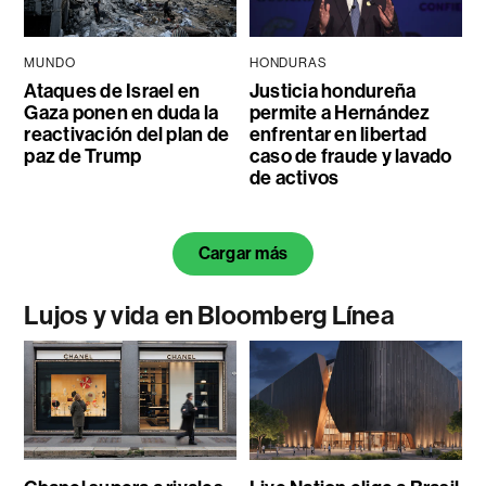
MUNDO
HONDURAS
Ataques de Israel en
Justicia hondureña
Gaza ponen en duda la
permite a Hernández
reactivación del plan de
enfrentar en libertad
paz de Trump
caso de fraude y lavado
de activos
Cargar más
Lujos y vida en Bloomberg Línea