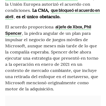
la Unión Europea autorizó el acuerdo con
condiciones.
La CMA,
que bloqueó el acuerdo en
,
es el único obstáculo.
abril
El acuerdo proporciona
al jefe de Xbox, Phil
, la piedra angular de un plan para
Spencer
impulsar el negocio de juegos móviles de
Microsoft, aunque meses más tarde de lo que
la compañía esperaba. Spencer debe ahora
ejecutar una estrategia que presentó en torno
a la operación en enero de 2021 en un
contexto de mercado cambiante, que incluye
una retirada del enfoque en el metaverso, que
Microsoft mencionó originalmente como
motor de la adquisición.