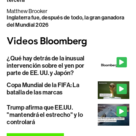
tercera
Matthew Brooker
Inglaterra fue, después de todo, la gran ganadora
del Mundial 2026
¿Qué hay detrás de la inusual
intervención sobre el yen por
parte de EE. UU. y Japón?
Copa Mundial de la FIFA: La
batalla de las marcas
Trump afirma que EE.UU.
"mantendrá el estrecho" y lo
controlará