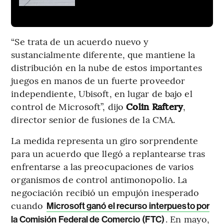
“Se trata de un acuerdo nuevo y
sustancialmente diferente, que mantiene la
distribución en la nube de estos importantes
juegos en manos de un fuerte proveedor
independiente, Ubisoft, en lugar de bajo el
control de Microsoft”, dijo
Colin Raftery
,
director senior de fusiones de la CMA.
La medida representa un giro sorprendente
para un acuerdo que llegó a replantearse tras
enfrentarse a las preocupaciones de varios
organismos de control antimonopolio. La
negociación recibió un empujón inesperado
cuando
Microsoft ganó el recurso interpuesto por
. En mayo,
la Comisión Federal de Comercio (FTC)