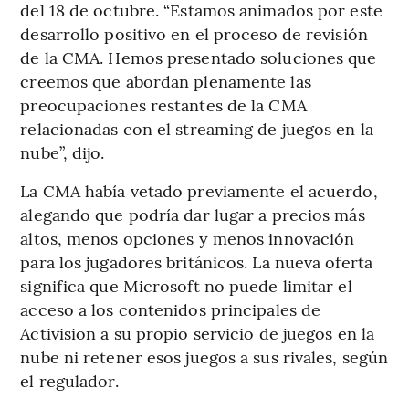
del 18 de octubre. “Estamos animados por este
desarrollo positivo en el proceso de revisión
de la CMA. Hemos presentado soluciones que
creemos que abordan plenamente las
preocupaciones restantes de la CMA
relacionadas con el streaming de juegos en la
nube”, dijo.
La CMA había vetado previamente el acuerdo,
alegando que podría dar lugar a precios más
altos, menos opciones y menos innovación
para los jugadores británicos. La nueva oferta
significa que Microsoft no puede limitar el
acceso a los contenidos principales de
Activision a su propio servicio de juegos en la
nube ni retener esos juegos a sus rivales, según
el regulador.