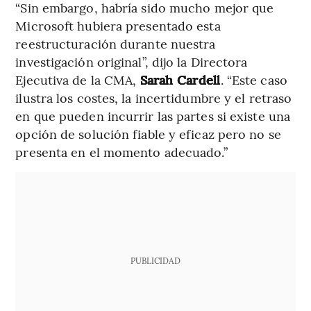
“Sin embargo, habría sido mucho mejor que
Microsoft hubiera presentado esta
reestructuración durante nuestra
investigación original”, dijo la Directora
Ejecutiva de la CMA,
Sarah Cardell
. “Este caso
ilustra los costes, la incertidumbre y el retraso
en que pueden incurrir las partes si existe una
opción de solución fiable y eficaz pero no se
presenta en el momento adecuado.”
PUBLICIDAD