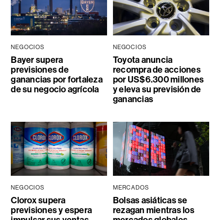
NEGOCIOS
NEGOCIOS
Bayer supera
Toyota anuncia
previsiones de
recompra de acciones
ganancias por fortaleza
por US$6.300 millones
de su negocio agrícola
y eleva su previsión de
ganancias
NEGOCIOS
MERCADOS
Clorox supera
Bolsas asiáticas se
previsiones y espera
rezagan mientras los