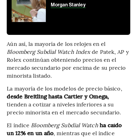
Morgan Stanley
Aún así, la mayoría de los relojes en el
Bloomberg Subdial Watch Index
de Patek, AP y
Rolex continúan obteniendo precios en el
mercado secundario por encima de su precio
minorista listado.
La mayoría de los modelos de precio básico,
desde Breitling hasta Cartier y Omega,
tienden a cotizar a niveles inferiores a su
precio minorista en el mercado secundario.
El índice
Bloomberg Subdial Watch
ha caído
un 12% en un año
, mientras que el índice