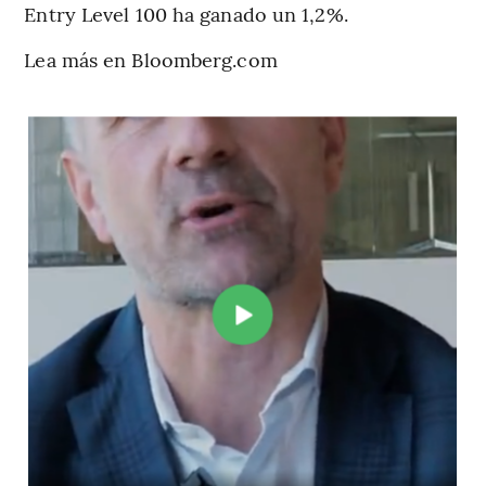
Entry Level 100 ha ganado un 1,2%.
Lea más en Bloomberg.com