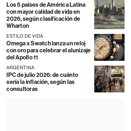
Los 5 países de América Latina
con mayor calidad de vida en
2026, según clasificación de
Wharton
ESTILO DE VIDA
Omega x Swatch lanza un reloj
con oro para celebrar el alunizaje
del Apollo 11
ARGENTINA
IPC de julio 2026: de cuánto
sería la inflación, según las
consultoras