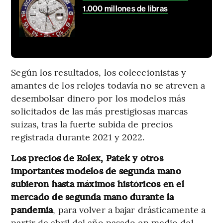
1.000 millones de libras
Según los resultados, los coleccionistas y
amantes de los relojes todavía no se atreven a
desembolsar dinero por los modelos más
solicitados de las más prestigiosas marcas
suizas, tras la fuerte subida de precios
registrada durante 2021 y 2022.
Los precios de Rolex, Patek y otros
importantes modelos de segunda mano
subieron hasta máximos históricos en el
mercado de segunda mano durante la
pandemia
, para volver a bajar drásticamente a
partir de abril del año pasado en medio del