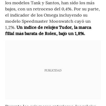
los modelos Tank y Santos, han sido los más
bajos, con un retroceso del 0,4%. Por su parte,
el indicador de los Omega incluyendo su
modelo Speedmaster Moonwatch cayó un
1,2%.
Un índice de relojes Tudor, la marca
filial más barata de Rolex, bajó un 1,8%.
PUBLICIDAD