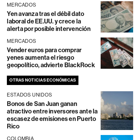
MERCADOS
Yen avanza tras el débil dato
laboral de EE.UU. y crece la
alerta por posible intervención
MERCADOS
Vender euros para comprar
yenes aumenta el riesgo
geopolítico, advierte BlackRock
OTRAS NOTICIAS ECONÓMICAS
ESTADOS UNIDOS
Bonos de San Juan ganan
atractivo entre inversores ante la
escasez de emisiones en Puerto
Rico
COLOMBIA