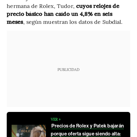
hermana de Rolex, Tudor,
cuyos relojes de
precio básico han caído un 4,8% en seis
meses
, según muestran los datos de Subdial.
PUBLICIDAD
VER +
Precios de Rolex y Patek bajarán
porque oferta sigue siendo alta: