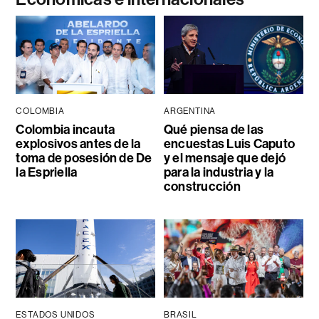
COLOMBIA
ARGENTINA
Colombia incauta
Qué piensa de las
explosivos antes de la
encuestas Luis Caputo
toma de posesión de De
y el mensaje que dejó
la Espriella
para la industria y la
construcción
ESTADOS UNIDOS
BRASIL