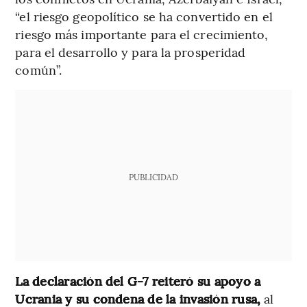
“el riesgo geopolítico se ha convertido en el
riesgo más importante para el crecimiento,
para el desarrollo y para la prosperidad
común”.
PUBLICIDAD
La declaración del G-7 reiteró su apoyo a
Ucrania y su condena de la invasión rusa,
al