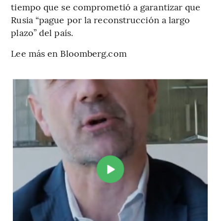
tiempo que se comprometió a garantizar que
Rusia “pague por la reconstrucción a largo
plazo” del país.
Lee más en Bloomberg.com