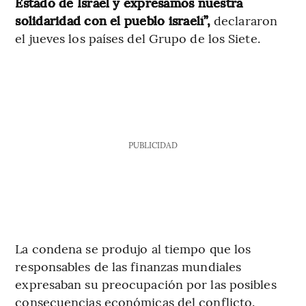
Estado de Israel y expresamos nuestra
solidaridad con el pueblo israelí”,
declararon
el jueves los países del Grupo de los Siete.
PUBLICIDAD
La condena se produjo al tiempo que los
responsables de las finanzas mundiales
expresaban su preocupación por las posibles
consecuencias económicas del conflicto.