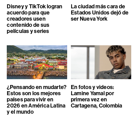
Disney y TikTok logran
La ciudad más cara de
acuerdo para que
Estados Unidos dejó de
creadores usen
ser Nueva York
contenido de sus
películas y series
¿Pensando en mudarte?
En fotos y videos:
Estos son los mejores
Lamine Yamal por
países para vivir en
primera vez en
2026 en América Latina
Cartagena, Colombia
y el mundo