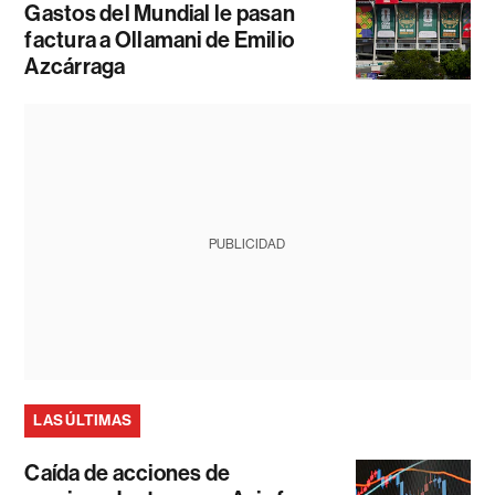
Gastos del Mundial le pasan
factura a Ollamani de Emilio
Azcárraga
PUBLICIDAD
LAS ÚLTIMAS
Caída de acciones de