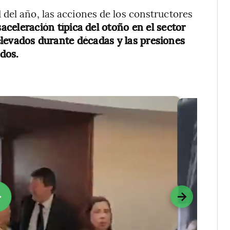
del año, las acciones de los constructores
aceleración típica del otoño en el sector
 elevados durante décadas y las presiones
dos.