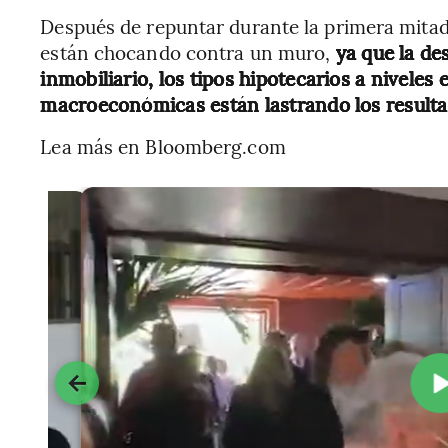
Después de repuntar durante la primera mitad 
están chocando contra un muro,
ya que la des
inmobiliario, los tipos hipotecarios a niveles
macroeconómicas están lastrando los resulta
Lea más en Bloomberg.com