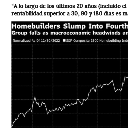
“A lo largo de los últimos 20 años (incluido el
rentabilidad superior a 30, 90 y 180 días es 