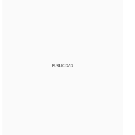
PUBLICIDAD