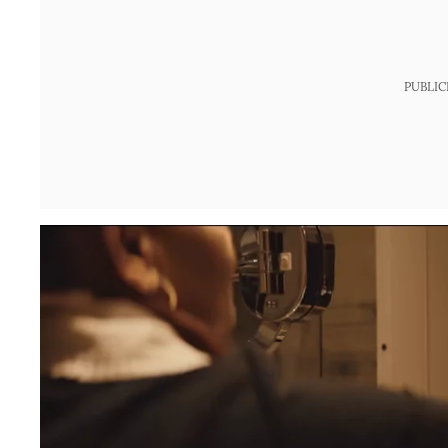
PUBLIC