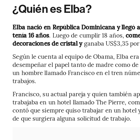
¿Quién es Elba?
Elba nació en República Dominicana y llegó 
tenía 16 años
. Luego de cumplir 18 años,
come
decoraciones de cristal y
ganaba US$3,35 por
Según le cuenta al equipo de Obama, Elba era
desempeñar el papel tanto de madre como de p
un hombre llamado Francisco en el tren núme
trabajos.
Francisco, su actual pareja y quien también a
trabajaba en un hotel llamado The Pierre, como
contó que siempre quiso trabajar en un hotel y
de que surgiera alguna solicitud de trabajo.