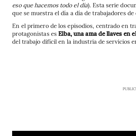
eso que hacemos todo el día
). Esta serie docu
que se muestra el día a día de trabajadores de
En el primero de los episodios, centrado en tra
protagonistas es
Elba, una ama de llaves en e
del trabajo difícil en la industria de servicios
PUBLIC