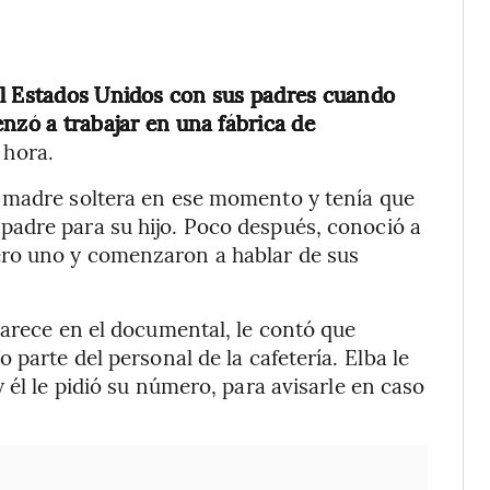
al Estados Unidos con sus padres cuando
nzó a trabajar en una fábrica de
 hora.
 madre soltera en ese momento y tenía que
adre para su hijo. Poco después, conoció a
ro uno y comenzaron a hablar de sus
parece en el documental, le contó que
 parte del personal de la cafetería. Elba le
 él le pidió su número, para avisarle en caso