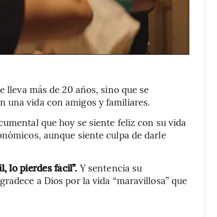
e lleva más de 20 años, sino que se
 una vida con amigos y familiares.
cumental que hoy se siente feliz con su vida
onómicos, aunque siente culpa de darle
, lo pierdes fácil”.
Y sentencia su
gradece a Dios por la vida “maravillosa” que