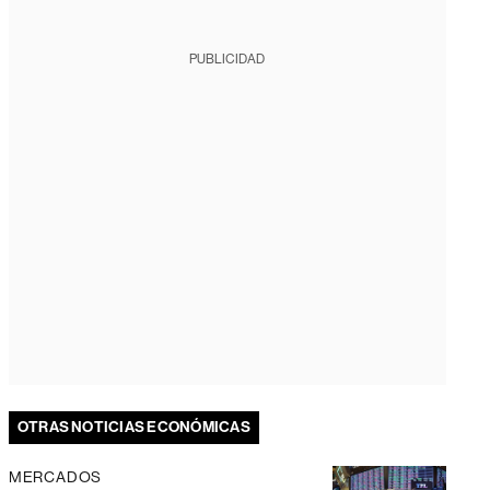
PUBLICIDAD
OTRAS NOTICIAS ECONÓMICAS
MERCADOS