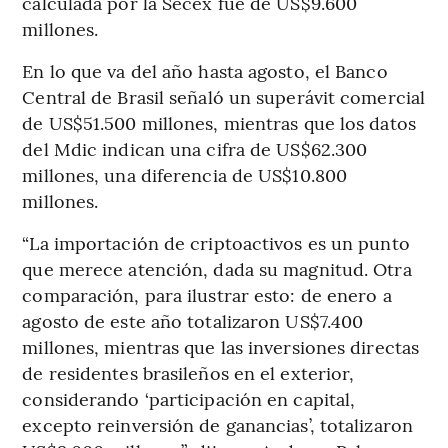
calculada por la Secex fue de US$9.600
millones.
En lo que va del año hasta agosto, el Banco
Central de Brasil señaló un superávit comercial
de US$51.500 millones, mientras que los datos
del Mdic indican una cifra de US$62.300
millones, una diferencia de US$10.800
millones.
“La importación de criptoactivos es un punto
que merece atención, dada su magnitud. Otra
comparación, para ilustrar esto: de enero a
agosto de este año totalizaron US$7.400
millones, mientras que las inversiones directas
de residentes brasileños en el exterior,
considerando ‘participación en capital,
excepto reinversión de ganancias’, totalizaron