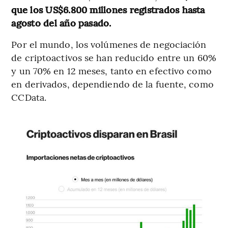
que los US$6.800 millones registrados hasta
agosto del año pasado.
Por el mundo, los volúmenes de negociación
de criptoactivos se han reducido entre un 60%
y un 70% en 12 meses, tanto en efectivo como
en derivados, dependiendo de la fuente, como
CCData.