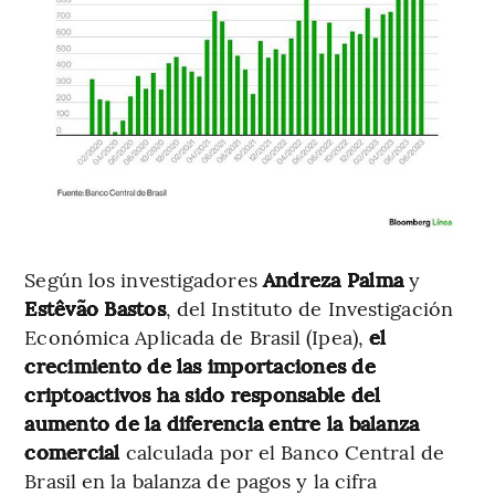
Según los investigadores
Andreza Palma
y
Estêvão Bastos
, del Instituto de Investigación
Económica Aplicada de Brasil (Ipea),
el
crecimiento de las importaciones de
criptoactivos ha sido responsable del
aumento de la diferencia entre la balanza
comercial
calculada por el Banco Central de
Brasil en la balanza de pagos y la cifra