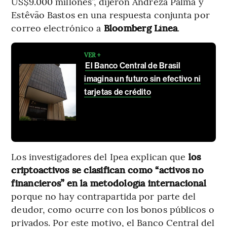
US$9.000 millones”, dijeron Andreza Palma y
Estêvão Bastos en una respuesta conjunta por
correo electrónico a
Bloomberg Línea
.
VER +
El Banco Central de Brasil
imagina un futuro sin efectivo ni
tarjetas de crédito
Los investigadores del Ipea explican que
los
criptoactivos se clasifican como “activos no
financieros” en la metodología internacional
porque no hay contrapartida por parte del
deudor, como ocurre con los bonos públicos o
privados. Por este motivo, el Banco Central del