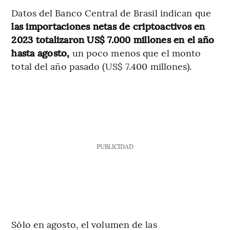
Datos del Banco Central de Brasil indican que
las importaciones netas de criptoactivos en
2023 totalizaron US$ 7.000 millones en el año
hasta agosto,
un poco menos que el monto
total del año pasado (US$ 7.400 millones).
PUBLICIDAD
Sólo en agosto, el volumen de las