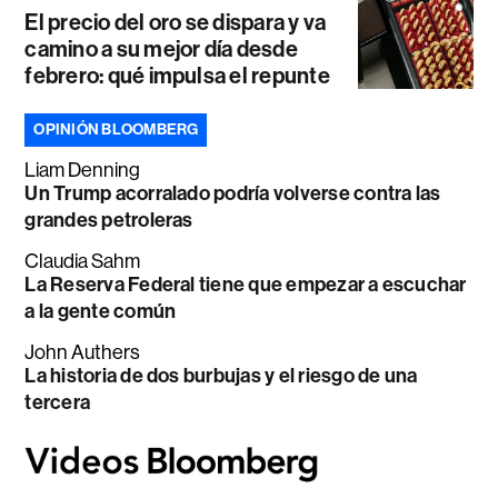
El precio del oro se dispara y va
camino a su mejor día desde
febrero: qué impulsa el repunte
OPINIÓN BLOOMBERG
Liam Denning
Un Trump acorralado podría volverse contra las
grandes petroleras
Claudia Sahm
La Reserva Federal tiene que empezar a escuchar
a la gente común
John Authers
La historia de dos burbujas y el riesgo de una
tercera