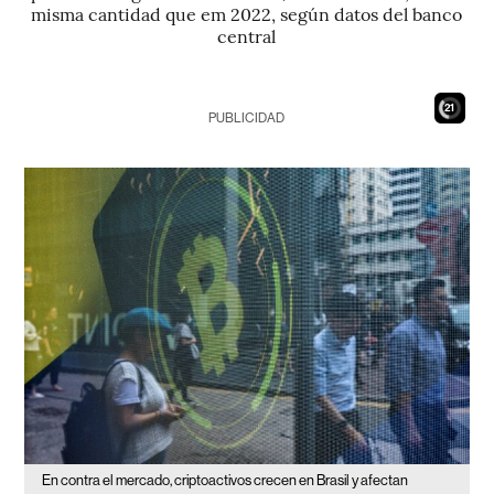
misma cantidad que em 2022, según datos del banco
central
19
PUBLICIDAD
En contra el mercado, criptoactivos crecen en Brasil y afectan