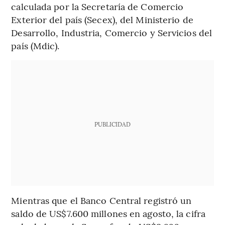
calculada por la Secretaría de Comercio
Exterior del país (Secex), del Ministerio de
Desarrollo, Industria, Comercio y Servicios del
país (Mdic).
PUBLICIDAD
Mientras que el Banco Central registró un
saldo de US$7.600 millones en agosto, la cifra