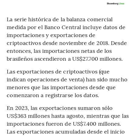
La serie histórica de la balanza comercial
medida por el Banco Central incluye datos de
importaciones y exportaciones de
criptoactivos desde noviembre de 2018. Desde
entonces, las importaciones netas de los
brasileños ascendieron a US$27.700 millones.
Las exportaciones de criptoactivos (que
indican operaciones de venta) han sido mucho
menores que las importaciones desde que
comenzaron a registrarse los datos.
En 2023, las exportaciones sumaron sólo
US$363 millones hasta agosto, mientras que las
importaciones fueron de US$7.400 millones.
Las exportaciones acumuladas desde el inicio