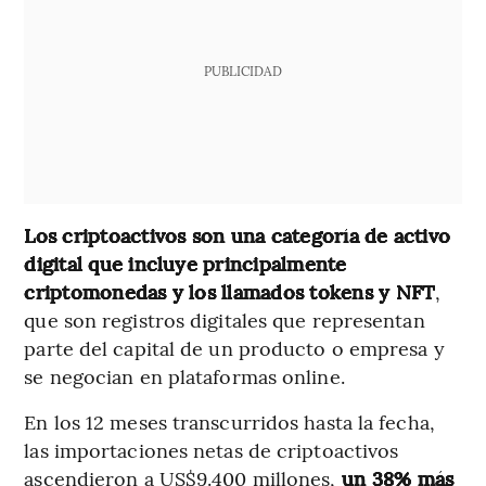
PUBLICIDAD
Los criptoactivos son una categoría de activo
digital que incluye principalmente
criptomonedas y los llamados tokens y NFT
,
que son registros digitales que representan
parte del capital de un producto o empresa y
se negocian en plataformas online.
En los 12 meses transcurridos hasta la fecha,
las importaciones netas de criptoactivos
ascendieron a US$9.400 millones,
un 38% más