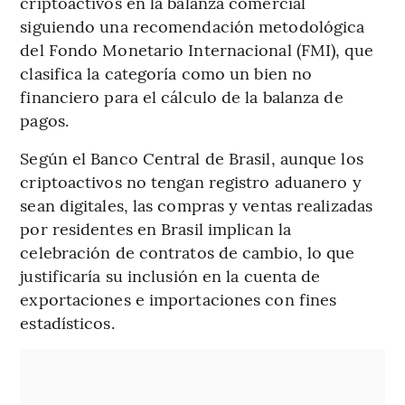
criptoactivos en la balanza comercial
siguiendo una recomendación metodológica
del Fondo Monetario Internacional (FMI), que
clasifica la categoría como un bien no
financiero para el cálculo de la balanza de
pagos.
Según el Banco Central de Brasil, aunque los
criptoactivos no tengan registro aduanero y
sean digitales, las compras y ventas realizadas
por residentes en Brasil implican la
celebración de contratos de cambio, lo que
justificaría su inclusión en la cuenta de
exportaciones e importaciones con fines
estadísticos.