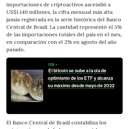
importaciones de criptoactivos ascendió a
US$1.140 millones, la cifra mensual más alta
jamás registrada en la serie histórica del Banco
Central de Brasil. La cantidad representó el 5%
de las importaciones totales del país en el mes,
en comparación con el 2% en agosto del año
pasado.
VER +
El bitcoin se sube a la ola de
optimismo de los ETF y alcanza
su máximo desde mayo de 2022
El Banco Central de Brasil contabiliza los