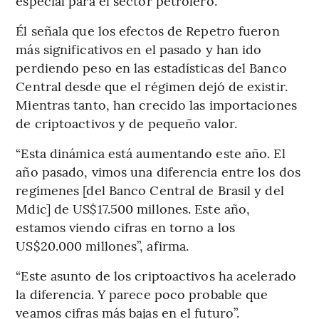
especial para el sector petrolero.
Él señala que los efectos de Repetro fueron
más significativos en el pasado y han ido
perdiendo peso en las estadísticas del Banco
Central desde que el régimen dejó de existir.
Mientras tanto, han crecido las importaciones
de criptoactivos y de pequeño valor.
“Esta dinámica está aumentando este año. El
año pasado, vimos una diferencia entre los dos
regímenes [del Banco Central de Brasil y del
Mdic] de US$17.500 millones. Este año,
estamos viendo cifras en torno a los
US$20.000 millones”, afirma.
“Este asunto de los criptoactivos ha acelerado
la diferencia. Y parece poco probable que
veamos cifras más bajas en el futuro”.