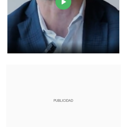
PUBLICIDAD