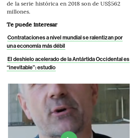
de la serie histórica en 2018 son de US$562
millones.
Te puede interesar
Contrataciones a nivel mundial se ralentizan por
una economía más débil
El deshielo acelerado de la Antártida Occidental es
“inevitable”: estudio