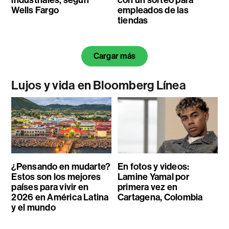
Wells Fargo
empleados de las
tiendas
Cargar más
Lujos y vida en Bloomberg Línea
¿Pensando en mudarte?
En fotos y videos:
Estos son los mejores
Lamine Yamal por
países para vivir en
primera vez en
2026 en América Latina
Cartagena, Colombia
y el mundo