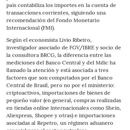
país contabiliza los importes en la cuenta de
transacciones corrientes, siguiendo una
recomendación del Fondo Monetario
Internacional (FMI).
Según el economista Livio Ribeiro,
investigador asociado de FGV/IBRE y socio de
la consultora BRCG, la diferencia entre las
mediciones del Banco Central y del Mdic ha
llamado la atención y está asociada a tres
factores que son computados por el Banco
Central de Brasil, pero no por el ministerio:
criptoactivos, importaciones de bienes de
pequeño valor (en general, compras realizadas
en tiendas online internacionales como Shein,
Aliexpress, Shopee y otras) e importaciones
asociadas al Repetro, un régimen aduanero