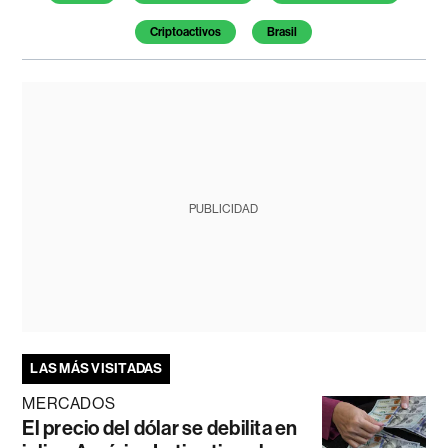
Criptoactivos
Brasil
PUBLICIDAD
LAS MÁS VISITADAS
MERCADOS
El precio del dólar se debilita en