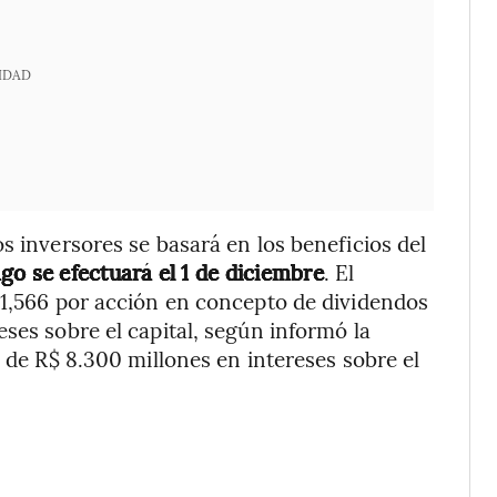
IDAD
s inversores se basará en los beneficios del
go se efectuará el 1 de diciembre
. El
$1,566 por acción en concepto de dividendos
ses sobre el capital, según informó la
n de R$ 8.300 millones en intereses sobre el
n