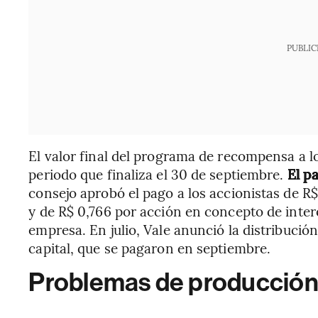
PUBLIC
El valor final del programa de recompensa a lo
periodo que finaliza el 30 de septiembre.
El pa
consejo aprobó el pago a los accionistas de R
y de R$ 0,766 por acción en concepto de intere
empresa. En julio, Vale anunció la distribució
capital, que se pagaron en septiembre.
Problemas de producció