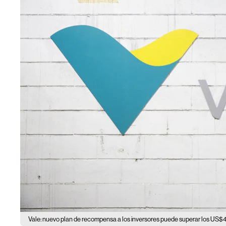
Vale: nuevo plan de recompensa a los inversores puede superar los US$