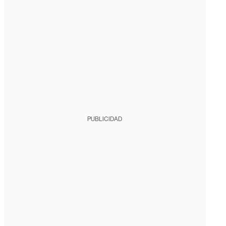
PUBLICIDAD