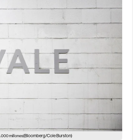
(Bloomberg/Cole Burston)
4.000 millones