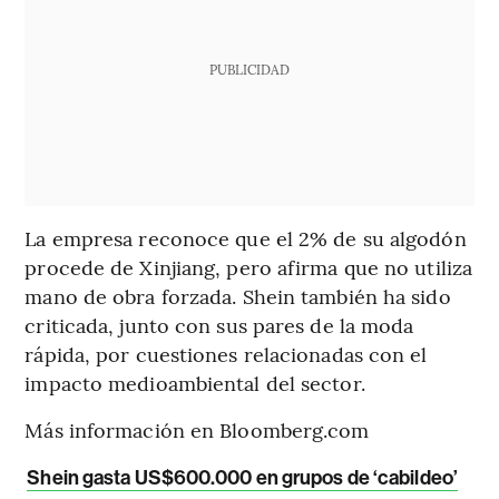
PUBLICIDAD
La empresa reconoce que el 2% de su algodón
procede de Xinjiang, pero afirma que no utiliza
mano de obra forzada. Shein también ha sido
criticada, junto con sus pares de la moda
rápida, por cuestiones relacionadas con el
impacto medioambiental del sector.
Más información en Bloomberg.com
Shein gasta US$600.000 en grupos de ‘cabildeo’