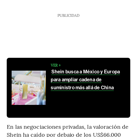
PUBLICIDAD
VER +
Shein busca a México y Europa
para ampliar cadena de
suministro más allá de China
En las negociaciones privadas, la valoración de
Shein ha caído por debajo de los US$66.000