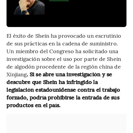
El éxito de Shein ha provocado un escrutinio
de sus prácticas en la cadena de suministro.
Un miembro del Congreso ha solicitado una
investigación sobre el uso por parte de Shein
de algodón procedente de la región china de
Xinjiang
. Si se abre una investigación y se
descubre que Shein ha infringido la
legislación estadounidense contra el trabajo
forzado, podría prohibirse la entrada de sus
productos en el país.