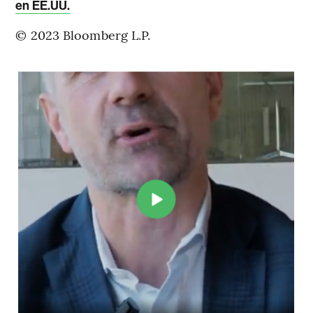
en EE.UU.
© 2023 Bloomberg L.P.