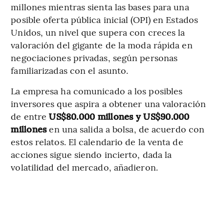
millones mientras sienta las bases para una
posible oferta pública inicial (OPI) en Estados
Unidos, un nivel que supera con creces la
valoración del gigante de la moda rápida en
negociaciones privadas, según personas
familiarizadas con el asunto.
La empresa ha comunicado a los posibles
inversores que aspira a obtener una valoración
de entre
US$80.000 millones y US$90.000
millones
en una salida a bolsa, de acuerdo con
estos relatos. El calendario de la venta de
acciones sigue siendo incierto, dada la
volatilidad del mercado, añadieron.