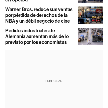
Warner Bros. reduce sus ventas
por pérdida de derechos de la
NBA y un débil negocio de cine
Pedidos industriales de
Alemania aumentan más de lo
previsto por los economistas
PUBLICIDAD