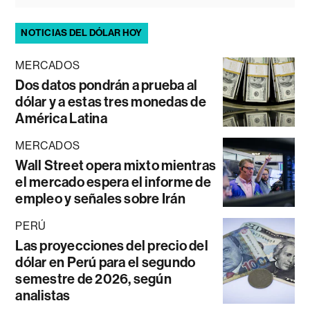
NOTICIAS DEL DÓLAR HOY
MERCADOS
Dos datos pondrán a prueba al
dólar y a estas tres monedas de
América Latina
MERCADOS
Wall Street opera mixto mientras
el mercado espera el informe de
empleo y señales sobre Irán
PERÚ
Las proyecciones del precio del
dólar en Perú para el segundo
semestre de 2026, según
analistas