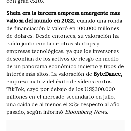
con gran éxito.
Shein era la tercera empresa emergente más
valiosa del mundo en 2022
, cuando una ronda
de financiación la valoró en 100.000 millones
de dólares. Desde entonces, su valoración ha
caído junto con la de otras startups y
empresas tecnológicas, ya que los inversores
desconfían de los activos de riesgo en medio
de un panorama económico incierto y tipos de
interés más altos. La valoración de
ByteDance,
empresa matriz del éxito de vídeos cortos
TikTok, cayó por debajo de los US$300.000
millones en el mercado secundario en julio,
una caída de al menos el 25% respecto al año
pasado, según informó
Bloomberg News
.