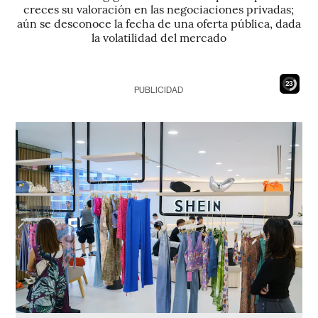
creces su valoración en las negociaciones privadas;
aún se desconoce la fecha de una oferta pública, dada
la volatilidad del mercado
21
PUBLICIDAD