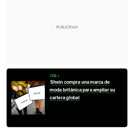
PUBLICIDAD
VER +
Shein compra una marca de
moda británica para ampliar su
cartera global