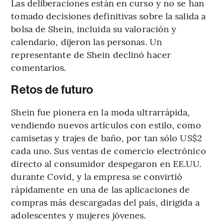
Las deliberaciones están en curso y no se han
tomado decisiones definitivas sobre la salida a
bolsa de Shein, incluida su valoración y
calendario, dijeron las personas. Un
representante de Shein declinó hacer
comentarios.
Retos de futuro
Shein fue pionera en la moda ultrarrápida,
vendiendo nuevos artículos con estilo, como
camisetas y trajes de baño, por tan sólo US$2
cada uno. Sus ventas de comercio electrónico
directo al consumidor despegaron en EE.UU.
durante Covid, y la empresa se convirtió
rápidamente en una de las aplicaciones de
compras más descargadas del país, dirigida a
adolescentes y mujeres jóvenes.