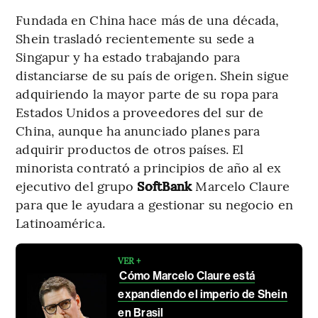
Fundada en China hace más de una década,
Shein trasladó recientemente su sede a
Singapur y ha estado trabajando para
distanciarse de su país de origen. Shein sigue
adquiriendo la mayor parte de su ropa para
Estados Unidos a proveedores del sur de
China, aunque ha anunciado planes para
adquirir productos de otros países. El
minorista contrató a principios de año al ex
ejecutivo del grupo
SoftBank
Marcelo Claure
para que le ayudara a gestionar su negocio en
Latinoamérica.
VER +
Cómo Marcelo Claure está
expandiendo el imperio de Shein
en Brasil