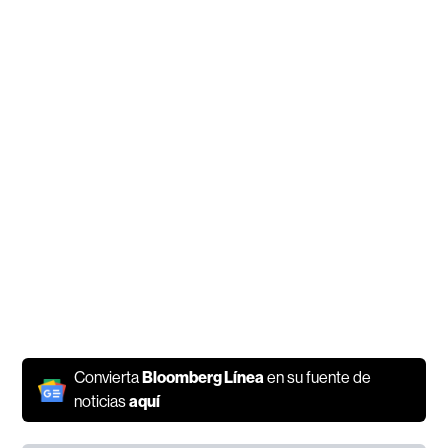
Convierta
Bloomberg Línea
en su fuente de
noticias
aquí