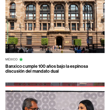
MÉXICO
Banxico cumple 100 años bajo la espinosa
discusión del mandato dual