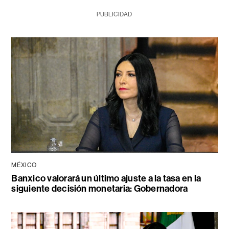
PUBLICIDAD
MÉXICO
Banxico valorará un último ajuste a la tasa en la
siguiente decisión monetaria: Gobernadora