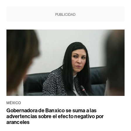
PUBLICIDAD
MÉXICO
Gobernadora de Banxico se suma a las
advertencias sobre el efecto negativo por
aranceles