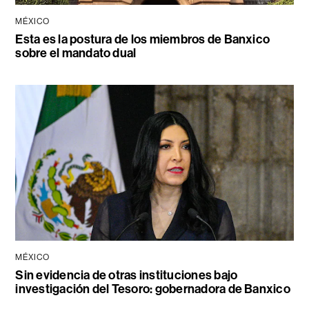
MÉXICO
Esta es la postura de los miembros de Banxico
sobre el mandato dual
MÉXICO
Sin evidencia de otras instituciones bajo
investigación del Tesoro: gobernadora de Banxico