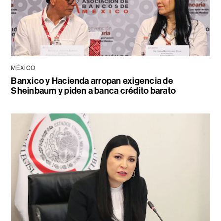
MÉXICO
Banxico y Hacienda arropan exigencia de
Sheinbaum y piden a banca crédito barato