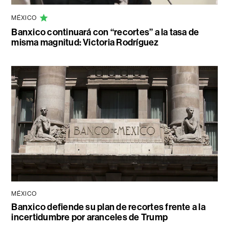
MÉXICO
Banxico continuará con “recortes” a la tasa de
misma magnitud: Victoria Rodríguez
MÉXICO
Banxico defiende su plan de recortes frente a la
incertidumbre por aranceles de Trump