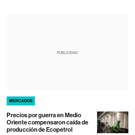
PUBLICIDAD
MERCADOS
Precios por guerra en Medio
Oriente compensaron caída de
producción de Ecopetrol