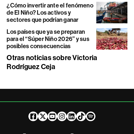
¿Cómo invertir ante el fenómeno
de El Niño? Los activos y
sectores que podrían ganar
Los países que ya se preparan
para el “Súper Niño 2026” y sus
posibles consecuencias
Otras noticias sobre Victoria
Rodríguez Ceja