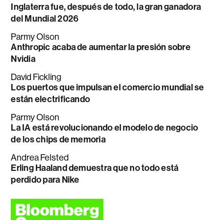
Inglaterra fue, después de todo, la gran ganadora
del Mundial 2026
Parmy Olson
Anthropic acaba de aumentar la presión sobre
Nvidia
David Fickling
Los puertos que impulsan el comercio mundial se
están electrificando
Parmy Olson
La IA está revolucionando el modelo de negocio
de los chips de memoria
Andrea Felsted
Erling Haaland demuestra que no todo está
perdido para Nike