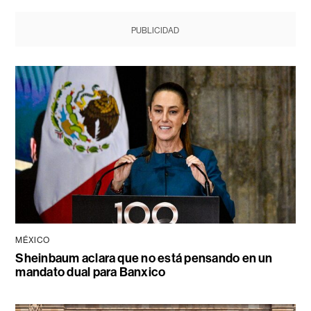
PUBLICIDAD
MÉXICO
Sheinbaum aclara que no está pensando en un
mandato dual para Banxico