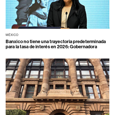
MÉXICO
Banxico no tiene una trayectoria predeterminada
para la tasa de interés en 2026: Gobernadora