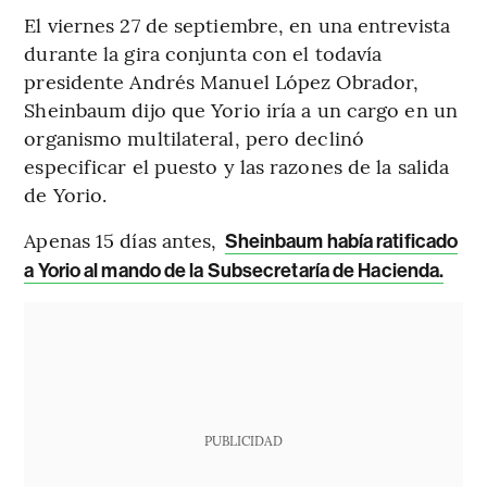
El viernes 27 de septiembre, en una entrevista
durante la gira conjunta con el todavía
presidente Andrés Manuel López Obrador,
Sheinbaum dijo que Yorio iría a un cargo en un
organismo multilateral, pero declinó
especificar el puesto y las razones de la salida
de Yorio.
Apenas 15 días antes,
Sheinbaum había ratificado
a Yorio al mando de la Subsecretaría de Hacienda.
PUBLICIDAD