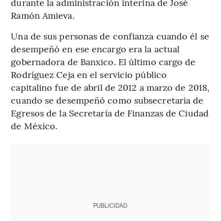
durante la administración interina de José
Ramón Amieva.
Una de sus personas de confianza cuando él se
desempeñó en ese encargo era la actual
gobernadora de Banxico. El último cargo de
Rodríguez Ceja en el servicio público
capitalino fue de abril de 2012 a marzo de 2018,
cuando se desempeñó como subsecretaria de
Egresos de la Secretaría de Finanzas de Ciudad
de México.
PUBLICIDAD