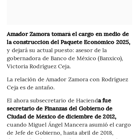
Amador Zamora tomará el cargo en medio de
la construcción del Paquete Económico 2025,
y dejará su actual puesto: asesor de la
gobernadora de Banco de México (Banxico),
Victoria Rodríguez Ceja.
La relación de Amador Zamora con Rodríguez
Ceja es de antaño.
El ahora subsecretario de Haciend
a fue
secretario de Finanzas del Gobierno de
Ciudad de México de diciembre de 2012,
cuando Miguel Ángel Mancera asumió el cargo
de Jefe de Gobierno, hasta abril de 2018,