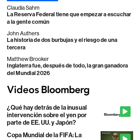
Claudia Sahm
La Reserva Federal tiene que empezar a escuchar
a la gente común
John Authers
La historia de dos burbujas y el riesgo de una
tercera
Matthew Brooker
Inglaterra fue, después de todo, la gran ganadora
del Mundial 2026
¿Qué hay detrás de la inusual
intervención sobre el yen por
parte de EE. UU. y Japón?
Copa Mundial de la FIFA: La