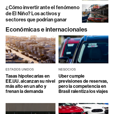
¿Cómo invertir ante el fenómeno
de El Niño? Los activos y
sectores que podrían ganar
Económicas e internacionales
ESTADOS UNIDOS
NEGOCIOS
Tasas hipotecarias en
Uber cumple
EE.UU. alcanzan su nivel
previsiones de reservas,
más alto en un año y
pero la competencia en
frenan la demanda
Brasil ralentiza los viajes