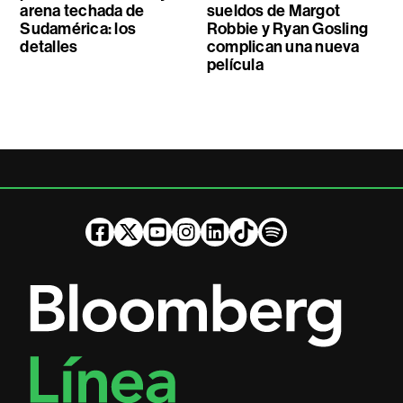
arena techada de
sueldos de Margot
Sudamérica: los
Robbie y Ryan Gosling
detalles
complican una nueva
película