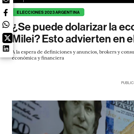
ELECCIONES 2023 ARGENTINA
¿Se puede dolarizar la e
Milei? Esto advierten en 
A la espera de definiciones y anuncios, brokers y con
económica y financiera
PUBLIC