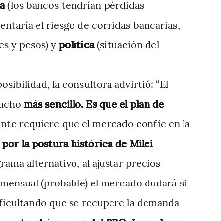
ra
(los bancos tendrían pérdidas
entaría el riesgo de corridas bancarias,
es y pesos) y
política
(situación del
osibilidad, la consultora advirtió: “El
mucho
más sencillo. Es que el plan de
nte requiere que el mercado confíe en la
 por la postura histórica de Milei
rama alternativo, al ajustar precios
% mensual (probable) el mercado dudará si
dificultando que se recupere la demanda