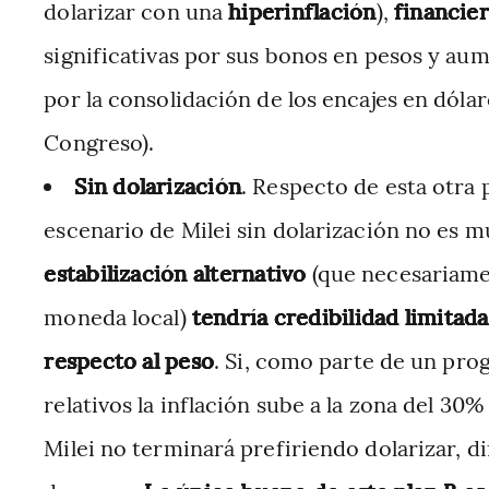
dolarizar con una
hiperinflación
),
financie
significativas por sus bonos en pesos y aum
por la consolidación de los encajes en dólar
Congreso).
Sin dolarización
. Respecto de esta otra p
escenario de Milei sin dolarización no es 
estabilización alternativo
(que necesariame
moneda local)
tendría credibilidad limitada
respecto al peso
. Si, como parte de un prog
relativos la inflación sube a la zona del 30
Milei no terminará prefiriendo dolarizar, 