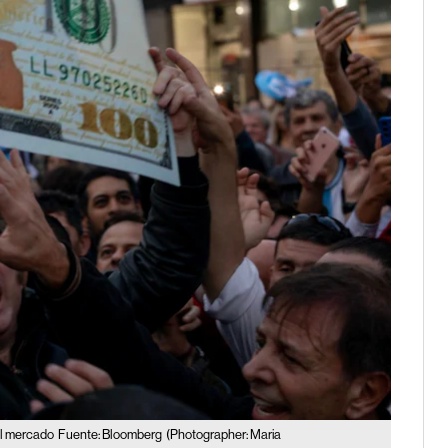
el mercado
Fuente: Bloomberg
(Photographer: Maria