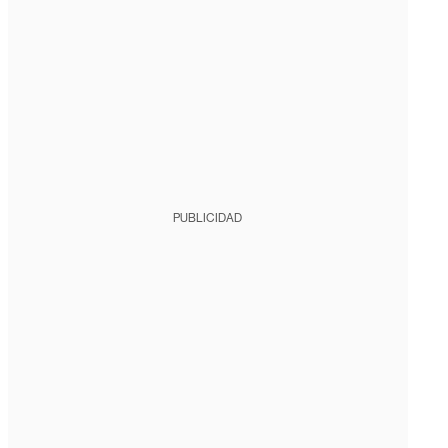
PUBLICIDAD