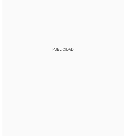
PUBLICIDAD