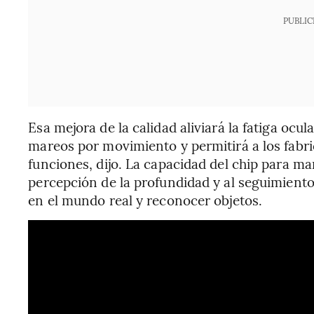
PUBLIC
Esa mejora de la calidad aliviará la fatiga ocula
mareos por movimiento y permitirá a los fabr
funciones, dijo. La capacidad del chip para m
percepción de la profundidad y al seguimiento
en el mundo real y reconocer objetos.