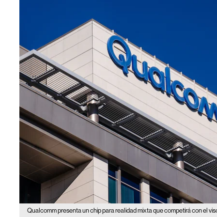
Qualcomm presenta un chip para realidad mixta que competirá con el vis