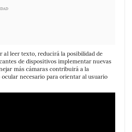
IDAD
r al leer texto, reducirá la posibilidad de
icantes de dispositivos implementar nuevas
anejar más cámaras contribuirá a la
 ocular necesario para orientar al usuario