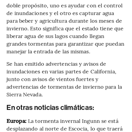
doble propósito, uno es ayudar con el control
de inundaciones y el otro es capturar agua
para beber y agricultura durante los meses de
invierno. Esto significa que el estado tiene que
liberar agua de sus lagos cuando llegan
grandes tormentas para garantizar que puedan
manejar la entrada de las mismas.
Se han emitido advertencias y avisos de
inundaciones en varias partes de California,
junto con avisos de vientos fuertes y
advertencias de tormentas de invierno para la
Sierra Nevada.
En otras noticias climáticas:
Europa:
La tormenta invernal Ingunn se está
desplazando al norte de Escocia, lo que traerá