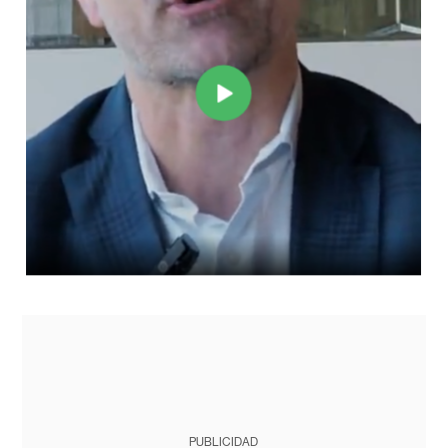
PUBLICIDAD