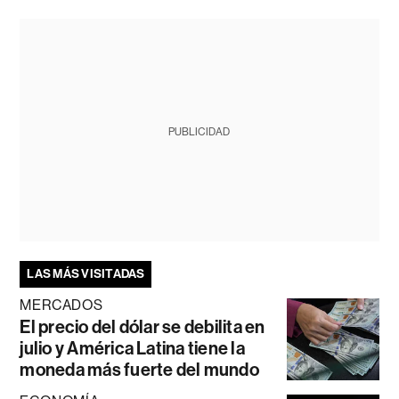
PUBLICIDAD
LAS MÁS VISITADAS
MERCADOS
El precio del dólar se debilita en
julio y América Latina tiene la
moneda más fuerte del mundo