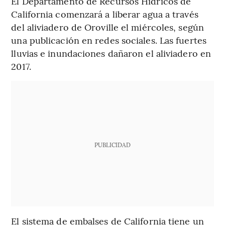
El Departamento de Recursos Hídricos de
California comenzará a liberar agua a través
del aliviadero de Oroville el miércoles, según
una publicación en redes sociales. Las fuertes
lluvias e inundaciones dañaron el aliviadero en
2017.
PUBLICIDAD
El sistema de embalses de California tiene un