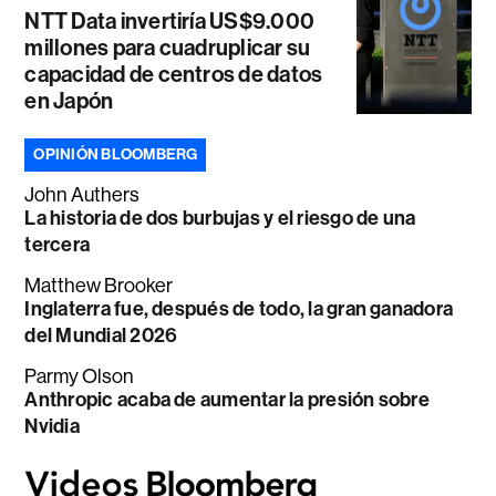
NTT Data invertiría US$9.000
millones para cuadruplicar su
capacidad de centros de datos
en Japón
OPINIÓN BLOOMBERG
John Authers
La historia de dos burbujas y el riesgo de una
tercera
Matthew Brooker
Inglaterra fue, después de todo, la gran ganadora
del Mundial 2026
Parmy Olson
Anthropic acaba de aumentar la presión sobre
Nvidia