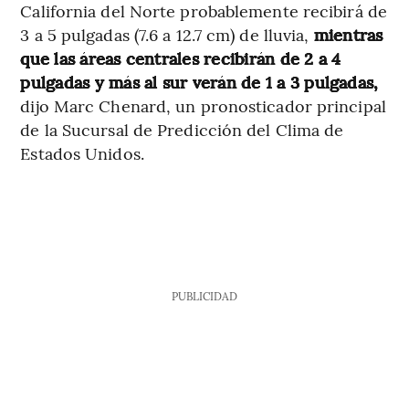
California del Norte probablemente recibirá de
3 a 5 pulgadas (7.6 a 12.7 cm) de lluvia,
mientras
que las áreas centrales recibirán de 2 a 4
pulgadas y más al sur verán de 1 a 3 pulgadas,
dijo Marc Chenard, un pronosticador principal
de la Sucursal de Predicción del Clima de
Estados Unidos.
PUBLICIDAD