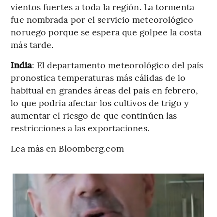
vientos fuertes a toda la región. La tormenta
fue nombrada por el servicio meteorológico
noruego porque se espera que golpee la costa
más tarde.
India
: El departamento meteorológico del país
pronostica temperaturas más cálidas de lo
habitual en grandes áreas del país en febrero,
lo que podría afectar los cultivos de trigo y
aumentar el riesgo de que continúen las
restricciones a las exportaciones.
Lea más en Bloomberg.com