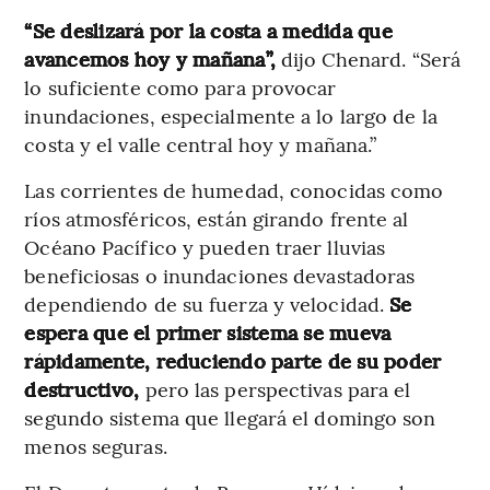
“Se deslizará por la costa a medida que
avancemos hoy y mañana”,
dijo Chenard. “Será
lo suficiente como para provocar
inundaciones, especialmente a lo largo de la
costa y el valle central hoy y mañana.”
Las corrientes de humedad, conocidas como
ríos atmosféricos, están girando frente al
Océano Pacífico y pueden traer lluvias
beneficiosas o inundaciones devastadoras
dependiendo de su fuerza y velocidad.
Se
espera que el primer sistema se mueva
rápidamente, reduciendo parte de su poder
destructivo,
pero las perspectivas para el
segundo sistema que llegará el domingo son
menos seguras.