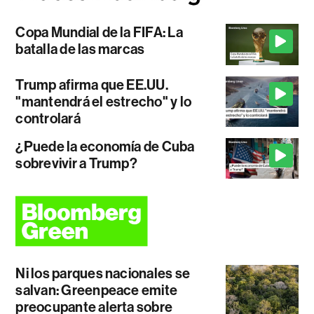
Copa Mundial de la FIFA: La
batalla de las marcas
Trump afirma que EE.UU.
"mantendrá el estrecho" y lo
controlará
¿Puede la economía de Cuba
sobrevivir a Trump?
Ni los parques nacionales se
salvan: Greenpeace emite
preocupante alerta sobre