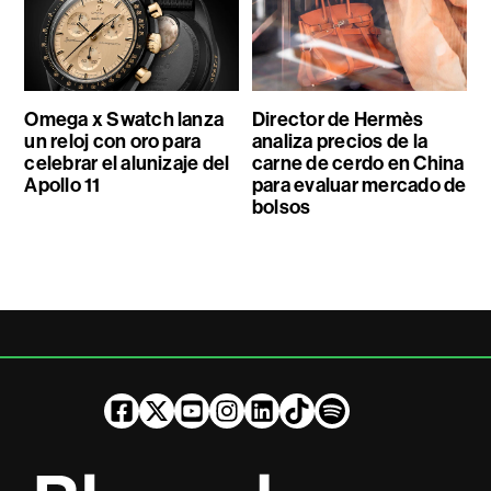
Omega x Swatch lanza
Director de Hermès
un reloj con oro para
analiza precios de la
celebrar el alunizaje del
carne de cerdo en China
Apollo 11
para evaluar mercado de
bolsos