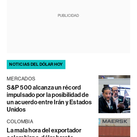
PUBLICIDAD
NOTICIAS DEL DÓLAR HOY
MERCADOS
S&P 500 alcanza un récord
impulsado por la posibilidad de
un acuerdo entre Irán y Estados
Unidos
COLOMBIA
La mala hora del exportador