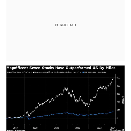
PUBLICIDAD