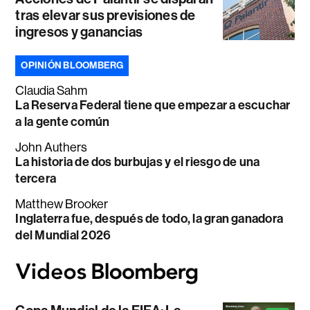
tras elevar sus previsiones de
ingresos y ganancias
OPINIÓN BLOOMBERG
Claudia Sahm
La Reserva Federal tiene que empezar a escuchar
a la gente común
John Authers
La historia de dos burbujas y el riesgo de una
tercera
Matthew Brooker
Inglaterra fue, después de todo, la gran ganadora
del Mundial 2026