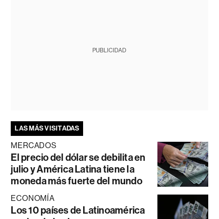
PUBLICIDAD
LAS MÁS VISITADAS
MERCADOS
El precio del dólar se debilita en
julio y América Latina tiene la
moneda más fuerte del mundo
ECONOMÍA
Los 10 países de Latinoamérica