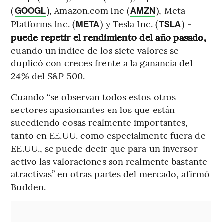
(
), Amazon.com Inc (
), Meta
GOOGL
AMZN
Platforms Inc. (
) y Tesla Inc. (
) -
META
TSLA
puede repetir el rendimiento del año pasado,
cuando un índice de los siete valores se
duplicó con creces frente a la ganancia del
24% del S&P 500.
Cuando “se observan todos estos otros
sectores apasionantes en los que están
sucediendo cosas realmente importantes,
tanto en EE.UU. como especialmente fuera de
EE.UU., se puede decir que para un inversor
activo las valoraciones son realmente bastante
atractivas” en otras partes del mercado, afirmó
Budden.