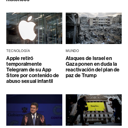
TECNOLOGÍA
MUNDO
Apple retiró
Ataques de Israel en
temporalmente
Gaza ponen en duda la
Telegram de su App
reactivación del plan de
Store por contenido de
paz de Trump
abuso sexual infantil