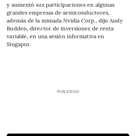
y aumentó sus participaciones en algunas
grandes empresas de semiconductores,
además de la mimada Nvidia Corp., dijo Andy
Budden, director de inversiones de renta
variable, en una sesión informativa en
Singapur.
PUBLICIDAD