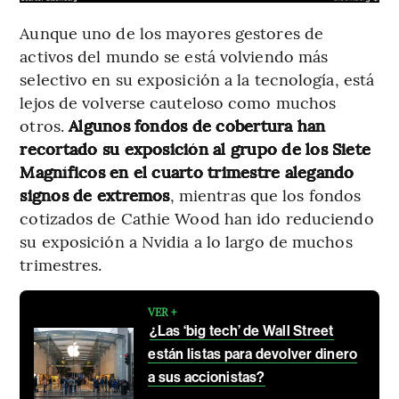
Aunque uno de los mayores gestores de
activos del mundo se está volviendo más
selectivo en su exposición a la tecnología, está
lejos de volverse cauteloso como muchos
otros.
Algunos fondos de cobertura han
recortado su exposición al grupo de los Siete
Magníficos en el cuarto trimestre alegando
signos de extremos
, mientras que los fondos
cotizados de Cathie Wood han ido reduciendo
su exposición a Nvidia a lo largo de muchos
trimestres.
VER +
¿Las ‘big tech’ de Wall Street
están listas para devolver dinero
a sus accionistas?