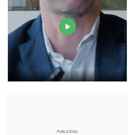
PUBLICIDAD