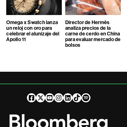
Omega x Swatch lanza
Director de Hermès
un reloj con oro para
analiza precios de la
celebrar el alunizaje del
carne de cerdo en China
Apollo 11
para evaluar mercado de
bolsos