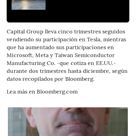
Capital Group lleva cinco trimestres seguidos
vendiendo su participación en Tesla, mientras
que ha aumentado sus participaciones en
Microsoft, Meta y Taiwan Semiconductor
Manufacturing Co. -que cotiza en EE.UU.-
durante dos trimestres hasta diciembre, según
datos recopilados por Bloomberg.
Lea más en Bloomberg.com