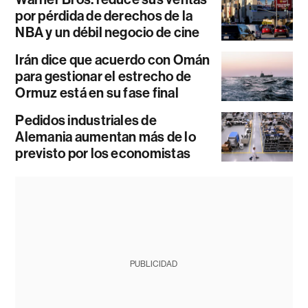
por pérdida de derechos de la
NBA y un débil negocio de cine
Irán dice que acuerdo con Omán
para gestionar el estrecho de
Ormuz está en su fase final
Pedidos industriales de
Alemania aumentan más de lo
previsto por los economistas
PUBLICIDAD