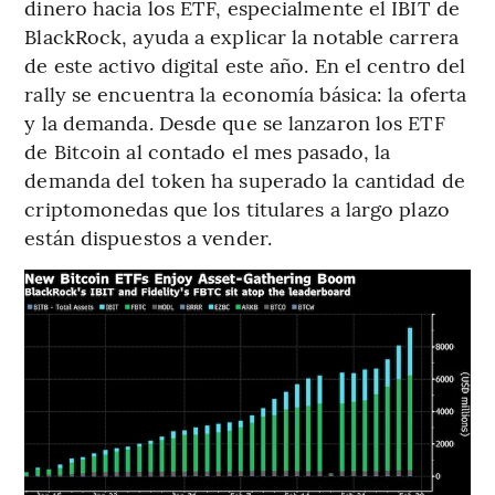
dinero hacia los ETF, especialmente el IBIT de
BlackRock, ayuda a explicar la notable carrera
de este activo digital este año. En el centro del
rally se encuentra la economía básica: la oferta
y la demanda. Desde que se lanzaron los ETF
de Bitcoin al contado el mes pasado, la
demanda del token ha superado la cantidad de
criptomonedas que los titulares a largo plazo
están dispuestos a vender.