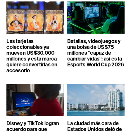
Las tarjetas
Batallas, videojuegos y
coleccionables ya
una bolsa de US$75
mueven US$30.000
millones “capaz de
millones y esta marca
cambiar vidas”: así es la
quiere convertirlas en
Esports World Cup 2026
accesorio
Disney y TikTok logran
La ciudad más cara de
acuerdo para que
Estados Unidos dejó de