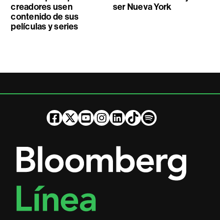
creadores usen
ser Nueva York
contenido de sus
películas y series