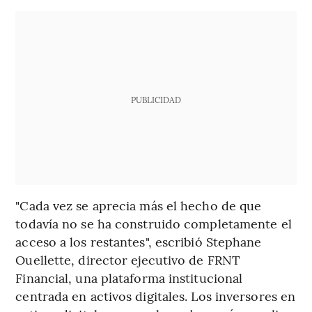
PUBLICIDAD
"Cada vez se aprecia más el hecho de que
todavía no se ha construido completamente el
acceso a los restantes", escribió Stephane
Ouellette, director ejecutivo de FRNT
Financial, una plataforma institucional
centrada en activos digitales. Los inversores en