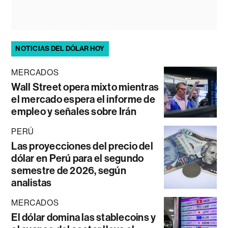
NOTICIAS DEL DÓLAR HOY
MERCADOS
Wall Street opera mixto mientras
el mercado espera el informe de
empleo y señales sobre Irán
PERÚ
Las proyecciones del precio del
dólar en Perú para el segundo
semestre de 2026, según
analistas
MERCADOS
El dólar domina las stablecoins y