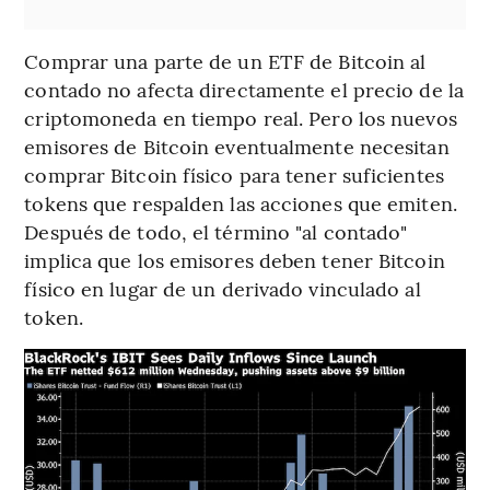
Comprar una parte de un ETF de Bitcoin al
contado no afecta directamente el precio de la
criptomoneda en tiempo real. Pero los nuevos
emisores de Bitcoin eventualmente necesitan
comprar Bitcoin físico para tener suficientes
tokens que respalden las acciones que emiten.
Después de todo, el término "al contado"
implica que los emisores deben tener Bitcoin
físico en lugar de un derivado vinculado al
token.