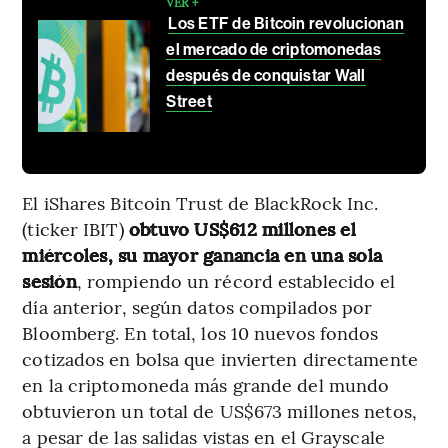
VER +
Los ETF de Bitcoin revolucionan
el mercado de criptomonedas
después de conquistar Wall
Street
El iShares Bitcoin Trust de BlackRock Inc.
(ticker IBIT)
obtuvo US$612 millones el
miércoles, su mayor ganancia en una sola
sesión
, rompiendo un récord establecido el
día anterior, según datos compilados por
Bloomberg. En total, los 10 nuevos fondos
cotizados en bolsa que invierten directamente
en la criptomoneda más grande del mundo
obtuvieron un total de US$673 millones netos,
a pesar de las salidas vistas en el Grayscale