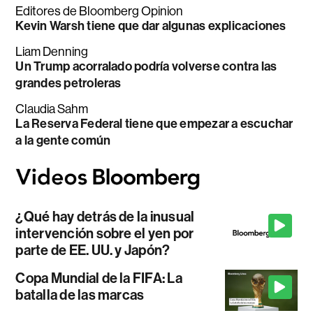
Editores de Bloomberg Opinion
Kevin Warsh tiene que dar algunas explicaciones
Liam Denning
Un Trump acorralado podría volverse contra las
grandes petroleras
Claudia Sahm
La Reserva Federal tiene que empezar a escuchar
a la gente común
¿Qué hay detrás de la inusual
intervención sobre el yen por
parte de EE. UU. y Japón?
Copa Mundial de la FIFA: La
batalla de las marcas