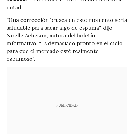
mitad.
"Una corrección brusca en este momento sería
saludable para sacar algo de espuma", dijo
Noelle Acheson, autora del boletín
informativo. "Es demasiado pronto en el ciclo
para que el mercado esté realmente
espumoso".
PUBLICIDAD