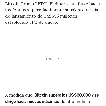
Bitcoin Trust (GBTC). El dinero que fluye hacia
los fondos superó fácilmente su récord de día
de lanzamiento de US$655 millones
establecido el 11 de enero.
PUBLICIDAD
A medida que
Bitcoin supera los US$60.000 y se
, la afluencia de
dirige hacia nuevos máximos