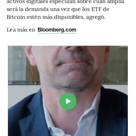
activos digitales especulan sobre cuán amplia
será la demanda una vez que los ETF de
Bitcoin estén más disponibles, agregó.
Lea más en
Bloomberg.com