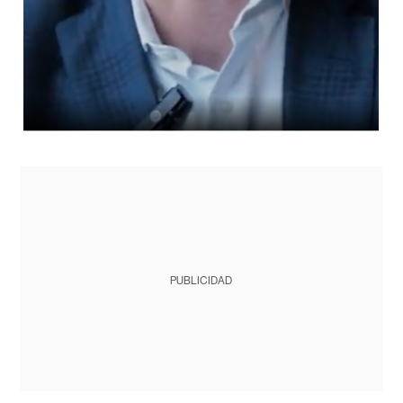
PUBLICIDAD