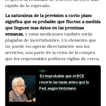
rápido de lo esperado.
La naturaleza de la previsión a corto plazo
significa que es probable que fluctúe a medida
que lleguen más datos en las próximas
semanas,
y estas mediciones también están
plagadas de incertidumbre. Un elemento que
no puede recogerse directamente son los
servicios, una parte de la cesta de la compra
que los responsables políticos vigilan de cerca.
VER +
Es improbable que el BCE
recorte las tasas antes que la
Fed, según Holzmann