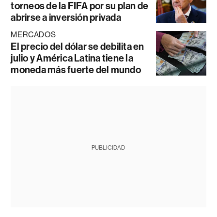
torneos de la FIFA por su plan de
abrirse a inversión privada
MERCADOS
El precio del dólar se debilita en
julio y América Latina tiene la
moneda más fuerte del mundo
PUBLICIDAD