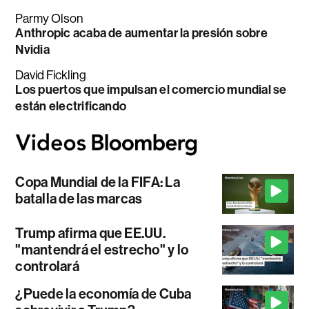
Parmy Olson
Anthropic acaba de aumentar la presión sobre
Nvidia
David Fickling
Los puertos que impulsan el comercio mundial se
están electrificando
Copa Mundial de la FIFA: La
batalla de las marcas
Trump afirma que EE.UU.
"mantendrá el estrecho" y lo
controlará
¿Puede la economía de Cuba