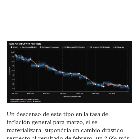
Un descenso de este tipo en la tasa de
inflación general para marzo, si se
materializara, supondría un cambio drástico
respecto al resultado de febrero, un 2,6% más