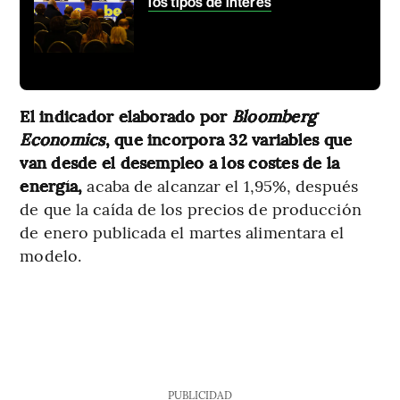
los tipos de interés
El indicador elaborado por
Bloomberg
Economics
, que incorpora 32 variables que
van desde el desempleo a los costes de la
energía,
acaba de alcanzar el 1,95%, después
de que la caída de los precios de producción
de enero publicada el martes alimentara el
modelo.
PUBLICIDAD