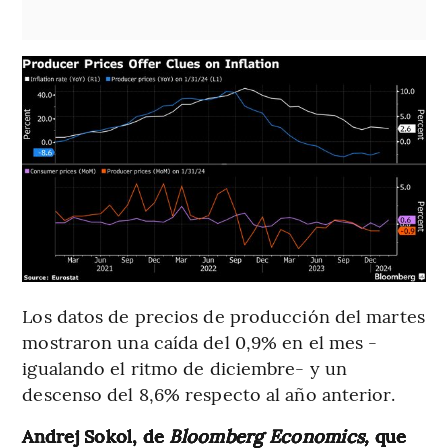
Los datos de precios de producción del martes
mostraron una caída del 0,9% en el mes -
igualando el ritmo de diciembre- y un
descenso del 8,6% respecto al año anterior.
Andrej Sokol, de
Bloomberg Economics,
que