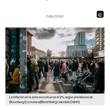
21
PUBLICIDAD
La inflación en la zona euro alcanza el 2%, según previsiones de
(Bloomberg/Jacobia Dahm)
Bloomberg Economics