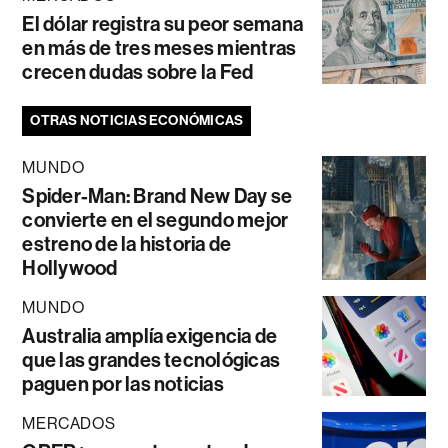
El dólar registra su peor semana
en más de tres meses mientras
crecen dudas sobre la Fed
OTRAS NOTICIAS ECONÓMICAS
MUNDO
Spider-Man: Brand New Day se
convierte en el segundo mejor
estreno de la historia de
Hollywood
MUNDO
Australia amplía exigencia de
que las grandes tecnológicas
paguen por las noticias
MERCADOS