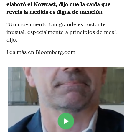
elaboró el Nowcast, dijo que la caída que
revela la medida es digna de mención.
“Un movimiento tan grande es bastante
inusual, especialmente a principios de mes”,
dijo.
Lea más en Bloomberg.com