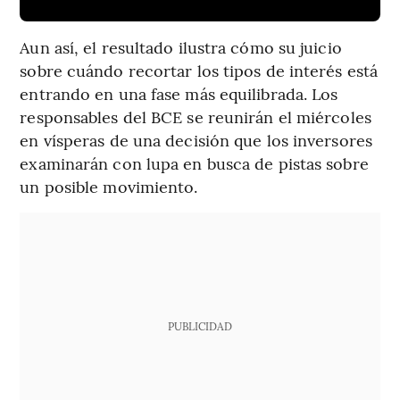
Aun así, el resultado ilustra cómo su juicio
sobre cuándo recortar los tipos de interés está
entrando en una fase más equilibrada. Los
responsables del BCE se reunirán el miércoles
en vísperas de una decisión que los inversores
examinarán con lupa en busca de pistas sobre
un posible movimiento.
PUBLICIDAD