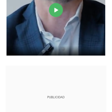
PUBLICIDAD