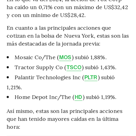
ha caído un 0,71% con un máximo de US$32,42
y con un mínimo de US$28,42.
En cuanto a las principales acciones que
cotizan en la bolsa de Nueva York, estas son las
más destacadas de la jornada previa:
Mosaic Co/The (
) subió 1,88%.
MOS
Tractor Supply Co (
) subió 1,43%.
TSCO
Palantir Technologies Inc (
) subió
PLTR
1,21%.
Home Depot Inc/The (
) subió 1,19%.
HD
Así mismo, estas son las principales acciones
que han tenido mayores caídas en la última
hora: