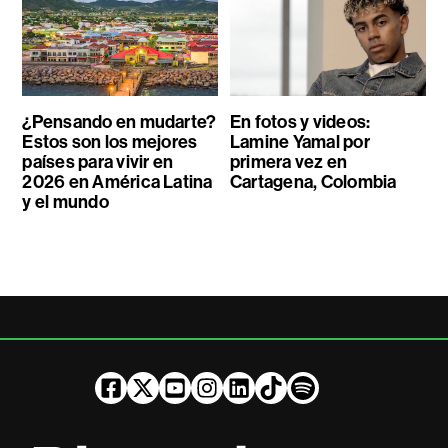
¿Pensando en mudarte?
En fotos y videos:
Estos son los mejores
Lamine Yamal por
países para vivir en
primera vez en
2026 en América Latina
Cartagena, Colombia
y el mundo