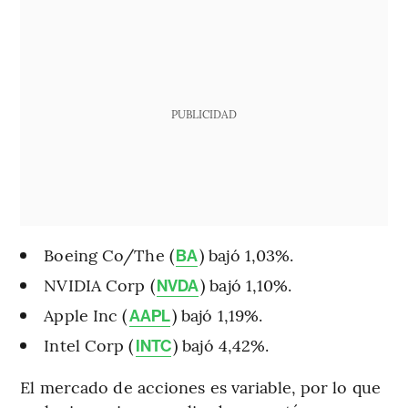
PUBLICIDAD
Boeing Co/The (
) bajó 1,03%.
BA
NVIDIA Corp (
) bajó 1,10%.
NVDA
Apple Inc (
) bajó 1,19%.
AAPL
Intel Corp (
) bajó 4,42%.
INTC
El mercado de acciones es variable, por lo que