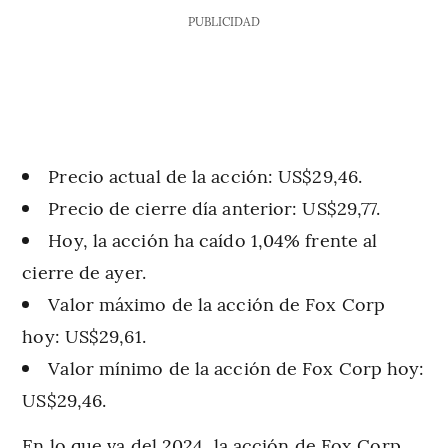
PUBLICIDAD
Precio actual de la acción: US$29,46.
Precio de cierre día anterior: US$29,77.
Hoy, la acción ha caído 1,04% frente al
cierre de ayer.
Valor máximo de la acción de Fox Corp
hoy: US$29,61.
Valor mínimo de la acción de Fox Corp hoy:
US$29,46.
En lo que va del 2024, la acción de Fox Corp