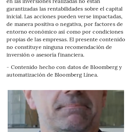
en las inversiones realizadas no están
garantizadas las rentabilidades sobre el capital
inicial. Las acciones pueden verse impactadas,
de manera positiva o negativa, por factores de
entorno económico así como por condiciones
propias de las empresas. El presente contenido
no constituye ninguna recomendación de
inversión o asesoría financiera.
- Contenido hecho con datos de Bloomberg y
automatización de Bloomberg Línea.