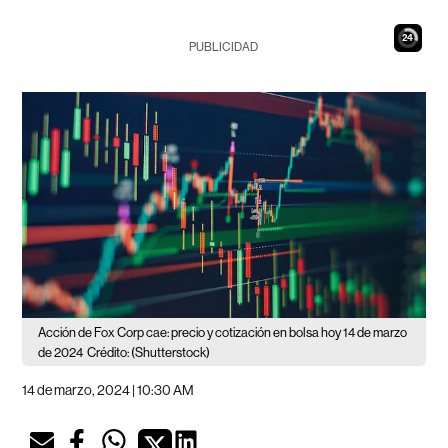
23
PUBLICIDAD
Acción de Fox Corp cae: precio y cotización en bolsa hoy 14 de marzo
de 2024
Crédito: (Shutterstock)
14 de marzo, 2024 | 10:30 AM