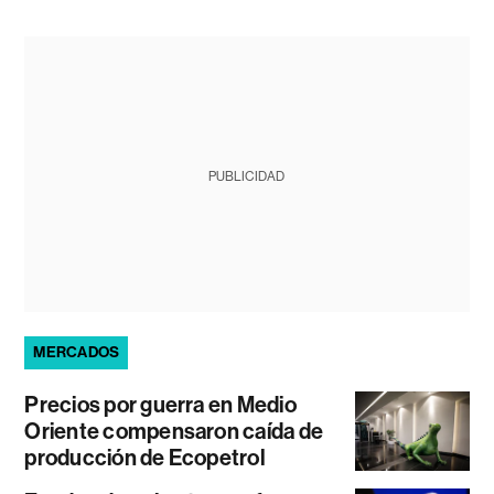
PUBLICIDAD
MERCADOS
Precios por guerra en Medio
Oriente compensaron caída de
producción de Ecopetrol