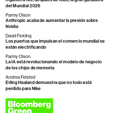
del Mundial 2026
Parmy Olson
Anthropic acaba de aumentar la presión sobre
Nvidia
David Fickling
Los puertos que impulsan el comercio mundial se
están electrificando
Parmy Olson
La IA está revolucionando el modelo de negocio
de los chips de memoria
Andrea Felsted
Erling Haaland demuestra que no todo está
perdido para Nike