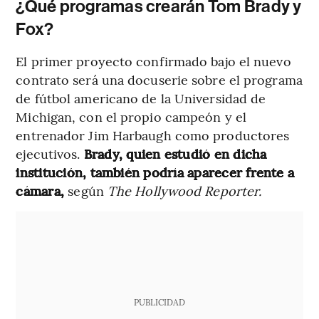
¿Qué programas crearán Tom Brady y
Fox?
El primer proyecto confirmado bajo el nuevo
contrato será una docuserie sobre el programa
de fútbol americano de la Universidad de
Michigan, con el propio campeón y el
entrenador Jim Harbaugh como productores
ejecutivos.
Brady, quien estudió en dicha
institución, también podría aparecer frente a
cámara,
según
The Hollywood Reporter.
PUBLICIDAD