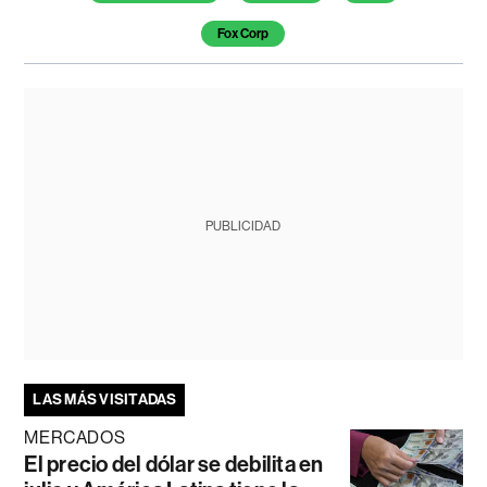
Fox Corp
PUBLICIDAD
LAS MÁS VISITADAS
MERCADOS
El precio del dólar se debilita en