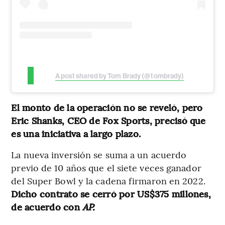
A post shared by Tom Brady (@tombrady)
El monto de la operación no se reveló, pero
Eric Shanks, CEO de Fox Sports, precisó que
es una iniciativa a largo plazo.
La nueva inversión se suma a un acuerdo
previo de 10 años que el siete veces ganador
del Super Bowl y la cadena firmaron en 2022.
Dicho contrato se cerró por US$375 millones,
de acuerdo con
AP.