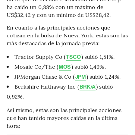
ha caído un 0,88% con un máximo de
US$32,42 y con un mínimo de US$28,42.
En cuanto a las principales acciones que
cotizan en la bolsa de Nueva York, estas son las
más destacadas de la jornada previa:
Tractor Supply Co (
) subió 1,51%.
TSCO
Mosaic Co/The (
) subió 1,49%.
MOS
JPMorgan Chase & Co (
) subió 1,24%.
JPM
Berkshire Hathaway Inc (
) subió
BRK/A
0,92%.
Así mismo, estas son las principales acciones
que han tenido mayores caídas en la última
hora: