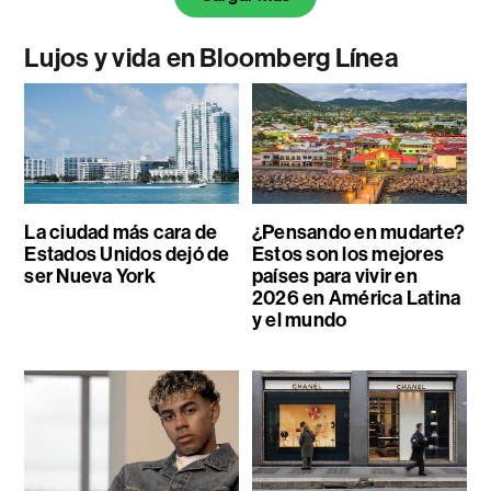
Lujos y vida en Bloomberg Línea
La ciudad más cara de
¿Pensando en mudarte?
Estados Unidos dejó de
Estos son los mejores
ser Nueva York
países para vivir en
2026 en América Latina
y el mundo