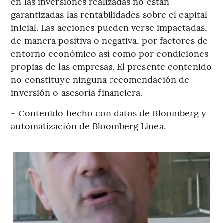
en las inversiones realizadas no están
garantizadas las rentabilidades sobre el capital
inicial. Las acciones pueden verse impactadas,
de manera positiva o negativa, por factores de
entorno económico así como por condiciones
propias de las empresas. El presente contenido
no constituye ninguna recomendación de
inversión o asesoría financiera.
- Contenido hecho con datos de Bloomberg y
automatización de Bloomberg Línea.