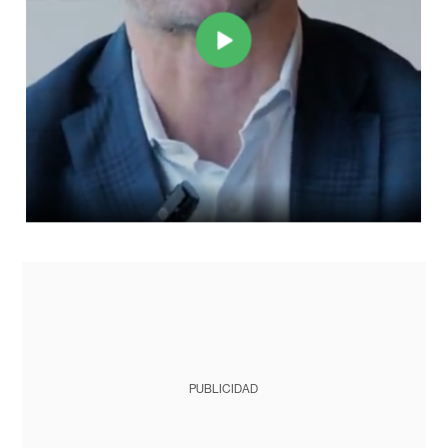
PUBLICIDAD