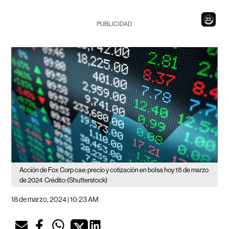
21
PUBLICIDAD
Acción de Fox Corp cae: precio y cotización en bolsa hoy 18 de marzo
de 2024
Crédito: (Shutterstock)
18 de marzo, 2024 | 10:23 AM