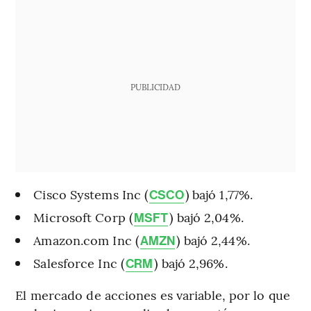
PUBLICIDAD
Cisco Systems Inc (
) bajó 1,77%.
CSCO
Microsoft Corp (
) bajó 2,04%.
MSFT
Amazon.com Inc (
) bajó 2,44%.
AMZN
Salesforce Inc (
) bajó 2,96%.
CRM
El mercado de acciones es variable, por lo que