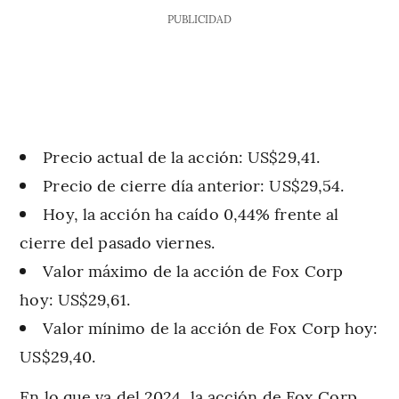
PUBLICIDAD
Precio actual de la acción: US$29,41.
Precio de cierre día anterior: US$29,54.
Hoy, la acción ha caído 0,44% frente al
cierre del pasado viernes.
Valor máximo de la acción de Fox Corp
hoy: US$29,61.
Valor mínimo de la acción de Fox Corp hoy:
US$29,40.
En lo que va del 2024, la acción de Fox Corp