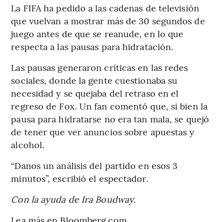
La FIFA ha pedido a las cadenas de televisión
que vuelvan a mostrar más de 30 segundos de
juego antes de que se reanude, en lo que
respecta a las pausas para hidratación.
Las pausas generaron críticas en las redes
sociales, donde la gente cuestionaba su
necesidad y se quejaba del retraso en el
regreso de Fox. Un fan comentó que, si bien la
pausa para hidratarse no era tan mala, se quejó
de tener que ver anuncios sobre apuestas y
alcohol.
“Danos un análisis del partido en esos 3
minutos”, escribió el espectador.
Con la ayuda de Ira Boudway.
Lea más en Bloomberg.com