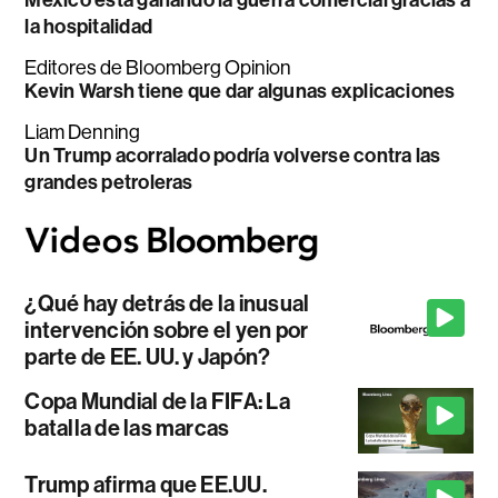
la hospitalidad
Editores de Bloomberg Opinion
Kevin Warsh tiene que dar algunas explicaciones
Liam Denning
Un Trump acorralado podría volverse contra las
grandes petroleras
¿Qué hay detrás de la inusual
intervención sobre el yen por
parte de EE. UU. y Japón?
Copa Mundial de la FIFA: La
batalla de las marcas
Trump afirma que EE.UU.