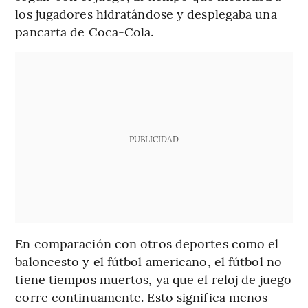
los jugadores hidratándose y desplegaba una
pancarta de Coca-Cola.
PUBLICIDAD
En comparación con otros deportes como el
baloncesto y el fútbol americano, el fútbol no
tiene tiempos muertos, ya que el reloj de juego
corre continuamente. Esto significa menos