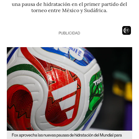
una pausa de hidratación en el primer partido del
torneo entre México y Sudáfrica.
21
PUBLICIDAD
Fox aprovecha las nuevas pausas de hidratación del Mundial para