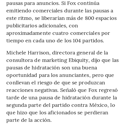
pausas para anuncios. Si Fox continúa
emitiendo comerciales durante las pausas a
este ritmo, se liberarían más de 800 espacios
publicitarios adicionales, con
aproximadamente cuatro comerciales por
tiempo en cada uno de los 104 partidos.
Michele Harrison, directora general de la
consultora de marketing Ebiquity, dijo que las
pausas de hidratación son una buena
oportunidad para los anunciantes, pero que
conllevan el riesgo de que se produzcan
reacciones negativas. Señaló que Fox regresó
tarde de una pausa de hidratación durante la
segunda parte del partido contra México, lo
que hizo que los aficionados se perdieran
parte de la acción.