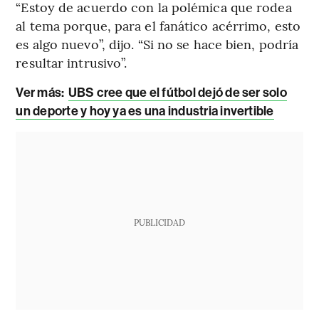
“Estoy de acuerdo con la polémica que rodea
al tema porque, para el fanático acérrimo, esto
es algo nuevo”, dijo. “Si no se hace bien, podría
resultar intrusivo”.
Ver más:
UBS cree que el fútbol dejó de ser solo
un deporte y hoy ya es una industria invertible
PUBLICIDAD