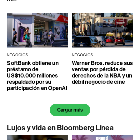
NEGOCIOS
NEGOCIOS
SoftBank obtiene un
Warner Bros. reduce sus
préstamo de
ventas por pérdida de
US$10.000 millones
derechos de la NBA y un
respaldado por su
débil negocio de cine
participación en OpenAI
Cargar más
Lujos y vida en Bloomberg Línea