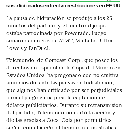
sus aficionados enfrentan restricciones en EE.UU.
La pausa de hidratación se produjo a los 25
minutos del partido, y el locutor dijo que
estaba patrocinada por Powerade. Luego
sonaron anuncios de AT&T, Michelob Ultra,
Lowe’s y FanDuel.
Telemundo, de Comcast Corp., que posee los
derechos en español de la Copa del Mundo en
Estados Unidos, ha pregonado que no emitirá
anuncios durante las pausas de hidratación,
que algunos han criticado por ser perjudiciales
para el juego y una posible captación de
dólares publicitarios. Durante su retransmisión
del partido, Telemundo no cortó la acción y
dio las gracias a Coca-Cola por permitirles
seguir con el juego, al tiempo que mostraba a