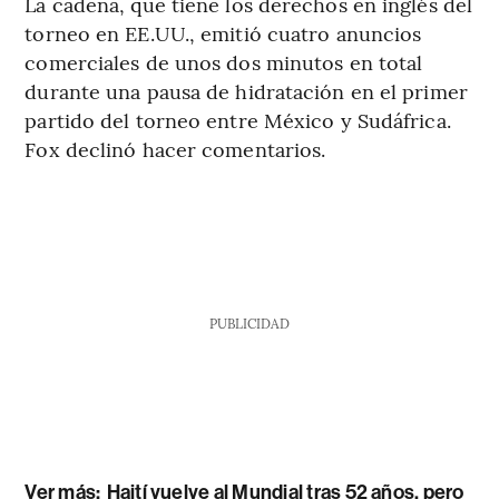
La cadena, que tiene los derechos en inglés del
torneo en EE.UU., emitió cuatro anuncios
comerciales de unos dos minutos en total
durante una pausa de hidratación en el primer
partido del torneo entre México y Sudáfrica.
Fox declinó hacer comentarios.
PUBLICIDAD
Ver más:
Haití vuelve al Mundial tras 52 años, pero