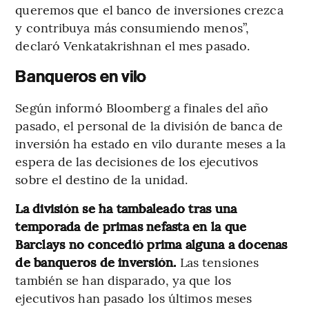
queremos que el banco de inversiones crezca
y contribuya más consumiendo menos”,
declaró Venkatakrishnan el mes pasado.
Banqueros en vilo
Según informó Bloomberg a finales del año
pasado, el personal de la división de banca de
inversión ha estado en vilo durante meses a la
espera de las decisiones de los ejecutivos
sobre el destino de la unidad.
La división se ha tambaleado tras una
temporada de primas nefasta en la que
Barclays no concedió prima alguna a docenas
de banqueros de inversión.
Las tensiones
también se han disparado, ya que los
ejecutivos han pasado los últimos meses