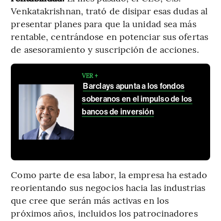
Venkatakrishnan, trató de disipar esas dudas al
presentar planes para que la unidad sea más
rentable, centrándose en potenciar sus ofertas
de asesoramiento y suscripción de acciones.
VER +
Barclays apunta a los fondos
soberanos en el impulso de los
bancos de inversión
Como parte de esa labor, la empresa ha estado
reorientando sus negocios hacia las industrias
que cree que serán más activas en los
próximos años, incluidos los patrocinadores