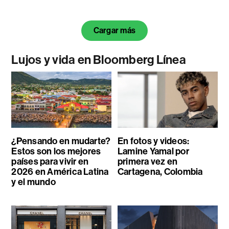
Cargar más
Lujos y vida en Bloomberg Línea
¿Pensando en mudarte?
En fotos y videos:
Estos son los mejores
Lamine Yamal por
países para vivir en
primera vez en
2026 en América Latina
Cartagena, Colombia
y el mundo