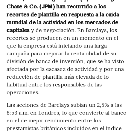
Chase & Co. (
) han recurrido a los
JPM
recortes de plantilla en respuesta a la caída
mundial de la actividad en los mercados de
capitales
y de negociación. En Barclays, los
recortes se producen en un momento en el
que la empresa está iniciando una larga
campaña para mejorar la rentabilidad de su
división de banca de inversión, que se ha visto
afectada por la escasez de actividad y por una
reducción de plantilla más elevada de lo
habitual entre los responsables de las
operaciones.
Las acciones de Barclays subían un 2,5% a las
8:53 a.m. en Londres, lo que convierte al banco
en el de mejor rendimiento entre los
prestamistas británicos incluidos en el índice