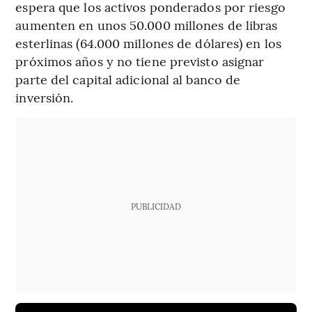
espera que los activos ponderados por riesgo
aumenten en unos 50.000 millones de libras
esterlinas (64.000 millones de dólares) en los
próximos años y no tiene previsto asignar
parte del capital adicional al banco de
inversión.
PUBLICIDAD