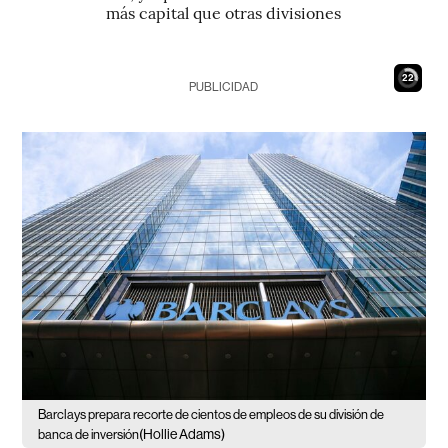
más capital que otras divisiones
21
PUBLICIDAD
Barclays prepara recorte de cientos de empleos de su división de
(Hollie Adams)
banca de inversión