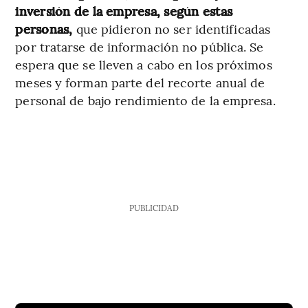
inversión de la empresa, según estas
personas,
que pidieron no ser identificadas
por tratarse de información no pública. Se
espera que se lleven a cabo en los próximos
meses y forman parte del recorte anual de
personal de bajo rendimiento de la empresa.
PUBLICIDAD