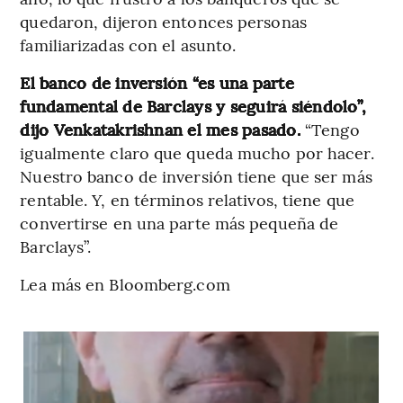
quedaron, dijeron entonces personas
familiarizadas con el asunto.
El banco de inversión “es una parte
fundamental de Barclays y seguirá siéndolo”,
dijo Venkatakrishnan el mes pasado.
“Tengo
igualmente claro que queda mucho por hacer.
Nuestro banco de inversión tiene que ser más
rentable. Y, en términos relativos, tiene que
convertirse en una parte más pequeña de
Barclays”.
Lea más en Bloomberg.com