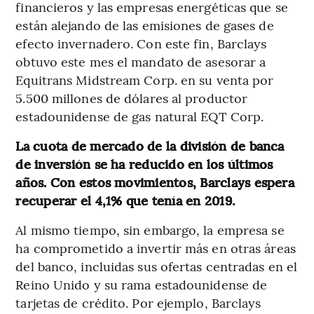
financieros y las empresas energéticas que se
están alejando de las emisiones de gases de
efecto invernadero. Con este fin, Barclays
obtuvo este mes el mandato de asesorar a
Equitrans Midstream Corp. en su venta por
5.500 millones de dólares al productor
estadounidense de gas natural EQT Corp.
La cuota de mercado de la división de banca
de inversión se ha reducido en los últimos
años. Con estos movimientos, Barclays espera
recuperar el 4,1% que tenía en 2019.
Al mismo tiempo, sin embargo, la empresa se
ha comprometido a invertir más en otras áreas
del banco, incluidas sus ofertas centradas en el
Reino Unido y su rama estadounidense de
tarjetas de crédito. Por ejemplo, Barclays