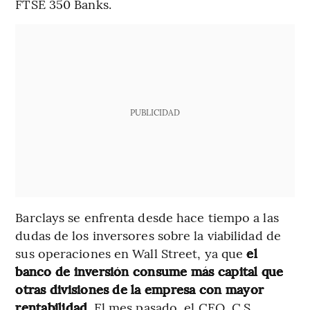
FTSE 350 Banks.
PUBLICIDAD
Barclays se enfrenta desde hace tiempo a las
dudas de los inversores sobre la viabilidad de
sus operaciones en Wall Street, ya que
el
banco de inversión consume más capital que
otras divisiones de la empresa con mayor
rentabilidad.
El mes pasado, el CEO, C.S.