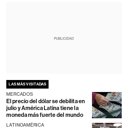
PUBLICIDAD
LAS MÁS VISITADAS
MERCADOS
El precio del dólar se debilita en
julio y América Latina tiene la
moneda más fuerte del mundo
LATINOAMÉRICA