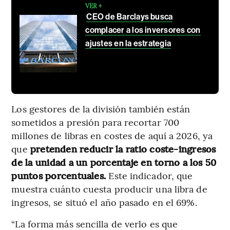
VER +
CEO de Barclays busca
complacer a los inversores con
ajustes en la estrategia
Los gestores de la división también están
sometidos a presión para recortar 700
millones de libras en costes de aquí a 2026, ya
que
pretenden reducir la ratio coste-ingresos
de la unidad a un porcentaje en torno a los 50
puntos porcentuales.
Este indicador, que
muestra cuánto cuesta producir una libra de
ingresos, se situó el año pasado en el 69%.
“La forma más sencilla de verlo es que