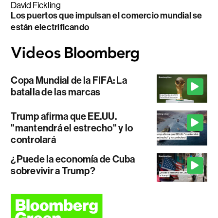
David Fickling
Los puertos que impulsan el comercio mundial se
están electrificando
Copa Mundial de la FIFA: La
batalla de las marcas
Trump afirma que EE.UU.
"mantendrá el estrecho" y lo
controlará
¿Puede la economía de Cuba
sobrevivir a Trump?