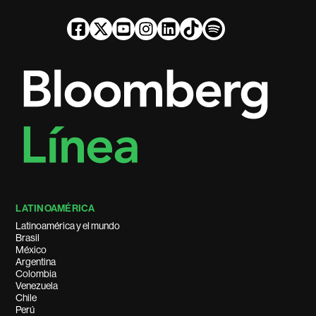
LATINOAMÉRICA
Latinoamérica y el mundo
Brasil
México
Argentina
Colombia
Venezuela
Chile
Perú