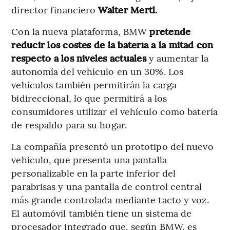
director financiero
Walter Mertl.
Con la nueva plataforma, BMW
pretende
reducir los costes de la batería a la mitad con
respecto a los niveles actuales
y aumentar la
autonomía del vehículo en un 30%. Los
vehículos también permitirán la carga
bidireccional, lo que permitirá a los
consumidores utilizar el vehículo como batería
de respaldo para su hogar.
La compañía presentó un prototipo del nuevo
vehículo, que presenta una pantalla
personalizable en la parte inferior del
parabrisas y una pantalla de control central
más grande controlada mediante tacto y voz.
El automóvil también tiene un sistema de
procesador integrado que, según BMW, es