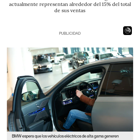
actualmente representan alrededor del 15% del total
de sus ventas
17
PUBLICIDAD
BMW espera que los vehículos eléctricos de alta gama generen