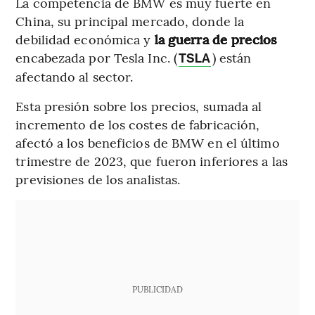
La competencia de BMW es muy fuerte en
China, su principal mercado, donde la
debilidad económica y
la guerra de precios
encabezada por Tesla Inc. (
) están
TSLA
afectando al sector.
Esta presión sobre los precios, sumada al
incremento de los costes de fabricación,
afectó a los beneficios de BMW en el último
trimestre de 2023, que fueron inferiores a las
previsiones de los analistas.
PUBLICIDAD