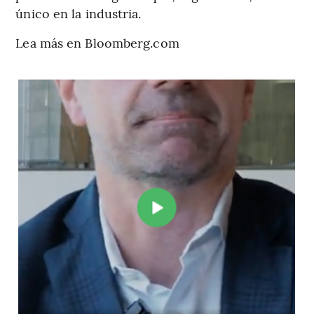
único en la industria.
Lea más en Bloomberg.com