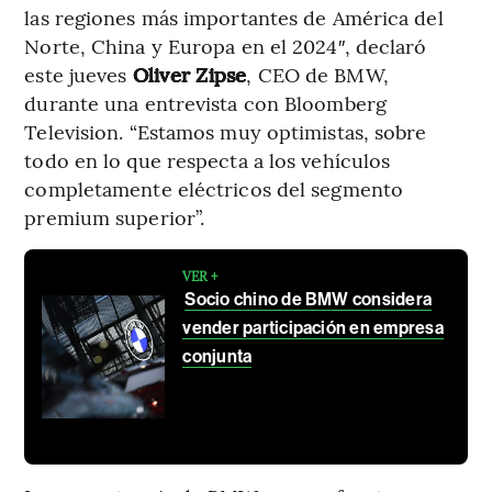
las regiones más importantes de América del
Norte, China y Europa en el 2024″, declaró
este jueves
Oliver Zipse
, CEO de BMW,
durante una entrevista con Bloomberg
Television. “Estamos muy optimistas, sobre
todo en lo que respecta a los vehículos
completamente eléctricos del segmento
premium superior”.
VER +
Socio chino de BMW considera
vender participación en empresa
conjunta