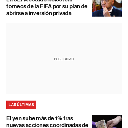
torneos de la FIFA por su plan de
abrirse a inversión privada
PUBLICIDAD
LAS ÚLTIMAS
El yen sube más de 1% tras
nuevas acciones coordinadas de