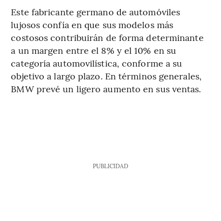
Este fabricante germano de automóviles
lujosos confía en que sus modelos más
costosos contribuirán de forma determinante
a un margen entre el 8% y el 10% en su
categoría automovilística, conforme a su
objetivo a largo plazo. En términos generales,
BMW prevé un ligero aumento en sus ventas.
PUBLICIDAD