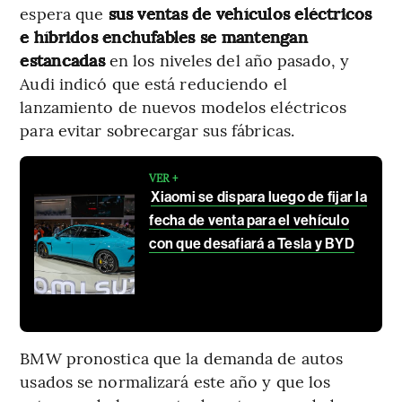
espera que
sus ventas de vehículos eléctricos
e híbridos enchufables se mantengan
estancadas
en los niveles del año pasado, y
Audi indicó que está reduciendo el
lanzamiento de nuevos modelos eléctricos
para evitar sobrecargar sus fábricas.
VER +
Xiaomi se dispara luego de fijar la
fecha de venta para el vehículo
con que desafiará a Tesla y BYD
BMW pronostica que la demanda de autos
usados se normalizará este año y que los