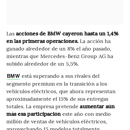
Las
acciones de BMW cayeron hasta un 1,4%
en las primeras operaciones.
La acción ha
ganado alrededor de un 8% el año pasado,
mientras que Mercedes-Benz Group AG ha
subido alrededor de un 5,5%.
está superando a sus rivales del
BMW
segmento premium en la transición a los
vehículos eléctricos, que ahora representan
aproximadamente el 15% de sus entregas
totales. La empresa pretende
aumentar aún
más esa participación
este año con medio
millón de ventas de vehículos eléctricos,
aprovechando 15 modelos totalmente