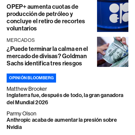
OPEP+ aumenta cuotas de
producción de petróleo y
concluye el retiro de recortes
voluntarios
MERCADOS
¿Puede terminar la calma en el
mercado de divisas? Goldman
Sachs identifica tres riesgos
OPINIÓN BLOOMBERG
Matthew Brooker
Inglaterra fue, después de todo, la gran ganadora
del Mundial 2026
Parmy Olson
Anthropic acaba de aumentar la presión sobre
Nvidia