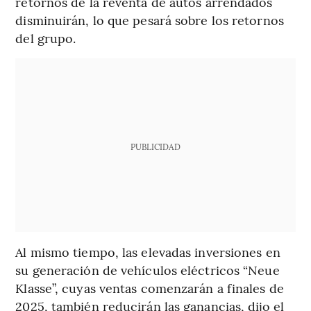
retornos de la reventa de autos arrendados
disminuirán, lo que pesará sobre los retornos
del grupo.
PUBLICIDAD
Al mismo tiempo, las elevadas inversiones en
su generación de vehículos eléctricos “Neue
Klasse”, cuyas ventas comenzarán a finales de
2025, también reducirán las ganancias, dijo el