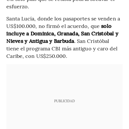
esfuerzo.
Santa Lucía, donde los pasaportes se venden a
US$100.000, no firmó el acuerdo, que
solo
incluye a Dominica, Granada, San Cristóbal y
Nieves y Antigua y Barbuda
. San Cristóbal
tiene el programa CBI más antiguo y caro del
Caribe, con US$250.000.
PUBLICIDAD