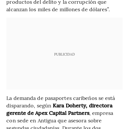
productos del delito y la corrupción que
alcanzan los miles de millones de dólares”.
PUBLICIDAD
La demanda de pasaportes caribeños se está
disparando, según
Kara Doherty, directora
gerente de Apex Capital Partners
, empresa
con sede en Antigua que asesora sobre
segundas ciudadanías. Durante los dos