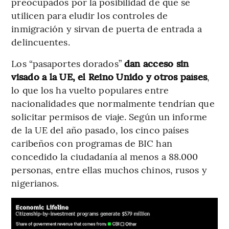
preocupados por la posibilidad de que se
utilicen para eludir los controles de
inmigración y sirvan de puerta de entrada a
delincuentes.
Los “pasaportes dorados”
dan acceso sin
visado a la UE, el Reino Unido y otros países
,
lo que los ha vuelto populares entre
nacionalidades que normalmente tendrían que
solicitar permisos de viaje. Según un informe
de la UE del año pasado, los cinco países
caribeños con programas de BIC han
concedido la ciudadanía al menos a 88.000
personas, entre ellas muchos chinos, rusos y
nigerianos.