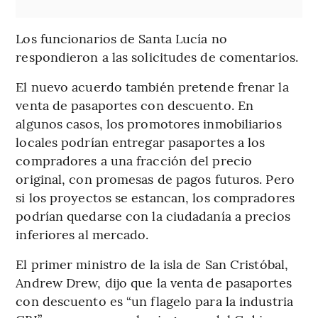
Los funcionarios de Santa Lucía no
respondieron a las solicitudes de comentarios.
El nuevo acuerdo también pretende frenar la
venta de pasaportes con descuento. En
algunos casos, los promotores inmobiliarios
locales podrían entregar pasaportes a los
compradores a una fracción del precio
original, con promesas de pagos futuros. Pero
si los proyectos se estancan, los compradores
podrían quedarse con la ciudadanía a precios
inferiores al mercado.
El primer ministro de la isla de San Cristóbal,
Andrew Drew, dijo que la venta de pasaportes
con descuento es “un flagelo para la industria