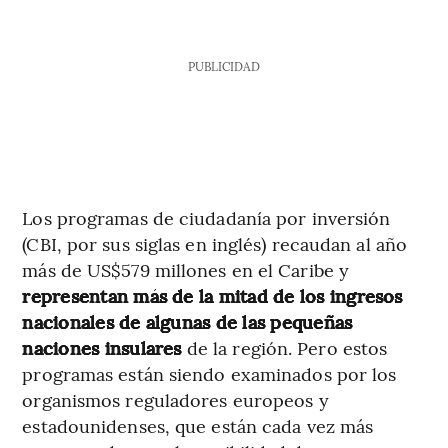
PUBLICIDAD
Los programas de ciudadanía por inversión
(CBI, por sus siglas en inglés) recaudan al año
más de US$579 millones en el Caribe y
representan más de la mitad de los ingresos
nacionales de algunas de las pequeñas
naciones insulares
de la región. Pero estos
programas están siendo examinados por los
organismos reguladores europeos y
estadounidenses, que están cada vez más