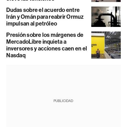
Dudas sobre el acuerdo entre
Irán y Omán para reabrir Ormuz
impulsan al petróleo
Presión sobre los márgenes de
MercadoLibre inquieta a
inversores y acciones caen en el
Nasdaq
PUBLICIDAD