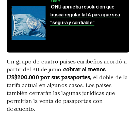
VER +
ONU aprueba resolución que
busca regular la IA para que sea
“segura y confiable”
Un grupo de cuatro países caribeños acordó a
partir del 30 de junio
cobrar al menos
US$200.000 por sus pasaportes,
el doble de la
tarifa actual en algunos casos. Los países
también cerrarán las lagunas jurídicas que
permitían la venta de pasaportes con
descuento.