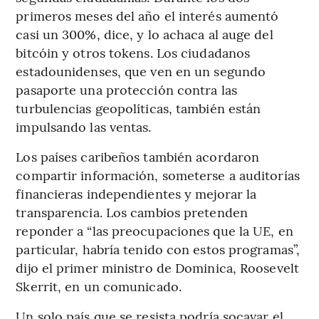
primeros meses del año el interés aumentó
casi un 300%, dice, y lo achaca al auge del
bitcóin y otros tokens. Los ciudadanos
estadounidenses, que ven en un segundo
pasaporte una protección contra las
turbulencias geopolíticas, también están
impulsando las ventas.
Los países caribeños también acordaron
compartir información, someterse a auditorías
financieras independientes y mejorar la
transparencia. Los cambios pretenden
reponder a “las preocupaciones que la UE, en
particular, habría tenido con estos programas”,
dijo el primer ministro de Dominica, Roosevelt
Skerrit, en un comunicado.
Un solo país que se resista podría socavar el