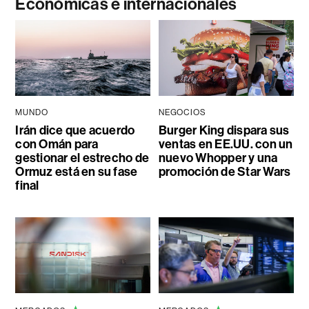
Económicas e internacionales
MUNDO
NEGOCIOS
Irán dice que acuerdo
Burger King dispara sus
con Omán para
ventas en EE.UU. con un
gestionar el estrecho de
nuevo Whopper y una
Ormuz está en su fase
promoción de Star Wars
final