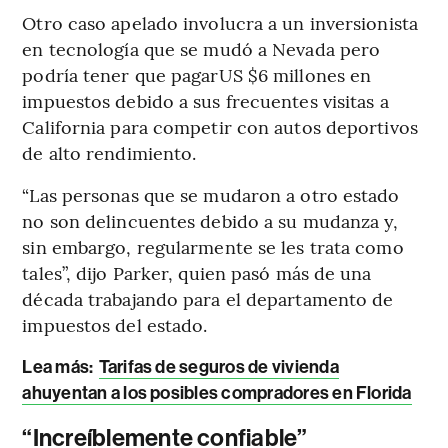
Otro caso apelado involucra a un inversionista
en tecnología que se mudó a Nevada pero
podría tener que pagarUS $6 millones en
impuestos debido a sus frecuentes visitas a
California para competir con autos deportivos
de alto rendimiento.
“Las personas que se mudaron a otro estado
no son delincuentes debido a su mudanza y,
sin embargo, regularmente se les trata como
tales”, dijo Parker, quien pasó más de una
década trabajando para el departamento de
impuestos del estado.
Lea más:
Tarifas de seguros de vivienda
ahuyentan a los posibles compradores en Florida
“Increíblemente confiable”