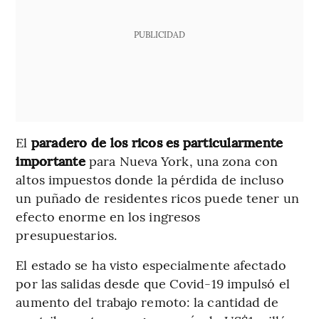
PUBLICIDAD
El
paradero de los ricos es particularmente
importante
para Nueva York, una zona con
altos impuestos donde la pérdida de incluso
un puñado de residentes ricos puede tener un
efecto enorme en los ingresos
presupuestarios.
El estado se ha visto especialmente afectado
por las salidas desde que Covid-19 impulsó el
aumento del trabajo remoto: la cantidad de