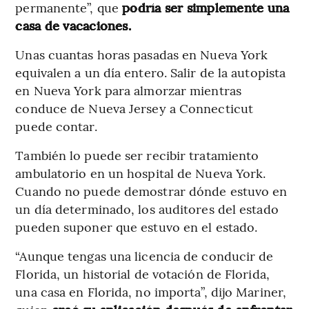
permanente”, que
podría ser simplemente una
casa de vacaciones.
Unas cuantas horas pasadas en Nueva York
equivalen a un día entero. Salir de la autopista
en Nueva York para almorzar mientras
conduce de Nueva Jersey a Connecticut
puede contar.
También lo puede ser recibir tratamiento
ambulatorio en un hospital de Nueva York.
Cuando no puede demostrar dónde estuvo en
un día determinado, los auditores del estado
pueden suponer que estuvo en el estado.
“Aunque tengas una licencia de conducir de
Florida, un historial de votación de Florida,
una casa en Florida, no importa”, dijo Mariner,