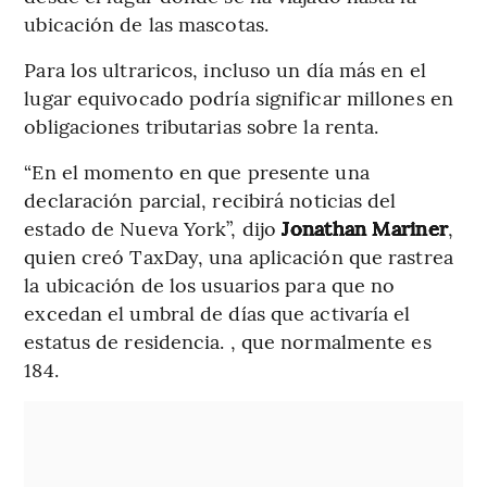
ubicación de las mascotas.
Para los ultraricos, incluso un día más en el
lugar equivocado podría significar millones en
obligaciones tributarias sobre la renta.
“En el momento en que presente una
declaración parcial, recibirá noticias del
estado de Nueva York”, dijo
Jonathan Mariner
,
quien creó TaxDay, una aplicación que rastrea
la ubicación de los usuarios para que no
excedan el umbral de días que activaría el
estatus de residencia. , que normalmente es
184.