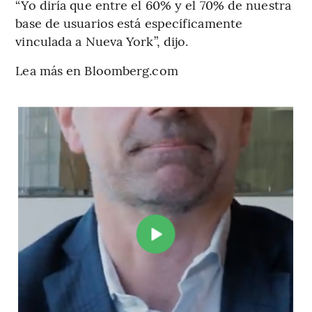
“Yo diría que entre el 60% y el 70% de nuestra
base de usuarios está específicamente
vinculada a Nueva York”, dijo.
Lea más en Bloomberg.com