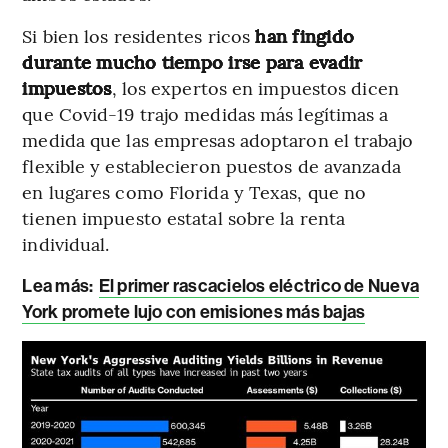
Si bien los residentes ricos
han fingido
durante mucho tiempo irse para evadir
impuestos
, los expertos en impuestos dicen
que Covid-19 trajo medidas más legítimas a
medida que las empresas adoptaron el trabajo
flexible y establecieron puestos de avanzada
en lugares como Florida y Texas, que no
tienen impuesto estatal sobre la renta
individual.
Lea más:
El primer rascacielos eléctrico de Nueva
York promete lujo con emisiones más bajas