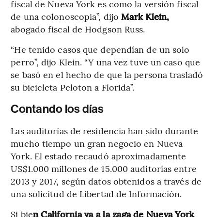
fiscal de Nueva York es como la versión fiscal
de una colonoscopia”, dijo
Mark Klein,
abogado fiscal de Hodgson Russ.
“He tenido casos que dependían de un solo
perro”, dijo Klein. “Y una vez tuve un caso que
se basó en el hecho de que la persona trasladó
su bicicleta Peloton a Florida”.
Contando los días
Las auditorías de residencia han sido durante
mucho tiempo un gran negocio en Nueva
York. El estado recaudó aproximadamente
US$1.000 millones de 15.000 auditorías entre
2013 y 2017, según datos obtenidos a través de
una solicitud de Libertad de Información.
Si bie
n California va a la zaga de Nueva York