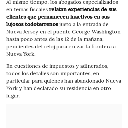
Al mismo tiempo, los abogados especializados
en temas fiscales
relatan experiencias de sus
clientes que permanecen inactivos en sus
lujosos todoterrenos
justo a la entrada de
Nueva Jersey en el puente George Washington
hasta poco antes de las 12 de la mañana,
pendientes del reloj para cruzar la frontera a
Nueva York.
En cuestiones de impuestos y adinerados,
todos los detalles son importantes, en
particular para quienes han abandonado Nueva
York y han declarado su residencia en otro
lugar.