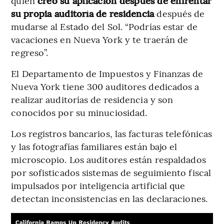
quien
creó su aplicación después de enfrentar
su propia auditoría de residencia
después de
mudarse al Estado del Sol. “Podrías estar de
vacaciones en Nueva York y te traerán de
regreso”.
El Departamento de Impuestos y Finanzas de
Nueva York tiene 300 auditores dedicados a
realizar auditorías de residencia y son
conocidos por su minuciosidad.
Los registros bancarios, las facturas telefónicas
y las fotografías familiares están bajo el
microscopio. Los auditores están respaldados
por sofisticados sistemas de seguimiento fiscal
impulsados por inteligencia artificial que
detectan inconsistencias en las declaraciones.