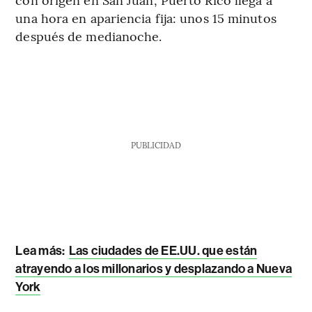
una hora en apariencia fija: unos 15 minutos
después de medianoche.
PUBLICIDAD
Lea más:
Las ciudades de EE.UU. que están
atrayendo a los millonarios y desplazando a Nueva
York