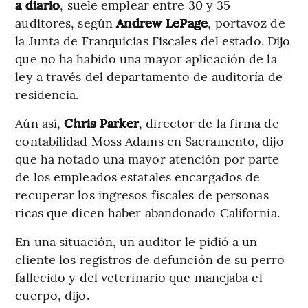
a diario
, suele emplear entre 30 y 35
auditores, según
Andrew LePage
, portavoz de
la Junta de Franquicias Fiscales del estado. Dijo
que no ha habido una mayor aplicación de la
ley a través del departamento de auditoría de
residencia.
Aún así,
Chris Parker
, director de la firma de
contabilidad Moss Adams en Sacramento, dijo
que ha notado una mayor atención por parte
de los empleados estatales encargados de
recuperar los ingresos fiscales de personas
ricas que dicen haber abandonado California.
En una situación, un auditor le pidió a un
cliente los registros de defunción de su perro
fallecido y del veterinario que manejaba el
cuerpo, dijo.