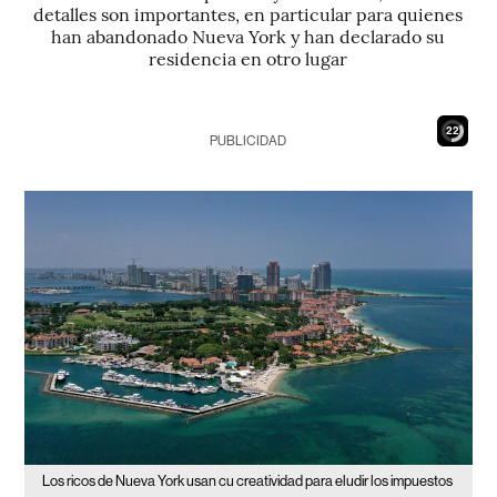
detalles son importantes, en particular para quienes
han abandonado Nueva York y han declarado su
residencia en otro lugar
20
PUBLICIDAD
Los ricos de Nueva York usan cu creatividad para eludir los impuestos