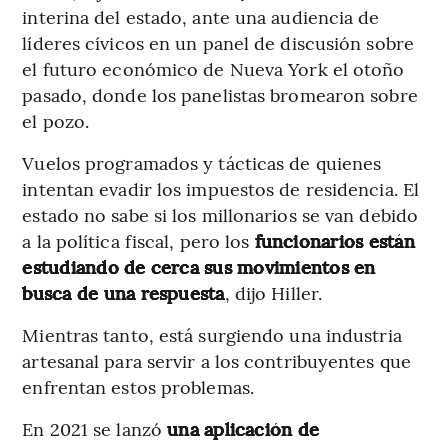
interina del estado, ante una audiencia de
líderes cívicos en un panel de discusión sobre
el futuro económico de Nueva York el otoño
pasado, donde los panelistas bromearon sobre
el pozo.
Vuelos programados y tácticas de quienes
intentan evadir los impuestos de residencia. El
estado no sabe si los millonarios se van debido
a la política fiscal, pero los
funcionarios están
estudiando de cerca sus movimientos en
busca de una respuesta
, dijo Hiller.
Mientras tanto, está surgiendo una industria
artesanal para servir a los contribuyentes que
enfrentan estos problemas.
En 2021 se lanzó
una aplicación de