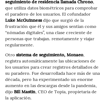
seguimiento de residencia llamada Chrono
,
que utiliza datos biométricos para comprobar
el paradero de los usuarios. El cofundador
Luke McGuinness
dijo que surgió de la
frustración que él y sus amigos sentían como
“nómadas digitales”, una clase creciente de
personas que trabajan. remotamente y viajar
regularmente.
Otro
sistema de seguimiento, Monaeo
,
registra automáticamente las ubicaciones de
los usuarios para crear registros detallados de
su paradero. Fue desarrollada hace más de una
década, pero ha experimentado un enorme
aumento en las descargas desde la pandemia,
dijo
Bill Mastin
, CEO de Topia, propietaria de
la aplicación.