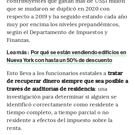
contribuyentes que ganan más de US$1 millón
que se mudaron se duplicó en 2020 con
respecto a 2019 y ha seguido estando cada año
muy por encima los niveles prepandémicos,
según el Departamento de Impuestos y
Finanzas.
Lea más :
Por qué se están vendiendo edificios en
Nueva York con hasta un 50% de descuento
Esto lleva a los funcionarios estatales a
tratar
de recuperar dinero siempre que sea posible a
través de auditorías de residencia
: una
investigación para determinar si alguien se
identificó correctamente como residente a
tiempo completo, a tiempo parcial o no
residente a efectos del impuesto sobre la
renta.