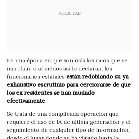
PUBLICIDAD
En una época en que son más los ricos que se
marchan, o al menos así lo declaran, los
funcionarios estatales
están redoblando su ya
exhaustivo escrutinio para cerciorarse de que
los ex residentes se han mudado
efectivamente
.
Se trata de una complicada operación que
requiere el uso de IA de última generación y el
seguimiento de cualquier tipo de información,
desde el lugar donde se ha viajado hasta la