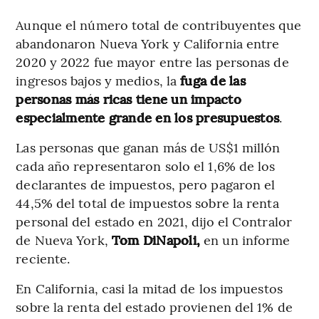
Aunque el número total de contribuyentes que
abandonaron Nueva York y California entre
2020 y 2022 fue mayor entre las personas de
ingresos bajos y medios, la
fuga de las
personas más ricas tiene un impacto
especialmente grande en los presupuestos
.
Las personas que ganan más de US$1 millón
cada año representaron solo el 1,6% de los
declarantes de impuestos, pero pagaron el
44,5% del total de impuestos sobre la renta
personal del estado en 2021, dijo el Contralor
de Nueva York,
Tom DiNapoli,
en un informe
reciente.
En California, casi la mitad de los impuestos
sobre la renta del estado provienen del 1% de