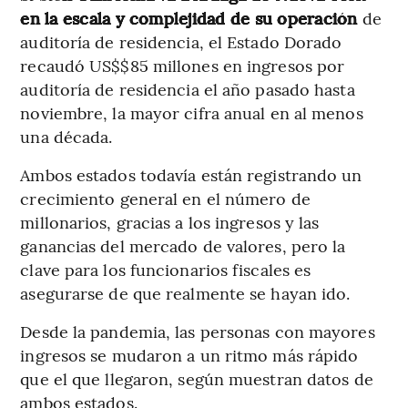
en la escala y complejidad de su operación
de
auditoría de residencia, el Estado Dorado
recaudó US$$85 millones en ingresos por
auditoría de residencia el año pasado hasta
noviembre, la mayor cifra anual en al menos
una década.
Ambos estados todavía están registrando un
crecimiento general en el número de
millonarios, gracias a los ingresos y las
ganancias del mercado de valores, pero la
clave para los funcionarios fiscales es
asegurarse de que realmente se hayan ido.
Desde la pandemia, las personas con mayores
ingresos se mudaron a un ritmo más rápido
que el que llegaron, según muestran datos de
ambos estados.