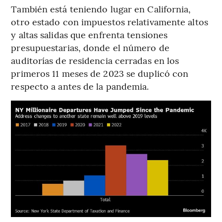
También está teniendo lugar en California,
otro estado con impuestos relativamente altos
y altas salidas que enfrenta tensiones
presupuestarias, donde el número de
auditorías de residencia cerradas en los
primeros 11 meses de 2023 se duplicó con
respecto a antes de la pandemia.