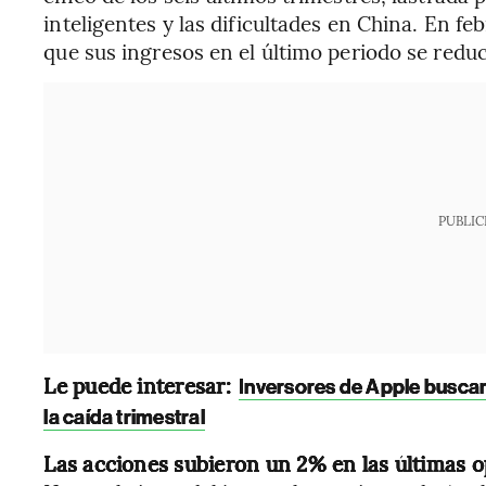
inteligentes y las dificultades en China. En feb
que sus ingresos en el último periodo se reduc
PUBLIC
Le puede interesar:
Inversores de Apple buscan
la caída trimestral
Las acciones subieron un 2% en las últimas o