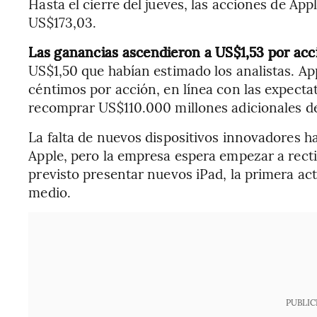
Hasta el cierre del jueves, las acciones de Ap
US$173,03.
Las ganancias ascendieron a US$1,53 por acc
US$1,50 que habían estimado los analistas. A
céntimos por acción, en línea con las expectat
recomprar US$110.000 millones adicionales de
La falta de nuevos dispositivos innovadores ha
Apple, pero la empresa espera empezar a rectif
previsto presentar nuevos iPad, la primera act
medio.
PUBLIC