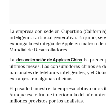
La empresa con sede en Cupertino (California
inteligencia artificial generativa. En junio, s
exponga la estrategia de Apple en materia de i
Mundial de Desarrolladores.
La
ha preocup
desaceleración de Apple en China
últimos meses. Los consumidores chinos se d
nacionales de teléfonos inteligentes, y el Gob
extranjera en algunas oficinas.
El pasado trimestre, la empresa obtuvo unos
Aunque esa cifra fue inferior a la del año ant
millones previstos por los analistas.