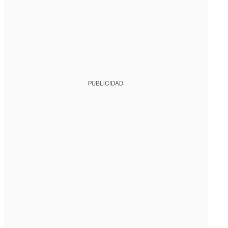
PUBLICIDAD