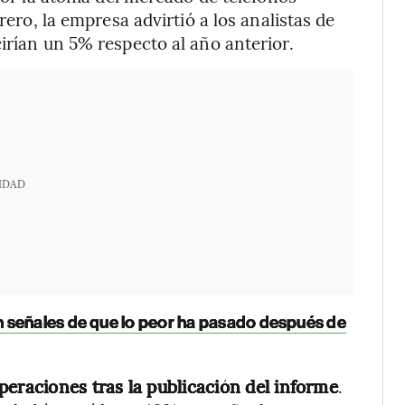
rero, la empresa advirtió a los analistas de
irían un 5% respecto al año anterior.
IDAD
 señales de que lo peor ha pasado después de
peraciones tras la publicación del informe
.