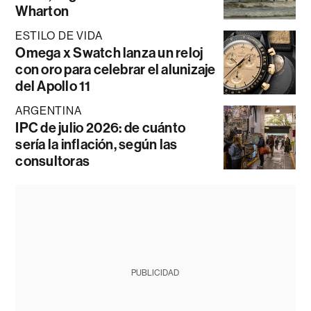
Wharton
ESTILO DE VIDA
Omega x Swatch lanza un reloj
con oro para celebrar el alunizaje
del Apollo 11
ARGENTINA
IPC de julio 2026: de cuánto
sería la inflación, según las
consultoras
PUBLICIDAD