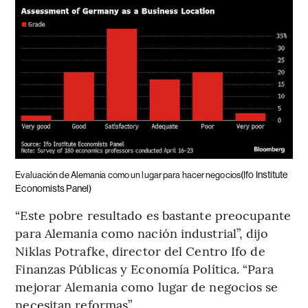
(Ifo Institute
Evaluación de Alemania como un lugar para hacer negocios
Economists Panel)
“Este pobre resultado es bastante preocupante
para Alemania como nación industrial”, dijo
Niklas Potrafke, director del Centro Ifo de
Finanzas Públicas y Economía Política. “Para
mejorar Alemania como lugar de negocios se
necesitan reformas”.