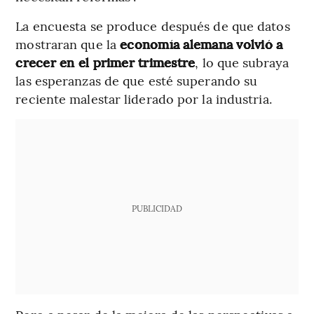
La encuesta se produce después de que datos
mostraran que la
economía alemana volvió a
crecer en el primer trimestre
, lo que subraya
las esperanzas de que esté superando su
reciente malestar liderado por la industria.
PUBLICIDAD