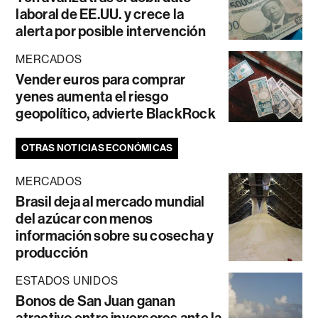
laboral de EE.UU. y crece la
alerta por posible intervención
MERCADOS
Vender euros para comprar
yenes aumenta el riesgo
geopolítico, advierte BlackRock
OTRAS NOTICIAS ECONÓMICAS
MERCADOS
Brasil deja al mercado mundial
del azúcar con menos
información sobre su cosecha y
producción
ESTADOS UNIDOS
Bonos de San Juan ganan