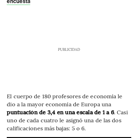
encuesta
PUBLICIDAD
El cuerpo de 180 profesores de economía le
dio a la mayor economía de Europa una
puntuación de 3,4 en una escala de 1 a 6
. Casi
uno de cada cuatro le asignó una de las dos
calificaciones más bajas: 5 o 6.