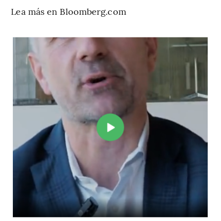
Lea más en Bloomberg.com