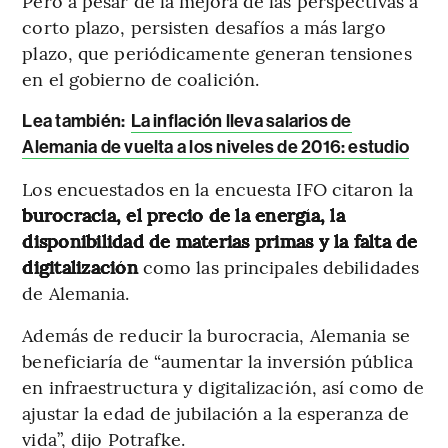
Pero a pesar de la mejora de las perspectivas a
corto plazo, persisten desafíos a más largo
plazo, que periódicamente generan tensiones
en el gobierno de coalición.
Lea también:
La inflación lleva salarios de
Alemania de vuelta a los niveles de 2016: estudio
Los encuestados en la encuesta IFO citaron la
burocracia, el precio de la energía, la
disponibilidad de materias primas y la falta de
digitalización
como las principales debilidades
de Alemania.
Además de reducir la burocracia, Alemania se
beneficiaría de “aumentar la inversión pública
en infraestructura y digitalización, así como de
ajustar la edad de jubilación a la esperanza de
vida”, dijo Potrafke.