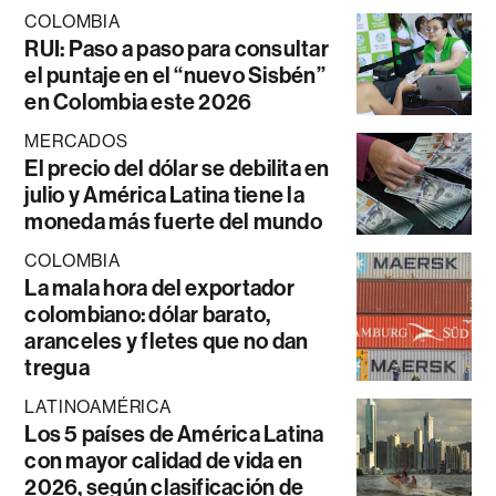
COLOMBIA
RUI: Paso a paso para consultar
el puntaje en el “nuevo Sisbén”
en Colombia este 2026
MERCADOS
El precio del dólar se debilita en
julio y América Latina tiene la
moneda más fuerte del mundo
COLOMBIA
La mala hora del exportador
colombiano: dólar barato,
aranceles y fletes que no dan
tregua
LATINOAMÉRICA
Los 5 países de América Latina
con mayor calidad de vida en
2026, según clasificación de