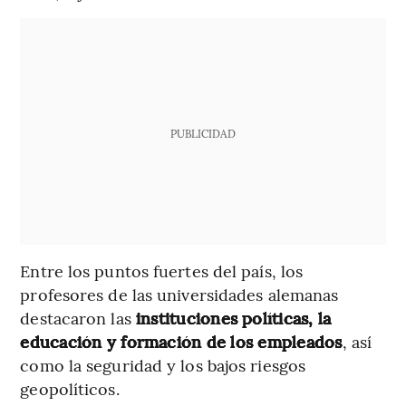
PUBLICIDAD
Entre los puntos fuertes del país, los
profesores de las universidades alemanas
destacaron las
instituciones políticas, la
educación y formación de los empleados
, así
como la seguridad y los bajos riesgos
geopolíticos.