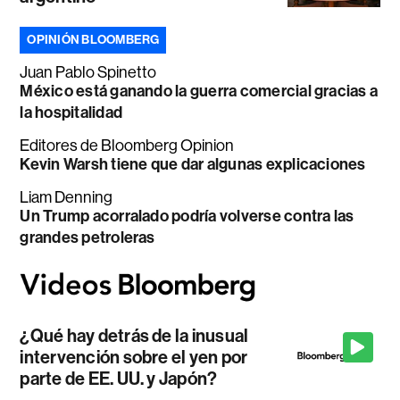
OPINIÓN BLOOMBERG
Juan Pablo Spinetto
México está ganando la guerra comercial gracias a
la hospitalidad
Editores de Bloomberg Opinion
Kevin Warsh tiene que dar algunas explicaciones
Liam Denning
Un Trump acorralado podría volverse contra las
grandes petroleras
¿Qué hay detrás de la inusual
intervención sobre el yen por
parte de EE. UU. y Japón?