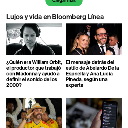
Cargar más
Lujos y vida en Bloomberg Línea
¿Quién era William Orbit,
El mensaje detrás del
el productor que trabajó
estilo de Abelardo De la
con Madonna y ayudó a
Espriella y Ana Lucía
definir el sonido de los
Pineda, según una
2000?
experta