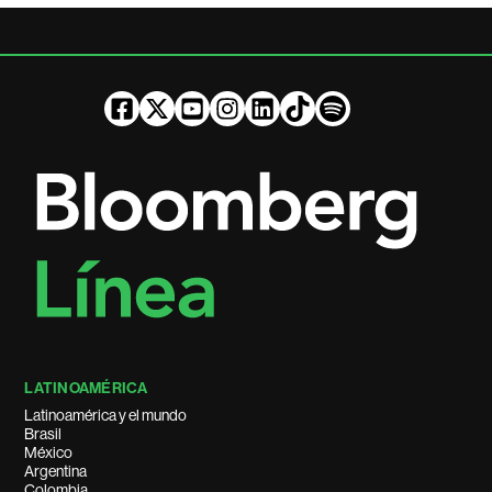
LATINOAMÉRICA
Latinoamérica y el mundo
Brasil
México
Argentina
Colombia