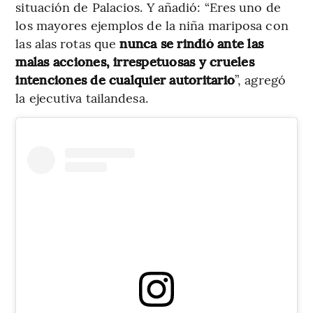
situación de Palacios. Y añadió: “Eres uno de
los mayores ejemplos de la niña mariposa con
las alas rotas que
nunca se rindió ante las
malas acciones, irrespetuosas y crueles
intenciones de cualquier autoritario
”, agregó
la ejecutiva tailandesa.