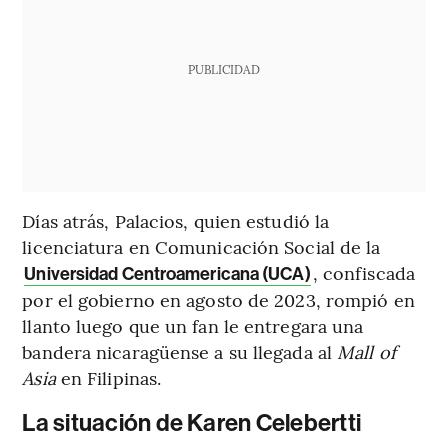
PUBLICIDAD
Días atrás, Palacios, quien estudió la
licenciatura en Comunicación Social de la
, confiscada
Universidad Centroamericana (UCA)
por el gobierno en agosto de 2023, rompió en
llanto luego que un fan le entregara una
bandera nicaragüense a su llegada al
Mall of
Asia
en Filipinas.
La situación de Karen Celebertti