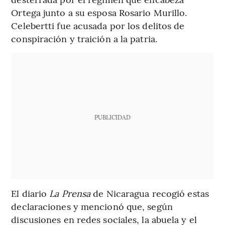
Ortega junto a su esposa Rosario Murillo.
Celebertti fue acusada por los delitos de
conspiración y traición a la patria.
PUBLICIDAD
El diario
La Prensa
de Nicaragua recogió estas
declaraciones y mencionó que, según
discusiones en redes sociales, la abuela y el