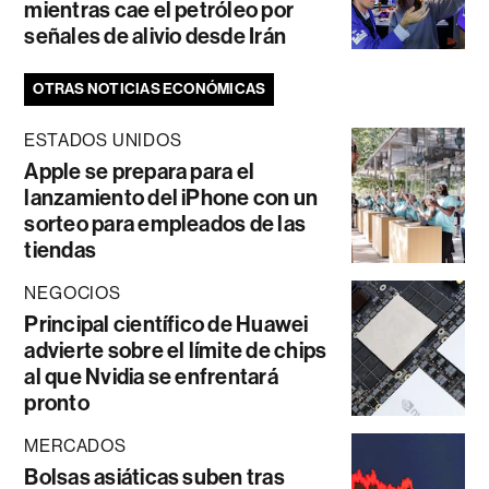
mientras cae el petróleo por
señales de alivio desde Irán
OTRAS NOTICIAS ECONÓMICAS
ESTADOS UNIDOS
Apple se prepara para el
lanzamiento del iPhone con un
sorteo para empleados de las
tiendas
NEGOCIOS
Principal científico de Huawei
advierte sobre el límite de chips
al que Nvidia se enfrentará
pronto
MERCADOS
Bolsas asiáticas suben tras