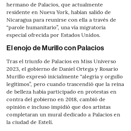
hermano de Palacios, que actualmente
residente en Nueva York, habían salido de
Nicaragua para reunirse con ella a través de
“parole humanitario”, una vía migratoria
especial ofrecida por Estados Unidos.
El enojo de Murillo con Palacios
Tras el triunfo de Palacios en Miss Universo
2023, el gobierno de Daniel Ortega y Rosario
Murillo expresó inicialmente “alegría y orgullo
legítimos”, pero cuando trascendió que la reina
de belleza había participado en protestas en
contra del gobierno en 2018, cambió de
opinión e incluso impidió que dos artistas
completaran un mural dedicado a Palacios en
la ciudad de Estelí.