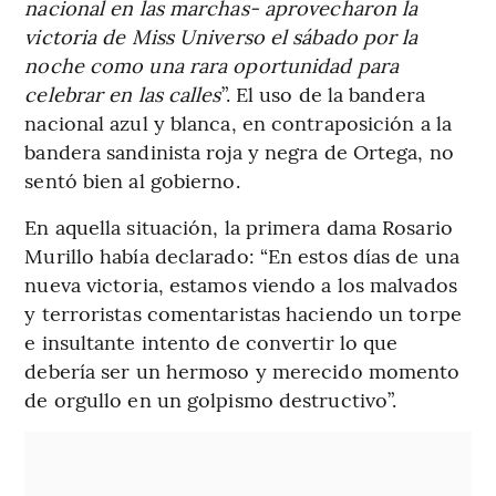
nacional en las marchas- aprovecharon la
victoria de Miss Universo el sábado por la
noche como una rara oportunidad para
celebrar en las calles
”. El uso de la bandera
nacional azul y blanca, en contraposición a la
bandera sandinista roja y negra de Ortega, no
sentó bien al gobierno.
En aquella situación, la primera dama Rosario
Murillo había declarado: “En estos días de una
nueva victoria, estamos viendo a los malvados
y terroristas comentaristas haciendo un torpe
e insultante intento de convertir lo que
debería ser un hermoso y merecido momento
de orgullo en un golpismo destructivo”.