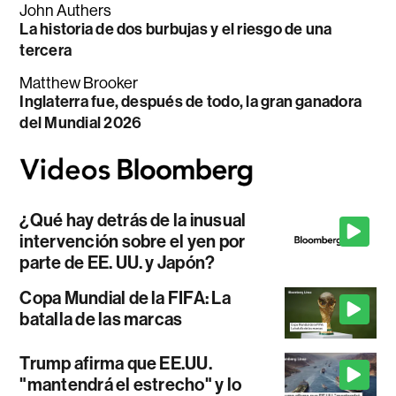
John Authers
La historia de dos burbujas y el riesgo de una
tercera
Matthew Brooker
Inglaterra fue, después de todo, la gran ganadora
del Mundial 2026
¿Qué hay detrás de la inusual
intervención sobre el yen por
parte de EE. UU. y Japón?
Copa Mundial de la FIFA: La
batalla de las marcas
Trump afirma que EE.UU.
"mantendrá el estrecho" y lo