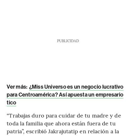
PUBLICIDAD
Ver más:
¿Miss Universo es un negocio lucrativo
para Centroamérica? Así apuesta un empresario
tico
“Trabajas duro para cuidar de tu madre y de
toda la familia que ahora están fuera de tu
patria”, escribió Jakrajutatip en relación a la