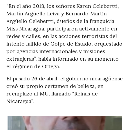
“En el año 2018, los señores Karen Celebertti,
Martín Argüello Leiva y Bernardo Martín
Argüello Celebertti, dueños de la franquicia
Miss Nicaragua, participaron activamente en
redes y calles, en las acciones terroristas del
intento fallido de Golpe de Estado, orquestado
por agencias internacionales y misiones
extranjeras”, había informado en su momento
el régimen de Ortega.
El pasado 26 de abril, el gobierno nicaragüense
creó su propio certamen de belleza, en
reemplazo al MU, llamado “Reinas de
Nicaragua”.