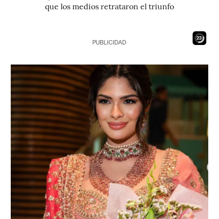
que los medios retrataron el triunfo
21
PUBLICIDAD