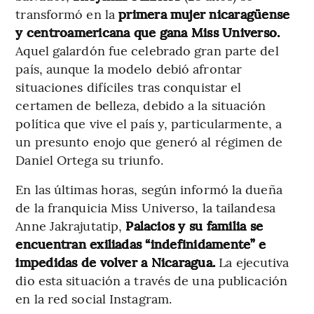
transformó en la
primera mujer nicaragüense
y centroamericana que gana Miss Universo.
Aquel galardón fue celebrado gran parte del
país, aunque la modelo debió afrontar
situaciones difíciles tras conquistar el
certamen de belleza, debido a la situación
política que vive el país y, particularmente, a
un presunto enojo que generó al régimen de
Daniel Ortega su triunfo.
En las últimas horas, según informó la dueña
de la franquicia Miss Universo, la tailandesa
Anne Jakrajutatip,
Palacios y su familia se
encuentran exiliadas “indefinidamente” e
impedidas de volver a Nicaragua.
La ejecutiva
dio esta situación a través de una publicación
en la red social Instagram.