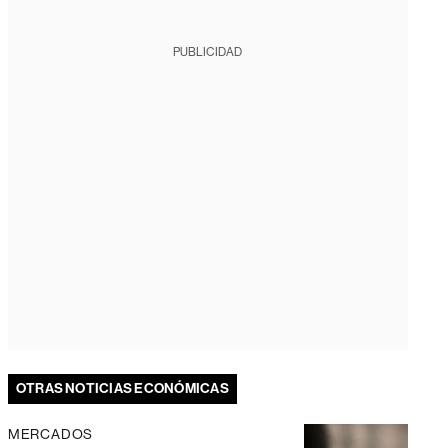
PUBLICIDAD
OTRAS NOTICIAS ECONÓMICAS
MERCADOS