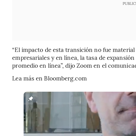
PUBLIC
“El impacto de esta transición no fue material
empresariales y en línea, la tasa de expansión
promedio en línea”, dijo Zoom en el comunica
Lea más en Bloomberg.com