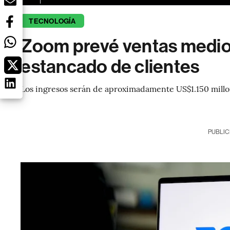
TECNOLOGÍA
Zoom prevé ventas medio
estancado de clientes
Los ingresos serán de aproximadamente US$1.150 millone
PUBLIC