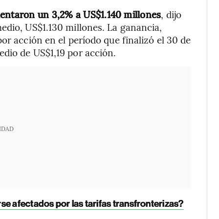
entaron un 3,2% a US$1.140 millones
, dijo
edio, US$1.130 millones. La ganancia,
or acción en el período que finalizó el 30 de
edio de US$1,19 por acción.
IDAD
se afectados por las tarifas transfronterizas?