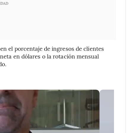
IDAD
 en el porcentaje de ingresos de clientes
 neta en dólares o la rotación mensual
do.