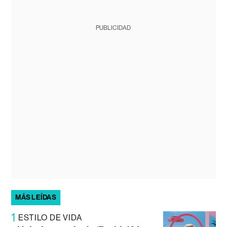
PUBLICIDAD
MÁS LEÍDAS
1
ESTILO DE VIDA