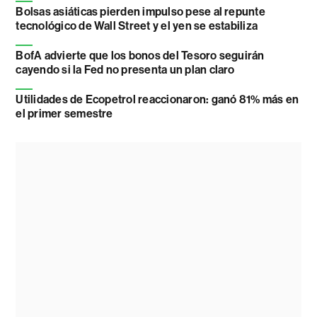
Bolsas asiáticas pierden impulso pese al repunte
tecnológico de Wall Street y el yen se estabiliza
BofA advierte que los bonos del Tesoro seguirán
cayendo si la Fed no presenta un plan claro
Utilidades de Ecopetrol reaccionaron: ganó 81% más en
el primer semestre