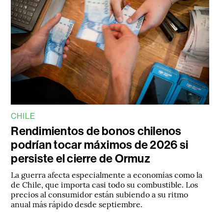
CHILE
Rendimientos de bonos chilenos
podrían tocar máximos de 2026 si
persiste el cierre de Ormuz
La guerra afecta especialmente a economías como la
de Chile, que importa casi todo su combustible. Los
precios al consumidor están subiendo a su ritmo
anual más rápido desde septiembre.