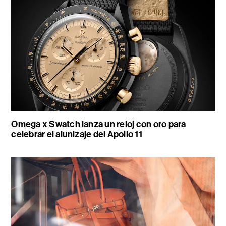
Omega x Swatch lanza un reloj con oro para
celebrar el alunizaje del Apollo 11