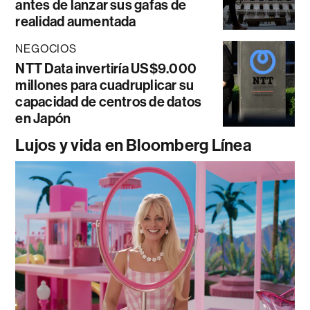
antes de lanzar sus gafas de
realidad aumentada
NEGOCIOS
NTT Data invertiría US$9.000
millones para cuadruplicar su
capacidad de centros de datos
en Japón
Lujos y vida en Bloomberg Línea