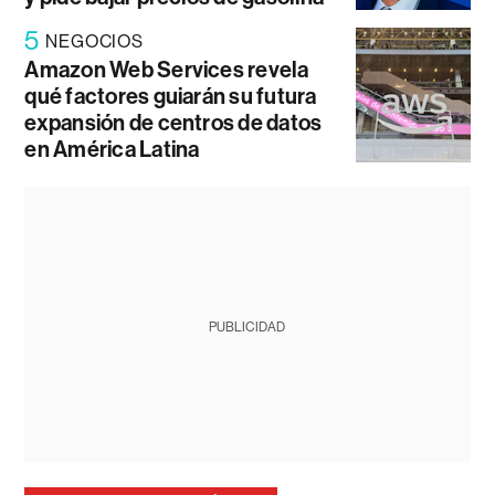
5
NEGOCIOS
Amazon Web Services revela
qué factores guiarán su futura
expansión de centros de datos
en América Latina
PUBLICIDAD