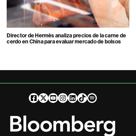
Director de Hermès analiza precios de la carne de
cerdo en China para evaluar mercado de bolsos