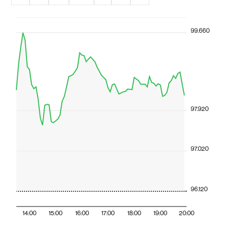
99.660
97.920
97.020
96.120
14:00
15:00
16:00
17:00
18:00
19:00
20:00