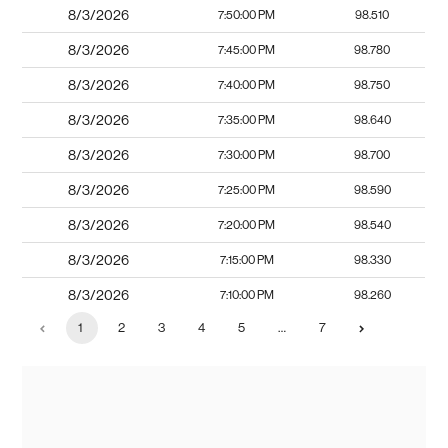
8/3/2026
7:50:00 PM
98.510
8/3/2026
7:45:00 PM
98.780
8/3/2026
7:40:00 PM
98.750
8/3/2026
7:35:00 PM
98.640
8/3/2026
7:30:00 PM
98.700
8/3/2026
7:25:00 PM
98.590
8/3/2026
7:20:00 PM
98.540
8/3/2026
7:15:00 PM
98.330
8/3/2026
7:10:00 PM
98.260
1
2
3
4
5
…
7