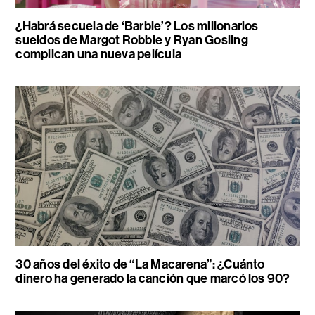
¿Habrá secuela de ‘Barbie’? Los millonarios
sueldos de Margot Robbie y Ryan Gosling
complican una nueva película
30 años del éxito de “La Macarena”: ¿Cuánto
dinero ha generado la canción que marcó los 90?