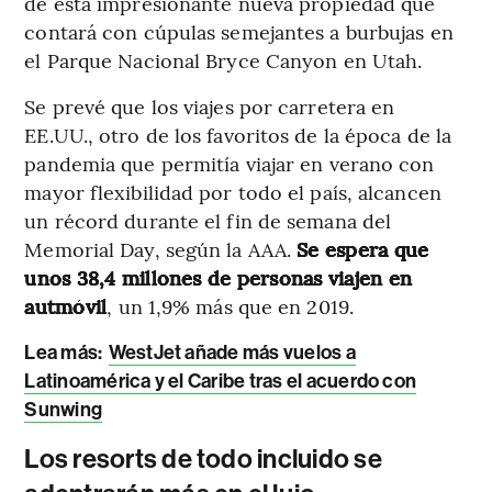
de esta impresionante nueva propiedad que
contará con cúpulas semejantes a burbujas en
el Parque Nacional Bryce Canyon en Utah.
Se prevé que los viajes por carretera en
EE.UU., otro de los favoritos de la época de la
pandemia que permitía viajar en verano con
mayor flexibilidad por todo el país, alcancen
un récord durante el fin de semana del
Memorial Day, según la AAA.
Se espera que
unos 38,4 millones de personas viajen en
autmóvil
, un 1,9% más que en 2019.
Lea más:
WestJet añade más vuelos a
Latinoamérica y el Caribe tras el acuerdo con
Sunwing
Los resorts de todo incluido se