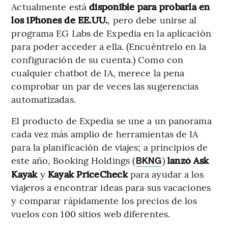
Actualmente está
disponible para probarla en
los iPhones de EE.UU.
, pero debe unirse al
programa EG Labs de Expedia en la aplicación
para poder acceder a ella. (Encuéntrelo en la
configuración de su cuenta.) Como con
cualquier chatbot de IA, merece la pena
comprobar un par de veces las sugerencias
automatizadas.
El producto de Expedia se une a un panorama
cada vez más amplio de herramientas de IA
para la planificación de viajes; a principios de
este año, Booking Holdings (
)
lanzó Ask
BKNG
Kayak
y
Kayak PriceCheck
para ayudar a los
viajeros a encontrar ideas para sus vacaciones
y comparar rápidamente los precios de los
vuelos con 100 sitios web diferentes.