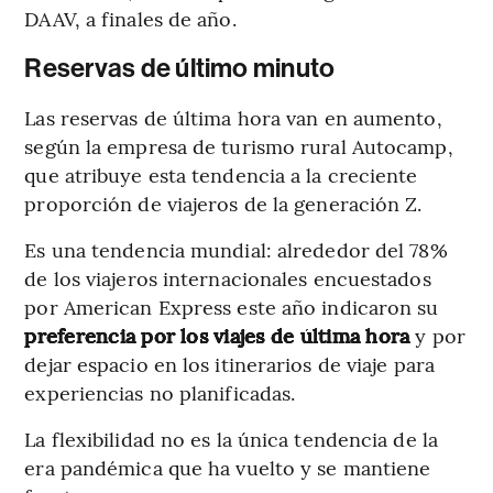
DAAV, a finales de año.
Reservas de último minuto
Las reservas de última hora van en aumento,
según la empresa de turismo rural Autocamp,
que atribuye esta tendencia a la creciente
proporción de viajeros de la generación Z.
Es una tendencia mundial: alrededor del 78%
de los viajeros internacionales encuestados
por American Express este año indicaron su
preferencia por los viajes de última hora
y por
dejar espacio en los itinerarios de viaje para
experiencias no planificadas.
La flexibilidad no es la única tendencia de la
era pandémica que ha vuelto y se mantiene