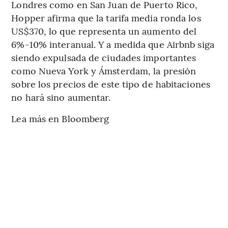
Londres como en San Juan de Puerto Rico,
Hopper afirma que la tarifa media ronda los
US$370, lo que representa un aumento del
6%-10% interanual. Y a medida que Airbnb siga
siendo expulsada de ciudades importantes
como Nueva York y Ámsterdam, la presión
sobre los precios de este tipo de habitaciones
no hará sino aumentar.
Lea más en Bloomberg