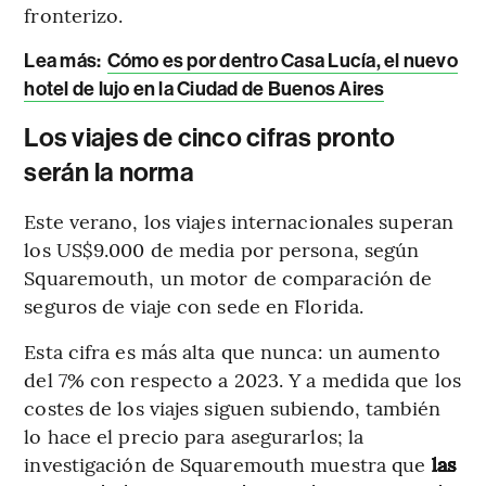
fronterizo.
Lea más:
Cómo es por dentro Casa Lucía, el nuevo
hotel de lujo en la Ciudad de Buenos Aires
Los viajes de cinco cifras pronto
serán la norma
Este verano, los viajes internacionales superan
los US$9.000 de media por persona, según
Squaremouth, un motor de comparación de
seguros de viaje con sede en Florida.
Esta cifra es más alta que nunca: un aumento
del 7% con respecto a 2023. Y a medida que los
costes de los viajes siguen subiendo, también
lo hace el precio para asegurarlos; la
investigación de Squaremouth muestra que
las