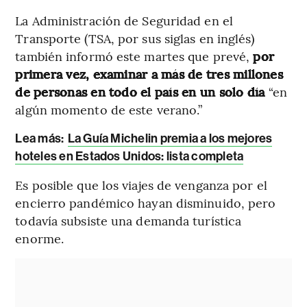
La Administración de Seguridad en el
Transporte (TSA, por sus siglas en inglés)
también informó este martes que prevé,
por
primera vez, examinar a más de tres millones
de personas en todo el país en un solo día
“en
algún momento de este verano.”
Lea más:
La Guía Michelin premia a los mejores
hoteles en Estados Unidos: lista completa
Es posible que los viajes de venganza por el
encierro pandémico hayan disminuido, pero
todavía subsiste una demanda turística
enorme.