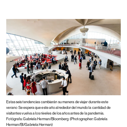
Estas seis tendencias cambiarán su manera de viajar durante este
verano
Se espera que este año alrededor del mundo la cantidad de
visitantes vuelva a los niveles de los años antes de la pandemia.
Fotógrafa: Gabriela Herman/Bloomberg
(Photographer: Gabriela
Herman/Bl/Gabriela Herman)