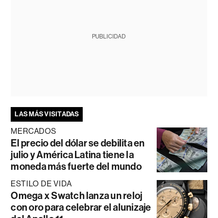
PUBLICIDAD
LAS MÁS VISITADAS
MERCADOS
El precio del dólar se debilita en
julio y América Latina tiene la
moneda más fuerte del mundo
ESTILO DE VIDA
Omega x Swatch lanza un reloj
con oro para celebrar el alunizaje