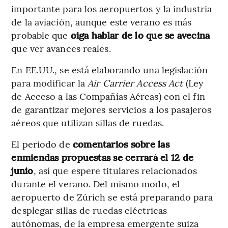
importante para los aeropuertos y la industria
de la aviación, aunque este verano es más
probable que
oiga hablar de lo que se avecina
que ver avances reales.
En EE.UU., se está elaborando una legislación
para modificar la
Air Carrier Access Act
(Ley
de Acceso a las Compañías Aéreas) con el fin
de garantizar mejores servicios a los pasajeros
aéreos que utilizan sillas de ruedas.
El periodo de
comentarios sobre las
enmiendas propuestas se cerrará el 12 de
junio
, así que espere titulares relacionados
durante el verano. Del mismo modo, el
aeropuerto de Zúrich se está preparando para
desplegar sillas de ruedas eléctricas
autónomas, de la empresa emergente suiza