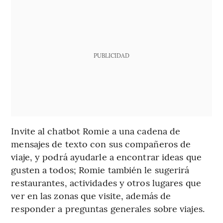
PUBLICIDAD
Invite al chatbot Romie a una cadena de
mensajes de texto con sus compañeros de
viaje, y podrá ayudarle a encontrar ideas que
gusten a todos; Romie también le sugerirá
restaurantes, actividades y otros lugares que
ver en las zonas que visite, además de
responder a preguntas generales sobre viajes.