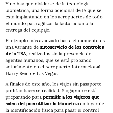
Y no hay que olvidarse de la tecnología
biométrica, una forma adicional de IA que se
está implantando en los aeropuertos de todo
el mundo para agilizar la facturación o la
entrega del equipaje.
El ejemplo más avanzado hasta el momento es
una variante de
autoservicio de los controles
de la TSA
, realizados sin la presencia de
agentes humanos, que se está probando
actualmente en el Aeropuerto Internacional
Harry Reid de Las Vegas.
A finales de este año, los viajes sin pasaporte
podrían hacerse realidad: Singapur se está
preparando para
permitir a los viajeros que
salen del país utilizar la biometría
en lugar de
la identificación física para pasar el control