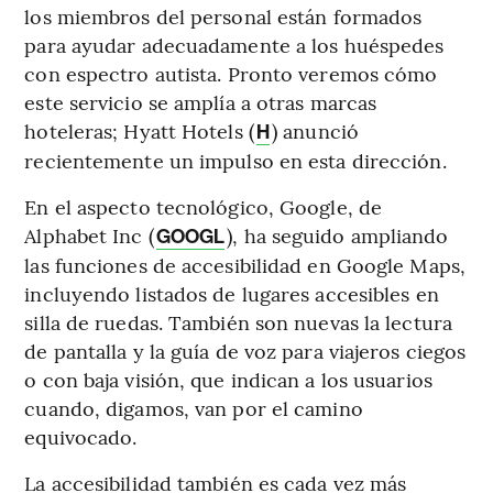
los miembros del personal están formados
para ayudar adecuadamente a los huéspedes
con espectro autista. Pronto veremos cómo
este servicio se amplía a otras marcas
hoteleras; Hyatt Hotels (
) anunció
H
recientemente un impulso en esta dirección.
En el aspecto tecnológico, Google, de
Alphabet Inc (
), ha seguido ampliando
GOOGL
las funciones de accesibilidad en Google Maps,
incluyendo listados de lugares accesibles en
silla de ruedas. También son nuevas la lectura
de pantalla y la guía de voz para viajeros ciegos
o con baja visión, que indican a los usuarios
cuando, digamos, van por el camino
equivocado.
La accesibilidad también es cada vez más