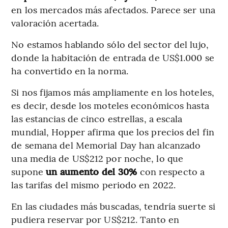
en los mercados más afectados. Parece ser una
valoración acertada.
No estamos hablando sólo del sector del lujo,
donde la habitación de entrada de US$1.000 se
ha convertido en la norma.
Si nos fijamos más ampliamente en los hoteles,
es decir, desde los moteles económicos hasta
las estancias de cinco estrellas, a escala
mundial, Hopper afirma que los precios del fin
de semana del Memorial Day han alcanzado
una media de US$212 por noche, lo que
supone
un aumento del 30%
con respecto a
las tarifas del mismo periodo en 2022.
En las ciudades más buscadas, tendría suerte si
pudiera reservar por US$212. Tanto en