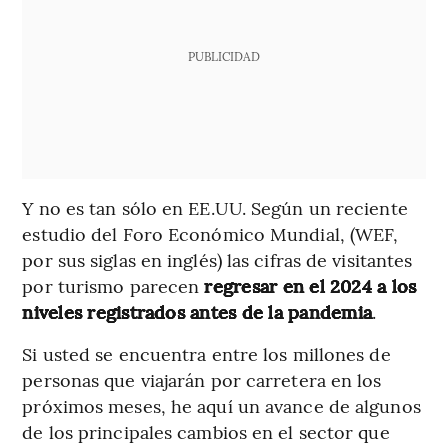
PUBLICIDAD
Y no es tan sólo en EE.UU. Según un reciente
estudio del Foro Económico Mundial, (WEF,
por sus siglas en inglés) las cifras de visitantes
por turismo parecen
regresar en el 2024 a los
niveles registrados antes de la pandemia
.
Si usted se encuentra entre los millones de
personas que viajarán por carretera en los
próximos meses, he aquí un avance de algunos
de los principales cambios en el sector que