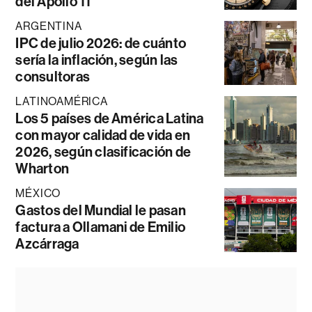
del Apollo 11
ARGENTINA
IPC de julio 2026: de cuánto
sería la inflación, según las
consultoras
LATINOAMÉRICA
Los 5 países de América Latina
con mayor calidad de vida en
2026, según clasificación de
Wharton
MÉXICO
Gastos del Mundial le pasan
factura a Ollamani de Emilio
Azcárraga