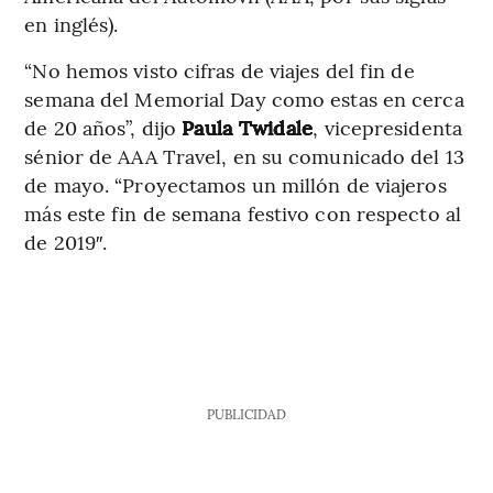
en inglés).
“No hemos visto cifras de viajes del fin de
semana del Memorial Day como estas en cerca
de 20 años”, dijo
Paula Twidale
, vicepresidenta
sénior de AAA Travel, en su comunicado del 13
de mayo. “Proyectamos un millón de viajeros
más este fin de semana festivo con respecto al
de 2019″.
PUBLICIDAD