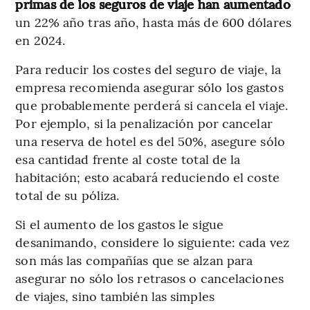
primas de los seguros de viaje han aumentado
un 22% año tras año, hasta más de 600 dólares
en 2024.
Para reducir los costes del seguro de viaje, la
empresa recomienda asegurar sólo los gastos
que probablemente perderá si cancela el viaje.
Por ejemplo, si la penalización por cancelar
una reserva de hotel es del 50%, asegure sólo
esa cantidad frente al coste total de la
habitación; esto acabará reduciendo el coste
total de su póliza.
Si el aumento de los gastos le sigue
desanimando, considere lo siguiente: cada vez
son más las compañías que se alzan para
asegurar no sólo los retrasos o cancelaciones
de viajes, sino también las simples