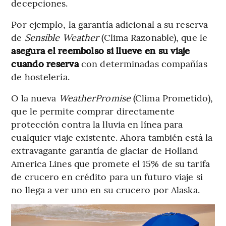
decepciones.
Por ejemplo, la garantía adicional a su reserva
de
Sensible Weather
(Clima Razonable), que le
asegura el reembolso si llueve en su viaje
cuando reserva
con determinadas compañías
de hostelería.
O la nueva
WeatherPromise
(Clima Prometido),
que le permite comprar directamente
protección contra la lluvia en línea para
cualquier viaje existente. Ahora también está la
extravagante garantía de glaciar de Holland
America Lines que promete el 15% de su tarifa
de crucero en crédito para un futuro viaje si
no llega a ver uno en su crucero por Alaska.