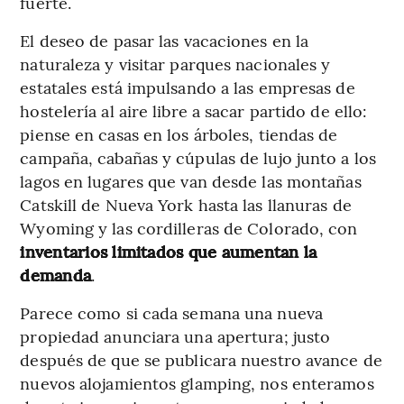
fuerte.
El deseo de pasar las vacaciones en la
naturaleza y visitar parques nacionales y
estatales está impulsando a las empresas de
hostelería al aire libre a sacar partido de ello:
piense en casas en los árboles, tiendas de
campaña, cabañas y cúpulas de lujo junto a los
lagos en lugares que van desde las montañas
Catskill de Nueva York hasta las llanuras de
Wyoming y las cordilleras de Colorado, con
inventarios limitados que aumentan la
demanda
.
Parece como si cada semana una nueva
propiedad anunciara una apertura; justo
después de que se publicara nuestro avance de
nuevos alojamientos glamping, nos enteramos