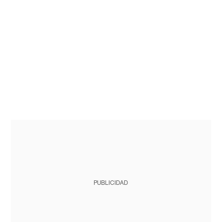
PUBLICIDAD