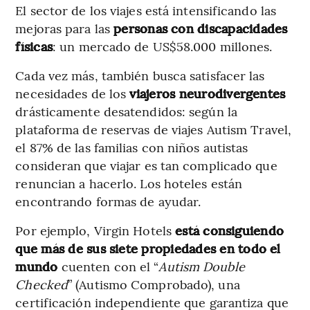
El sector de los viajes está intensificando las
mejoras para las
personas con discapacidades
físicas
: un mercado de US$58.000 millones.
Cada vez más, también busca satisfacer las
necesidades de los
viajeros neurodivergentes
drásticamente desatendidos: según la
plataforma de reservas de viajes Autism Travel,
el 87% de las familias con niños autistas
consideran que viajar es tan complicado que
renuncian a hacerlo. Los hoteles están
encontrando formas de ayudar.
Por ejemplo, Virgin Hotels
está consiguiendo
que más de sus siete propiedades en todo el
mundo
cuenten con el “
Autism Double
Checked
” (Autismo Comprobado), una
certificación independiente que garantiza que