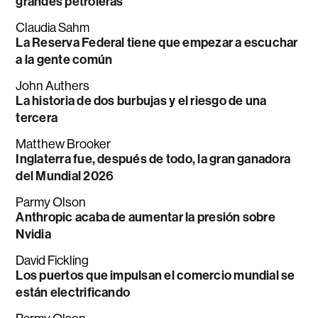
grandes petroleras
Claudia Sahm
La Reserva Federal tiene que empezar a escuchar
a la gente común
John Authers
La historia de dos burbujas y el riesgo de una
tercera
Matthew Brooker
Inglaterra fue, después de todo, la gran ganadora
del Mundial 2026
Parmy Olson
Anthropic acaba de aumentar la presión sobre
Nvidia
David Fickling
Los puertos que impulsan el comercio mundial se
están electrificando