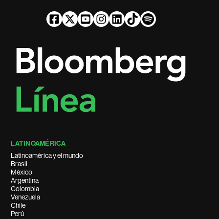
LATINOAMÉRICA
Latinoamérica y el mundo
Brasil
México
Argentina
Colombia
Venezuela
Chile
Perú