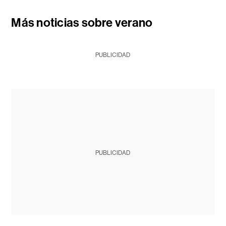
Más noticias sobre verano
PUBLICIDAD
PUBLICIDAD