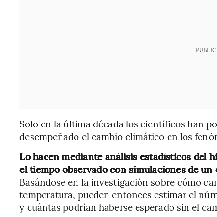
PUBLIC
Solo en la última década los científicos han 
desempeñado el cambio climático en los fen
Lo hacen mediante análisis estadísticos del 
el tiempo observado con simulaciones de un 
Basándose en la investigación sobre cómo cam
temperatura, pueden entonces estimar el núm
y cuántas podrían haberse esperado sin el cam