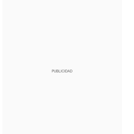
PUBLICIDAD