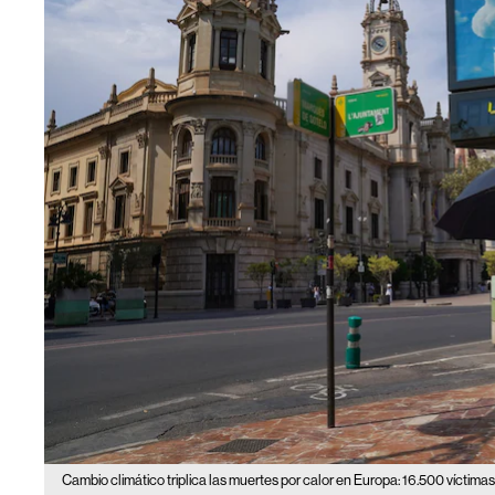
Cambio climático triplica las muertes por calor en Europa: 16.500 víctimas