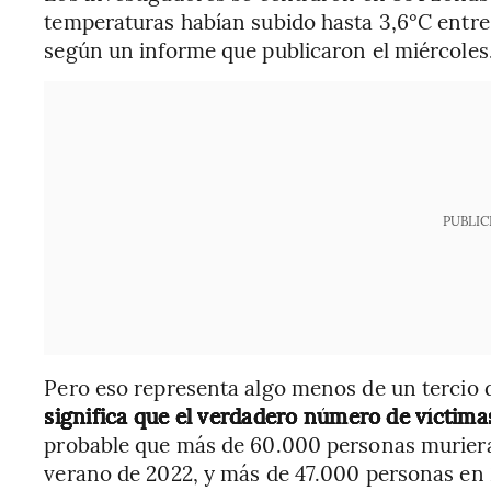
temperaturas habían subido hasta 3,6°C entre 
según un informe que publicaron el miércoles
PUBLIC
Pero eso representa algo menos de un tercio d
significa que el verdadero número de víctima
probable que más de 60.000 personas muriera
verano de 2022, y más de 47.000 personas en 