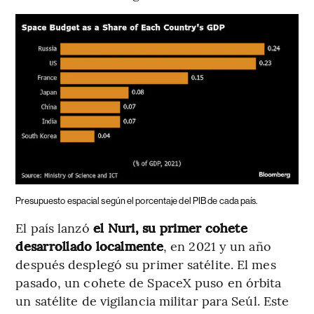
Presupuesto espacial según el porcentaje del PIB de cada país.
El país lanzó
el Nuri, su primer cohete
desarrollado localmente
, en 2021 y un año
después desplegó su primer satélite. El mes
pasado, un cohete de SpaceX puso en órbita
un satélite de vigilancia militar para Seúl. Este