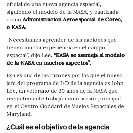
oficial de una nueva agencia espacial,
siguiendo el modelo de la NASA, y bautizada
como
Administración Aeroespacial de Corea,
o KASA.
“Necesitamos aprender de las naciones que
tienen mucha experiencia en el campo
espacial”, dijo Lee.
“KASA se asemeja al modelo
de la NASA en muchos aspectos”.
Esa es una de las razones por las que el nuevo
jefe del programa de I+D de la agencia es John
Lee, un veterano de 30 años de la NASA que
recientemente trabajó como asesor principal
en el Centro Goddard de Vuelos Espaciales de
Maryland.
¿Cuál es el objetivo de la agencia