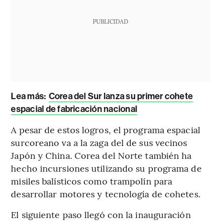
PUBLICIDAD
Lea más:
Corea del Sur lanza su primer cohete
espacial de fabricación nacional
A pesar de estos logros, el programa espacial
surcoreano va a la zaga del de sus vecinos
Japón y China. Corea del Norte también ha
hecho incursiones utilizando su programa de
misiles balísticos como trampolín para
desarrollar motores y tecnología de cohetes.
El siguiente paso llegó con la inauguración