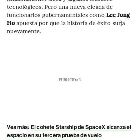
tecnológicos. Pero una nueva oleada de
funcionarios gubernamentales como
Lee Jong
Ho
apuesta por que la historia de éxito surja
nuevamente.
PUBLICIDAD
Vea más:
El cohete Starship de SpaceX alcanza el
espacio en su tercera prueba de vuelo