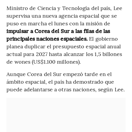
Ministro de Ciencia y Tecnología del país, Lee
supervisa una nueva agencia espacial que se
puso en marcha el lunes con la misión de
impulsar a Corea del Sur a las filas de las
principales naciones espaciales.
El gobierno
planea duplicar el presupuesto espacial anual
actual para 2027 hasta alcanzar los 1,5 billones
de wones (US$1.100 millones).
Aunque Corea del Sur empezó tarde en el
ámbito espacial, el país ha demostrado que
puede adelantarse a otras naciones, según Lee.