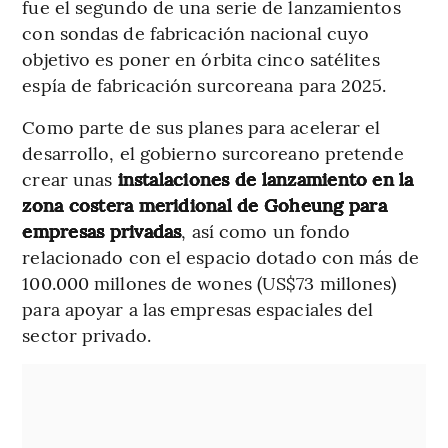
fue el segundo de una serie de lanzamientos
con sondas de fabricación nacional cuyo
objetivo es poner en órbita cinco satélites
espía de fabricación surcoreana para 2025.
Como parte de sus planes para acelerar el
desarrollo, el gobierno surcoreano pretende
crear unas
instalaciones de lanzamiento en la
zona costera meridional de Goheung para
empresas privadas
, así como un fondo
relacionado con el espacio dotado con más de
100.000 millones de wones (US$73 millones)
para apoyar a las empresas espaciales del
sector privado.