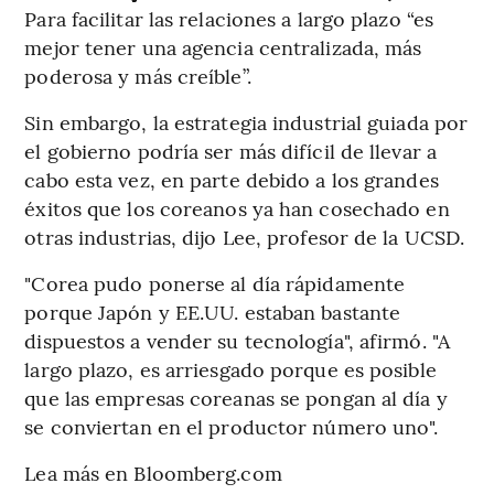
Para facilitar las relaciones a largo plazo “es
mejor tener una agencia centralizada, más
poderosa y más creíble”.
Sin embargo, la estrategia industrial guiada por
el gobierno podría ser más difícil de llevar a
cabo esta vez, en parte debido a los grandes
éxitos que los coreanos ya han cosechado en
otras industrias, dijo Lee, profesor de la UCSD.
"Corea pudo ponerse al día rápidamente
porque Japón y EE.UU. estaban bastante
dispuestos a vender su tecnología", afirmó. "A
largo plazo, es arriesgado porque es posible
que las empresas coreanas se pongan al día y
se conviertan en el productor número uno".
Lea más en Bloomberg.com