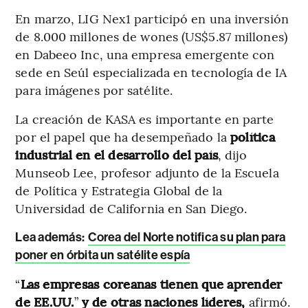
En marzo, LIG Nex1 participó en una inversión
de 8.000 millones de wones (US$5.87 millones)
en Dabeeo Inc, una empresa emergente con
sede en Seúl especializada en tecnología de IA
para imágenes por satélite.
La creación de KASA es importante en parte
por el papel que ha desempeñado la
política
industrial en el desarrollo del país
, dijo
Munseob Lee, profesor adjunto de la Escuela
de Política y Estrategia Global de la
Universidad de California en San Diego.
Lea además:
Corea del Norte notifica su plan para
poner en órbita un satélite espía
“
Las empresas coreanas tienen que aprender
de EE.UU.
”
y de otras naciones líderes,
afirmó.