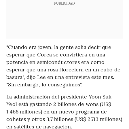
PUBLICIDAD
"Cuando era joven, la gente solía decir que
esperar que Corea se convirtiera en una
potencia en semiconductores era como
esperar que una rosa floreciera en un cubo de
basura", dijo Lee en una entrevista este mes.
"Sin embargo, lo conseguimos".
La administración del presidente Yoon Suk
Yeol está gastando 2 billones de wons (US$
1.466 millones) en un nuevo programa de
cohetes y otros 3,7 billones (US$ 2.713 millones)
en satélites de navegación.