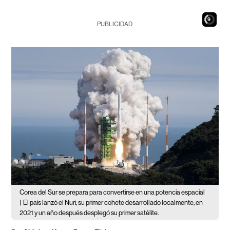
7
PUBLICIDAD
Corea del Sur se prepara para convertirse en una potencia espacial
|
El país lanzó el Nuri, su primer cohete desarrollado localmente, en
2021 y un año después desplegó su primer satélite.