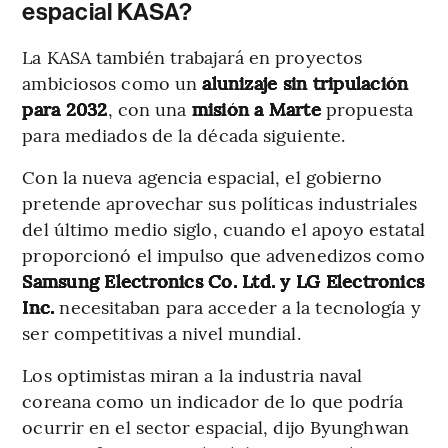
espacial KASA?
La KASA también trabajará en proyectos
ambiciosos como un
alunizaje sin tripulación
para 2032
, con una
misión a Marte
propuesta
para mediados de la década siguiente.
Con la nueva agencia espacial, el gobierno
pretende aprovechar sus políticas industriales
del último medio siglo, cuando el apoyo estatal
proporcionó el impulso que advenedizos como
Samsung Electronics Co. Ltd. y LG Electronics
Inc.
necesitaban para acceder a la tecnología y
ser competitivas a nivel mundial.
Los optimistas miran a la industria naval
coreana como un indicador de lo que podría
ocurrir en el sector espacial, dijo Byunghwan