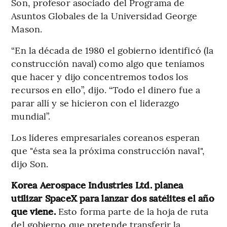
Son, profesor asociado del Programa de
Asuntos Globales de la Universidad George
Mason.
“En la década de 1980 el gobierno identificó (la
construcción naval) como algo que teníamos
que hacer y dijo concentremos todos los
recursos en ello”, dijo. “Todo el dinero fue a
parar allí y se hicieron con el liderazgo
mundial”.
Los líderes empresariales coreanos esperan
que "ésta sea la próxima construcción naval",
dijo Son.
Korea Aerospace Industries Ltd. planea
utilizar SpaceX para lanzar dos satélites el año
que viene.
Esto forma parte de la hoja de ruta
del gobierno que pretende transferir la