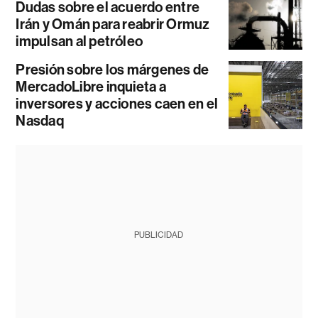
Dudas sobre el acuerdo entre
Irán y Omán para reabrir Ormuz
impulsan al petróleo
Presión sobre los márgenes de
MercadoLibre inquieta a
inversores y acciones caen en el
Nasdaq
PUBLICIDAD