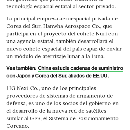
tecnología espacial estatal al sector privado.
La principal empresa aeroespacial privada de
Corea del Sur, Hanwha Aerospace Co., que
participa en el proyecto del cohete Nuri con
una agencia estatal, también desarrollará el
nuevo cohete espacial del país capaz de enviar
un módulo de aterrizaje lunar a la Luna.
Vea también:
China estudia cadenas de suministro
con Japón y Corea del Sur, aliados de EE.UU.
LIG Nex1 Co., uno de los principales
proveedores de sistemas de armamento de
defensa, es uno de los socios del gobierno en
el desarrollo de la nueva red de satélites
similar al GPS, el Sistema de Posicionamiento
Coreano.