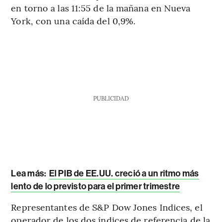
en torno a las 11:55 de la mañana en Nueva
York, con una caída del 0,9%.
PUBLICIDAD
Lea más:
El PIB de EE.UU. creció a un ritmo más
lento de lo previsto para el primer trimestre
Representantes de S&P Dow Jones Indices, el
operador de los dos índices de referencia de la