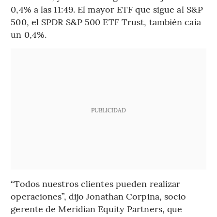
0,4% a las 11:49. El mayor ETF que sigue al S&P
500, el SPDR S&P 500 ETF Trust, también caía
un 0,4%.
PUBLICIDAD
“Todos nuestros clientes pueden realizar
operaciones”, dijo Jonathan Corpina, socio
gerente de Meridian Equity Partners, que