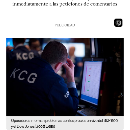
inmediatamente a las peticiones de comentarios
22
PUBLICIDAD
Operadores informan problemas con los precios en vivo del S&P 500
(Scott Eells)
y el Dow Jones