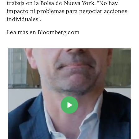
trabaja en la Bolsa de Nueva York. “No hay
impacto ni problemas para negociar acciones
individuales”.
Lea más en Bloomberg.com