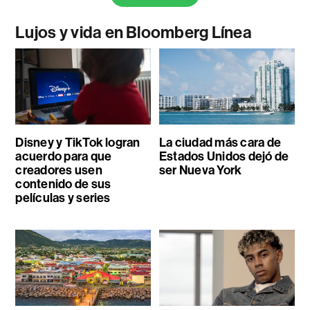
Lujos y vida en Bloomberg Línea
Disney y TikTok logran
La ciudad más cara de
acuerdo para que
Estados Unidos dejó de
creadores usen
ser Nueva York
contenido de sus
películas y series