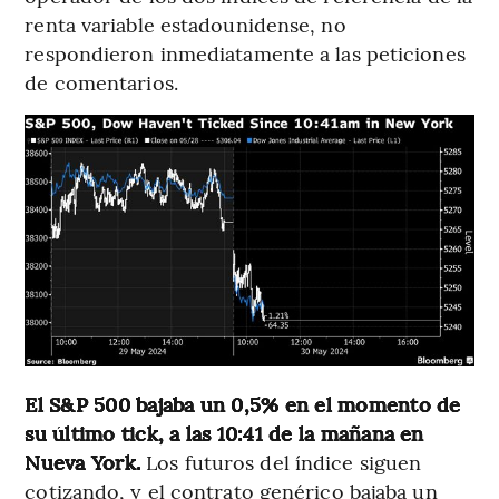
renta variable estadounidense, no
respondieron inmediatamente a las peticiones
de comentarios.
El S&P 500 bajaba un 0,5% en el momento de
su último tick, a las 10:41 de la mañana en
Nueva York.
Los futuros del índice siguen
cotizando, y el contrato genérico bajaba un