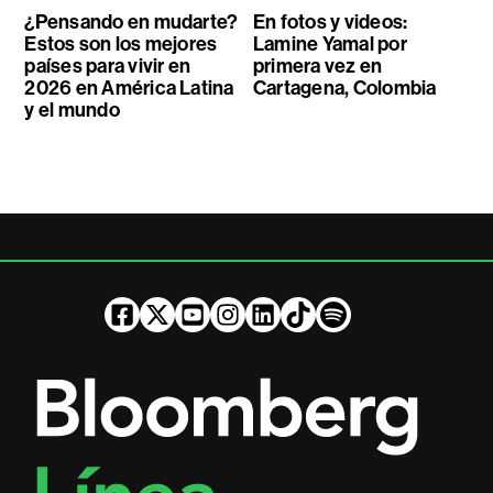
¿Pensando en mudarte?
En fotos y videos:
Estos son los mejores
Lamine Yamal por
países para vivir en
primera vez en
2026 en América Latina
Cartagena, Colombia
y el mundo