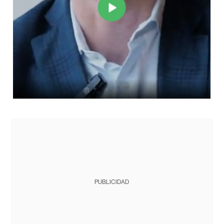
PUBLICIDAD