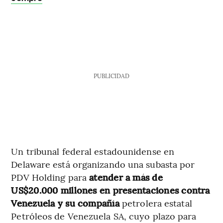
PUBLICIDAD
Un tribunal federal estadounidense en
Delaware está organizando una subasta por
PDV Holding para
atender a más de
US$20.000 millones en presentaciones contra
Venezuela y su compañía
petrolera estatal
Petróleos de Venezuela SA, cuyo plazo para