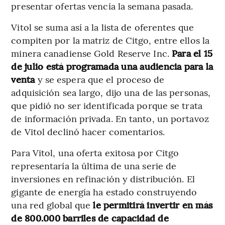
presentar ofertas vencía la semana pasada.
Vitol se suma así a la lista de oferentes que
compiten por la matriz de Citgo, entre ellos la
minera canadiense Gold Reserve Inc.
Para el 15
de julio está programada una audiencia para la
venta
y se espera que el proceso de
adquisición sea largo, dijo una de las personas,
que pidió no ser identificada porque se trata
de información privada. En tanto, un portavoz
de Vitol declinó hacer comentarios.
Para Vitol, una oferta exitosa por Citgo
representaría la última de una serie de
inversiones en refinación y distribución. El
gigante de energía ha estado construyendo
una red global que
le permitirá invertir en más
de 800.000 barriles de capacidad de