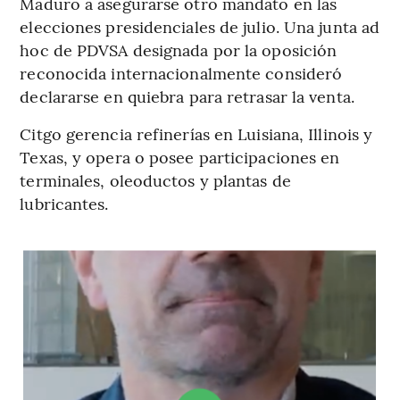
Maduro a asegurarse otro mandato en las
elecciones presidenciales de julio. Una junta ad
hoc de PDVSA designada por la oposición
reconocida internacionalmente consideró
declararse en quiebra para retrasar la venta.
Citgo gerencia refinerías en Luisiana, Illinois y
Texas, y opera o posee participaciones en
terminales, oleoductos y plantas de
lubricantes.