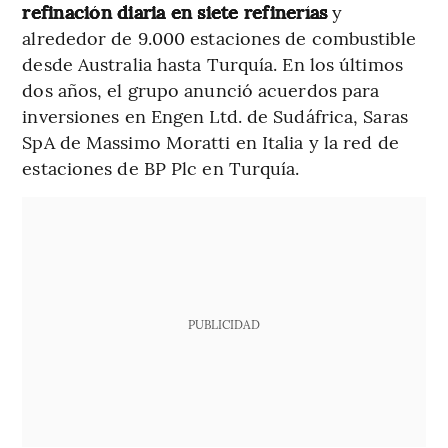
refinación diaria en siete refinerías
y
alrededor de 9.000 estaciones de combustible
desde Australia hasta Turquía. En los últimos
dos años, el grupo anunció acuerdos para
inversiones en Engen Ltd. de Sudáfrica, Saras
SpA de Massimo Moratti en Italia y la red de
estaciones de BP Plc en Turquía.
PUBLICIDAD