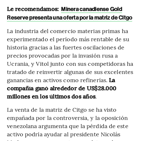
Le recomendamos:
Minera canadiense Gold
Reserve presenta una oferta por la matriz de Citgo
La industria del comercio materias primas ha
experimentado el período más rentable de su
historia gracias a las fuertes oscilaciones de
precios provocadas por la invasión rusa a
Ucrania, y Vitol junto con sus competidoras ha
tratado de reinvertir algunas de sus excelentes
ganancias en activos como refinerías.
La
compañía ganó alrededor de US$28.000
millones en los últimos dos años
.
La venta de la matriz de Citgo se ha visto
empañada por la controversia, y la oposición
venezolana argumenta que la pérdida de este
activo podría ayudar al presidente Nicolás