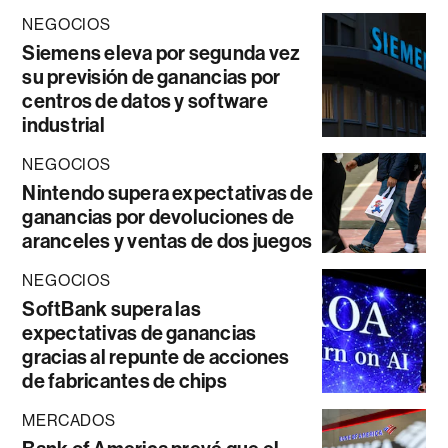
NEGOCIOS
Siemens eleva por segunda vez
su previsión de ganancias por
centros de datos y software
industrial
NEGOCIOS
Nintendo supera expectativas de
ganancias por devoluciones de
aranceles y ventas de dos juegos
NEGOCIOS
SoftBank supera las
expectativas de ganancias
gracias al repunte de acciones
de fabricantes de chips
MERCADOS