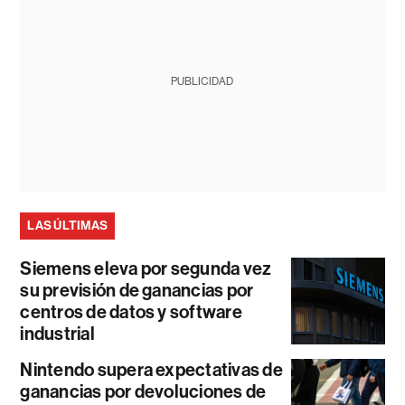
PUBLICIDAD
LAS ÚLTIMAS
Siemens eleva por segunda vez
su previsión de ganancias por
centros de datos y software
industrial
Nintendo supera expectativas de
ganancias por devoluciones de