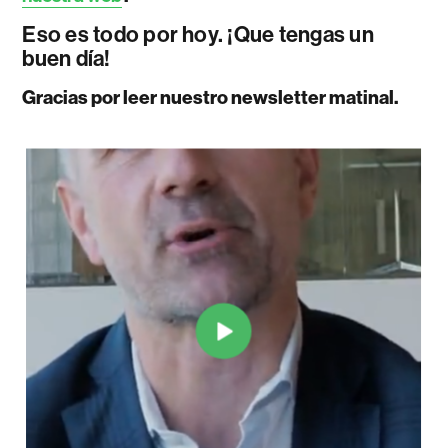
Eso es todo por hoy. ¡Que tengas un
buen día!
Gracias por leer nuestro newsletter matinal.