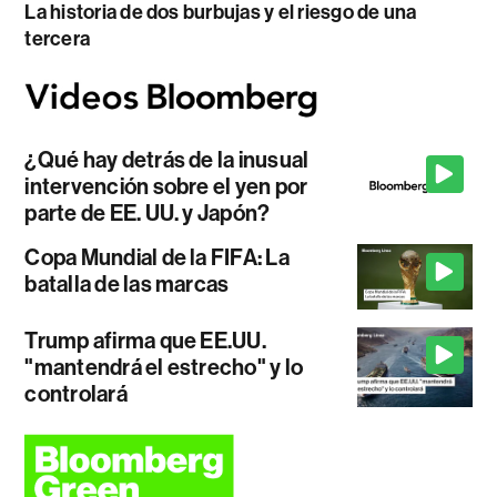
La historia de dos burbujas y el riesgo de una
tercera
¿Qué hay detrás de la inusual
intervención sobre el yen por
parte de EE. UU. y Japón?
Copa Mundial de la FIFA: La
batalla de las marcas
Trump afirma que EE.UU.
"mantendrá el estrecho" y lo
controlará