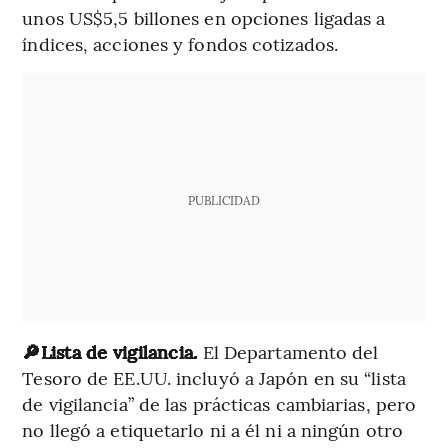
unos US$5,5 billones en opciones ligadas a
índices, acciones y fondos cotizados.
PUBLICIDAD
🔎Lista de vigilancia.
El Departamento del
Tesoro de EE.UU. incluyó a Japón en su “lista
de vigilancia” de las prácticas cambiarias, pero
no llegó a etiquetarlo ni a él ni a ningún otro