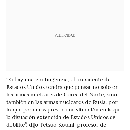
PUBLICIDAD
“Si hay una contingencia, el presidente de
Estados Unidos tendrá que pensar no solo en
las armas nucleares de Corea del Norte, sino
también en las armas nucleares de Rusia, por
lo que podemos prever una situación en la que
la disuasión extendida de Estados Unidos se
debilite”, dijo Tetsuo Kotani, profesor de