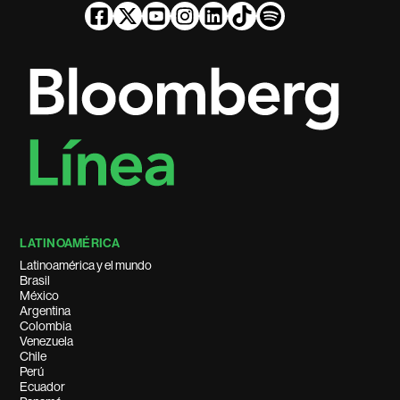
LATINOAMÉRICA
Latinoamérica y el mundo
Brasil
México
Argentina
Colombia
Venezuela
Chile
Perú
Ecuador