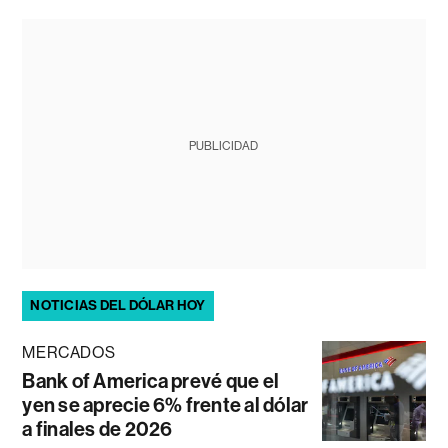
PUBLICIDAD
NOTICIAS DEL DÓLAR HOY
MERCADOS
Bank of America prevé que el
yen se aprecie 6% frente al dólar
a finales de 2026