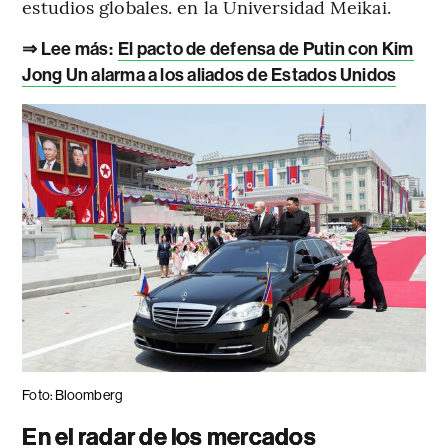
estudios globales. en la Universidad Meikai.
⇒ Lee más:
El pacto de defensa de Putin con Kim
Jong Un alarma a los aliados de Estados Unidos
Foto: Bloomberg
En el radar de los mercados