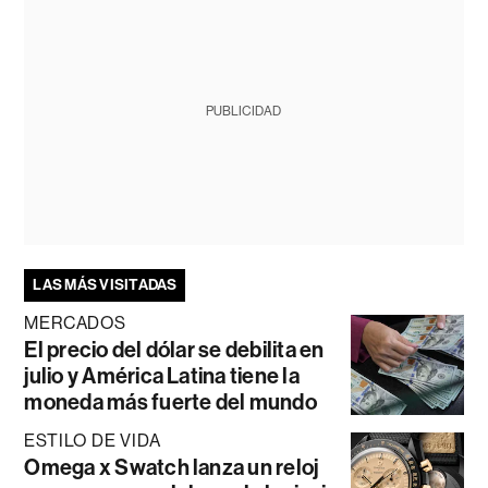
PUBLICIDAD
LAS MÁS VISITADAS
MERCADOS
El precio del dólar se debilita en
julio y América Latina tiene la
moneda más fuerte del mundo
ESTILO DE VIDA
Omega x Swatch lanza un reloj