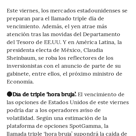
Este viernes, los mercados estadounidenses se
preparan para el llamado triple día de
vencimiento. Además, el yen atrae más
atención tras las movidas del Departamento
del Tesoro de EE.UU. Y en América Latina, la
presidenta electa de México, Claudia
Sheinbaum, se roba los reflectores de los
inversionistas con el anuncio de parte de su
gabinete, entre ellos, el próximo ministro de
Economía.
🔴Día de triple ‘hora bruja’.
El vencimiento de
las opciones de Estados Unidos de este viernes
podría dar a los operadores aviso de
volatilidad. Según una estimación de la
plataforma de opciones SpotGamma, la
llamada triple ‘hora bruja’ supondrá la caída de