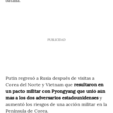
batalla.
PUBLICIDAD
Putin regresó a Rusia después de visitas a
Corea del Norte y Vietnam que
resultaron en
un pacto militar con Pyongyang que unió aún
más a los dos adversarios estadounidenses
y
aumentó los riesgos de una acción militar en la
Península de Corea.