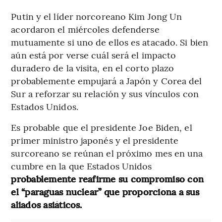
Putin y el líder norcoreano Kim Jong Un
acordaron el miércoles defenderse
mutuamente si uno de ellos es atacado. Si bien
aún está por verse cuál será el impacto
duradero de la visita, en el corto plazo
probablemente empujará a Japón y Corea del
Sur a reforzar su relación y sus vínculos con
Estados Unidos.
Es probable que el presidente Joe Biden, el
primer ministro japonés y el presidente
surcoreano se reúnan el próximo mes en una
cumbre en la que Estados Unidos
probablemente reafirme su compromiso con
el “paraguas nuclear” que proporciona a sus
aliados asiáticos.