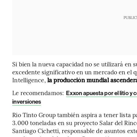
PUBLIC
Si bien la nueva capacidad no se utilizará en 
excedente significativo en un mercado en el 
Intelligence,
la producción mundial ascenderá
Le recomendamos:
Exxon apuesta por el litio y
inversiones
Rio Tinto Group también aspira a tener lista pa
3.000 toneladas en su proyecto Salar del Rin
Santiago Cichetti, responsable de asuntos ext