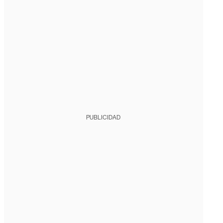
PUBLICIDAD