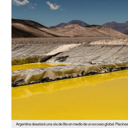
Argentina desatará una ola de litio en medio de un exceso global
Piscinas