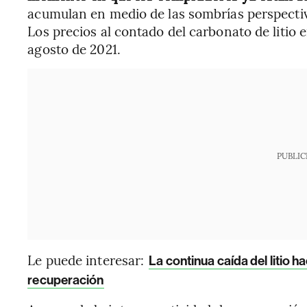
acumulan en medio de las sombrías perspectiv
Los precios al contado del carbonato de litio 
agosto de 2021.
PUBLIC
Le puede interesar:
La continua caída del litio
recuperación