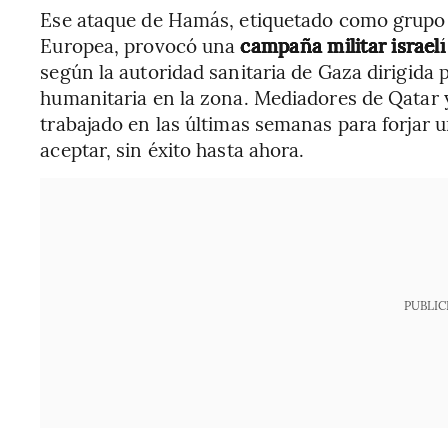
Ese ataque de Hamás, etiquetado como grupo t
Europea, provocó una
campaña militar israel
según la autoridad sanitaria de Gaza dirigida
humanitaria en la zona. Mediadores de Qatar 
trabajado en las últimas semanas para forjar
aceptar, sin éxito hasta ahora.
PUBLIC