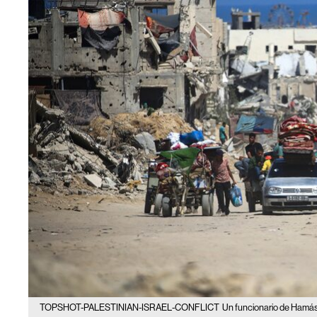
TOPSHOT-PALESTINIAN-ISRAEL-CONFLICT
Un funcionario de Hamás 