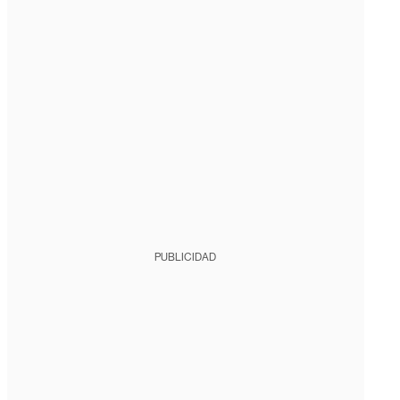
PUBLICIDAD