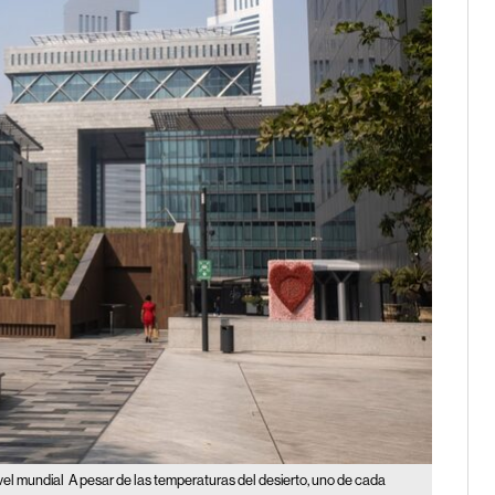
ivel mundial
A pesar de las temperaturas del desierto, uno de cada