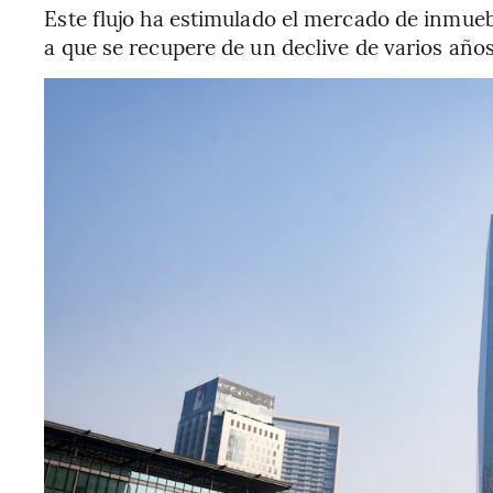
Este flujo ha estimulado el mercado de inmue
a que se recupere de un declive de varios años