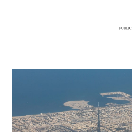
PUBLIC