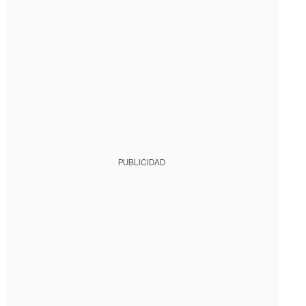
PUBLICIDAD