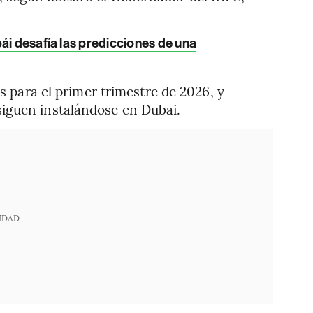
ái desafía las predicciones de una
os para el primer trimestre de 2026, y
iguen instalándose en Dubai.
IDAD