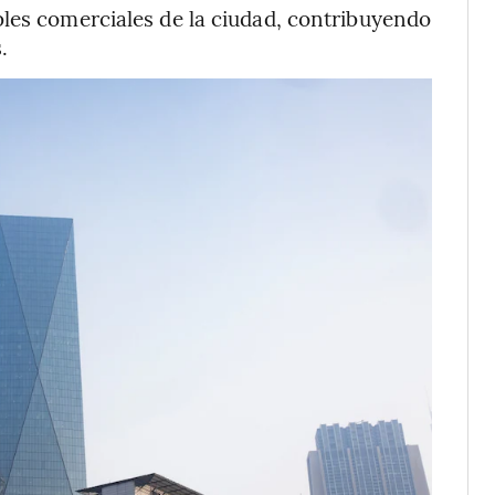
bles comerciales de la ciudad, contribuyendo
.