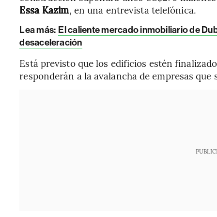
Essa Kazim
, en una entrevista telefónica.
Lea más:
El caliente mercado inmobiliario de Dub
desaceleración
Está previsto que los edificios estén finalizad
responderán a la avalancha de empresas que s
PUBLIC